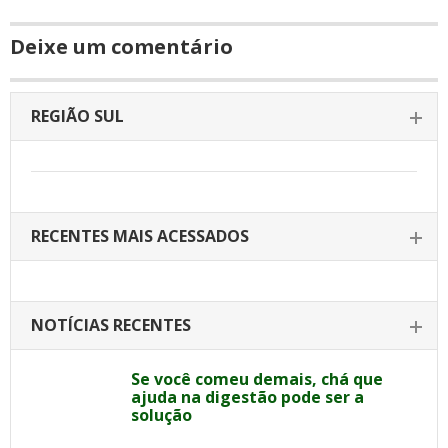
Deixe um comentário
REGIÃO SUL
RECENTES MAIS ACESSADOS
NOTÍCIAS RECENTES
Se você comeu demais, chá que
ajuda na digestão pode ser a
solução