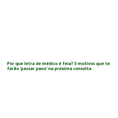
Por que letra de médico é feia? 5 motivos que te
farão ‘passar pano’ na próxima consulta