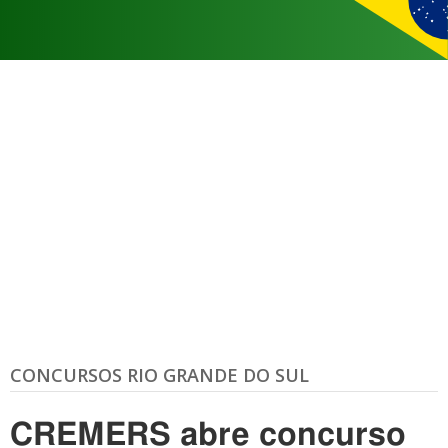
CONCURSOS RIO GRANDE DO SUL
CREMERS abre concurso