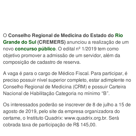
O
Conselho Regional de Medicina do Estado do
Rio
Grande do Sul
(CREMERS)
anunciou a realização de um
novo
concurso público
. O edital nº 1/2019 tem como
objetivo promover a admissão de um servidor, além da
composição de cadastro de reserva.
A vaga é para o cargo de Médico Fiscal. Para participar, é
preciso possuir nível superior completo, estar adimplente no
Conselho Regional de Medicina (CRM) e possuir Carteira
Nacional de Habilitação Categoria no mínimo “B”.
Os interessados poderão se inscrever de 8 de julho a 15 de
agosto de 2019, pelo site da empresa organizadora do
certame, o Instituto Quadrix: www.quadrix.org.br. Será
cobrada taxa de participação de R$ 145,00.