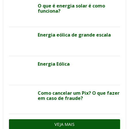
O que é energia solar é como
funciona?
Energia eólica de grande escala
Energia Eólica
Como cancelar um Pix? O que fazer
em caso de fraude?
VEJA MAIS