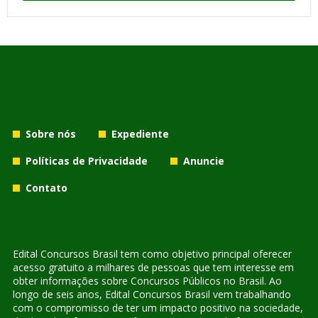
Sobre nós
Expediente
Políticas de Privacidade
Anuncie
Contato
Edital Concursos Brasil tem como objetivo principal oferecer
acesso gratuito a milhares de pessoas que tem interesse em
obter informações sobre Concursos Públicos no Brasil. Ao
longo de seis anos, Edital Concursos Brasil vem trabalhando
com o compromisso de ter um impacto positivo na sociedade,