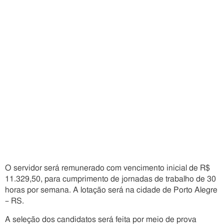
O servidor será remunerado com vencimento inicial de R$
11.329,50, para cumprimento de jornadas de trabalho de 30
horas por semana. A lotação será na cidade de Porto Alegre
– RS.
A seleção dos candidatos será feita por meio de prova