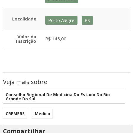
Localidade
Porto Alegre
RS
Valor da
R$ 145,00
Inscrição
Veja mais sobre
Conselho Regional De Medicina Do Estado Do Rio
Grande Do Sul
CREMERS
Médico
Compartilhar