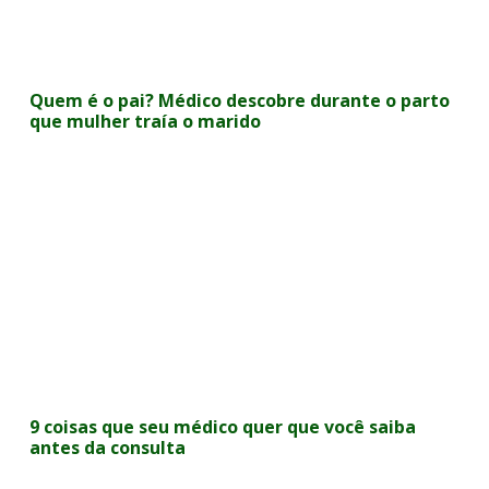
Quem é o pai? Médico descobre durante o parto
que mulher traía o marido
9 coisas que seu médico quer que você saiba
antes da consulta