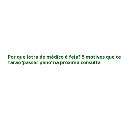
Por que letra de médico é feia? 5 motivos que te
farão ‘passar pano’ na próxima consulta