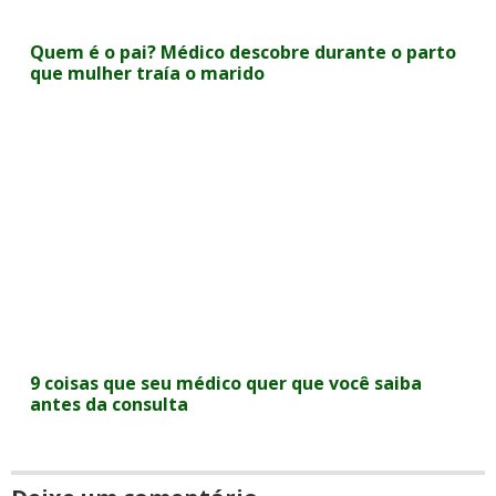
Quem é o pai? Médico descobre durante o parto
que mulher traía o marido
9 coisas que seu médico quer que você saiba
antes da consulta