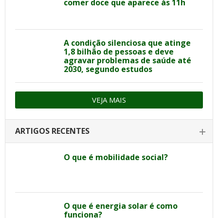
comer doce que aparece às 11h
A condição silenciosa que atinge
1,8 bilhão de pessoas e deve
agravar problemas de saúde até
2030, segundo estudos
VEJA MAIS
ARTIGOS RECENTES
O que é mobilidade social?
O que é energia solar é como
funciona?