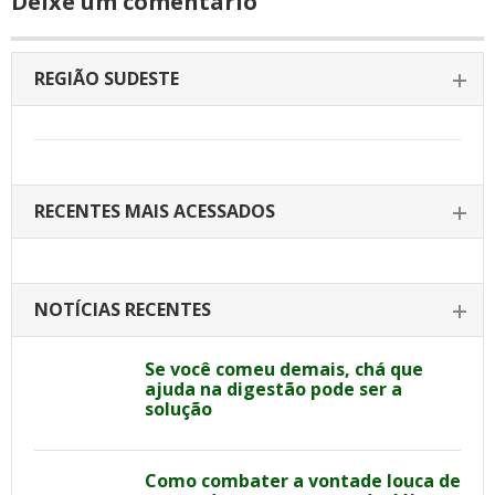
Deixe um comentário
REGIÃO SUDESTE
RECENTES MAIS ACESSADOS
NOTÍCIAS RECENTES
Se você comeu demais, chá que
ajuda na digestão pode ser a
solução
Como combater a vontade louca de