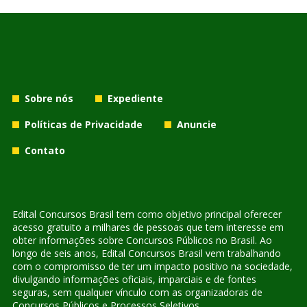
Sobre nós
Expediente
Políticas de Privacidade
Anuncie
Contato
Edital Concursos Brasil tem como objetivo principal oferecer
acesso gratuito a milhares de pessoas que tem interesse em
obter informações sobre Concursos Públicos no Brasil. Ao
longo de seis anos, Edital Concursos Brasil vem trabalhando
com o compromisso de ter um impacto positivo na sociedade,
divulgando informações oficiais, imparciais e de fontes
seguras, sem qualquer vínculo com as organizadoras de
Concursos Públicos e Processos Seletivos.