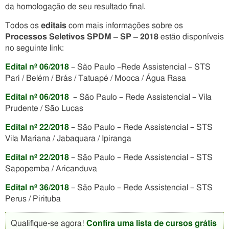
da homologação de seu resultado final.
Todos os
editais
com mais informações sobre os
Processos Seletivos SPDM – SP – 2018
estão disponíveis
no seguinte link:
Edital nº 06/2018
– São Paulo –Rede Assistencial – STS
Pari / Belém / Brás / Tatuapé / Mooca / Água Rasa
Edital nº 06/2018
– São Paulo – Rede Assistencial – Vila
Prudente / São Lucas
Edital nº 22/2018
– São Paulo – Rede Assistencial – STS
Vila Mariana / Jabaquara / Ipiranga
Edital nº 22/2018
– São Paulo – Rede Assistencial – STS
Sapopemba / Aricanduva
Edital nº 36/2018
– São Paulo – Rede Assistencial – STS
Perus / Pirituba
Qualifique-se agora!
Confira uma lista de cursos grátis