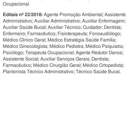
Ocupacional.
Editais nº 22/2018:
Agente Promoção Ambiental; Assistente
Administrativo; Auxiliar Administrativo; Auxiliar Enfermagem;
Auxiliar Saúde Bucal; Auxiliar Técnico; Cuidador; Dentista;
Enfermeiro; Farmacêutico; Fisioterapeuta; Fonoaudiólogo;
Médico Clinico Geral; Médico Estratégia Saúde Família;
Médico Ginecologista; Médico Pediatra; Médico Psiquiatra;
Psicólogo; Terapeuta Ocupacional; Agente Redutor Danos;
Assistente Social; Auxiliar Serviços Gerais; Dentista;
Farmacêutico; Médico Cirurgião Geral; Médico Ortopedista;
Plantonista Técnico Administrativo; Técnico Saúde Bucal.