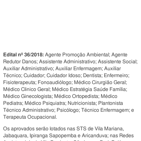
Edital nº 36/2018:
Agente Promoção Ambiental; Agente
Redutor Danos; Assistente Administrativo; Assistente Social;
Auxiliar Administrativo; Auxiliar Enfermagem; Auxiliar
Técnico; Cuidador; Cuidador Idoso; Dentista; Enfermeiro;
Fisioterapeuta; Fonoaudiólogo; Médico Cirurgião Geral;
Médico Clinico Geral; Médico Estratégia Saúde Família;
Médico Ginecologista; Médico Ortopedista; Médico
Pediatra; Médico Psiquiatra; Nutricionista; Plantonista
Técnico Administrativo; Psicólogo; Técnico Enfermagem; e
Terapeuta Ocupacional.
Os aprovados serão lotados nas STS de Vila Mariana,
Jabaquara, Ipiranga Sapopemba e Aricanduva; nas Redes