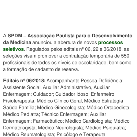
A
SPDM – Associação Paulista para o Desenvolvimento
da Medicina
anunciou a abertura de novos
processos
seletivos
. Regulados pelos editais nº 06, 22 e 36/2018, as
seleções visam promover a contratação temporária de 550
profissionais de todos os níveis de escolaridade, bem como
a formação de cadastro de reserva.
Editais nº 06/2018:
Acompanhante Pessoa Deficiência;
Assistente Social, Auxiliar Administrativo, Auxiliar
Enfermagem; Cuidador; Cuidador Idoso; Enfermeiro;
Fisioterapeuta; Médico Clinico Geral; Médico Estratégia
Saúde Família; Médico Ginecologista; Médico Ortopedista;
Médico Pediatra; Técnico Enfermagem; Auxiliar
Enfermagem; Farmacêutico; Médico Cardiologista; Médico
Dermatologista; Médico Neurologista; Médico Psiquiatra;
Médico Reumatologista; Psicólogo e Terapeuta