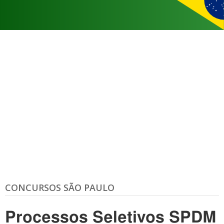
CONCURSOS SÃO PAULO
Processos Seletivos SPDM