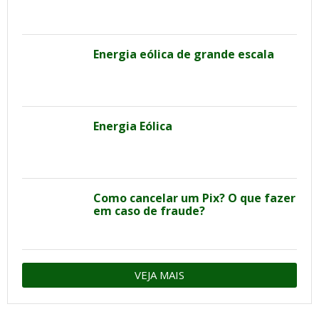
Energia eólica de grande escala
Energia Eólica
Como cancelar um Pix? O que fazer
em caso de fraude?
VEJA MAIS