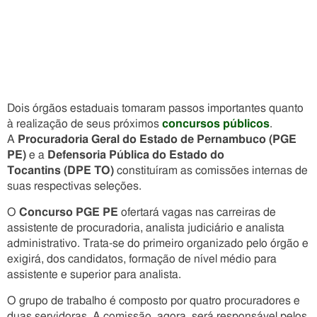
Dois órgãos estaduais tomaram passos importantes quanto
à realização de seus próximos
concursos públicos
.
A
Procuradoria Geral do Estado de Pernambuco
(PGE
PE)
e a
Defensoria Pública do Estado do
Tocantins
(DPE TO)
constituíram as comissões internas de
suas respectivas seleções.
O
Concurso PGE PE
ofertará vagas nas carreiras de
assistente de procuradoria, analista judiciário e analista
administrativo. Trata-se do primeiro organizado pelo órgão e
exigirá, dos candidatos, formação de nível médio para
assistente e superior para analista.
O grupo de trabalho é composto por quatro procuradores e
duas servidoras. A comissão, agora, será responsável pelos