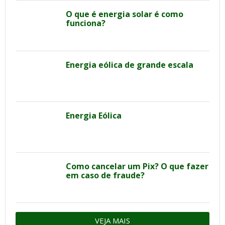
O que é energia solar é como
funciona?
Energia eólica de grande escala
Energia Eólica
Como cancelar um Pix? O que fazer
em caso de fraude?
VEJA MAIS