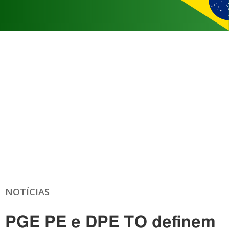
NOTÍCIAS
PGE PE e DPE TO definem