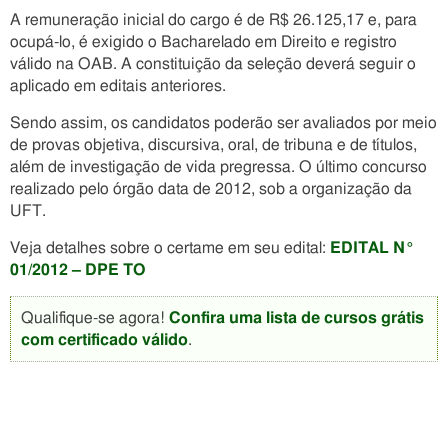
A remuneração inicial do cargo é de R$ 26.125,17 e, para
ocupá-lo, é exigido o Bacharelado em Direito e registro
válido na OAB. A constituição da seleção deverá seguir o
aplicado em editais anteriores.
Sendo assim, os candidatos poderão ser avaliados por meio
de provas objetiva, discursiva, oral, de tribuna e de títulos,
além de investigação de vida pregressa. O último concurso
realizado pelo órgão data de 2012, sob a organização da
UFT.
Veja detalhes sobre o certame em seu edital:
EDITAL N°
01/2012 – DPE TO
Qualifique-se agora!
Confira uma lista de cursos grátis
com certificado válido
.