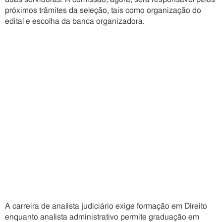
próximos trâmites da seleção, tais como organização do
edital e escolha da banca organizadora.
A carreira de analista judiciário exige formação em Direito
enquanto analista administrativo permite graduação em