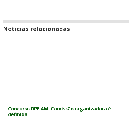
Notícias relacionadas
Concurso DPE AM: Comissão organizadora é
definida