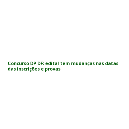
Concurso DP DF: edital tem mudanças nas datas
das inscrições e provas