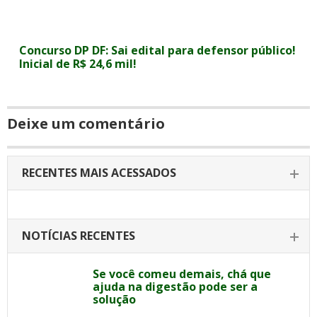
Concurso DP DF: Sai edital para defensor público!
Inicial de R$ 24,6 mil!
Deixe um comentário
RECENTES MAIS ACESSADOS
NOTÍCIAS RECENTES
Se você comeu demais, chá que
ajuda na digestão pode ser a
solução