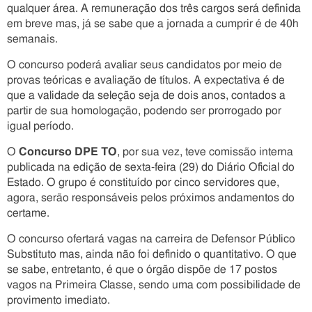
qualquer área. A remuneração dos três cargos será definida
em breve mas, já se sabe que a jornada a cumprir é de 40h
semanais.
O concurso poderá avaliar seus candidatos por meio de
provas teóricas e avaliação de títulos. A expectativa é de
que a validade da seleção seja de dois anos, contados a
partir de sua homologação, podendo ser prorrogado por
igual período.
O
Concurso DPE TO
, por sua vez, teve comissão interna
publicada na edição de sexta-feira (29) do Diário Oficial do
Estado. O grupo é constituído por cinco servidores que,
agora, serão responsáveis pelos próximos andamentos do
certame.
O concurso ofertará vagas na carreira de Defensor Público
Substituto mas, ainda não foi definido o quantitativo. O que
se sabe, entretanto, é que o órgão dispõe de 17 postos
vagos na Primeira Classe, sendo uma com possibilidade de
provimento imediato.