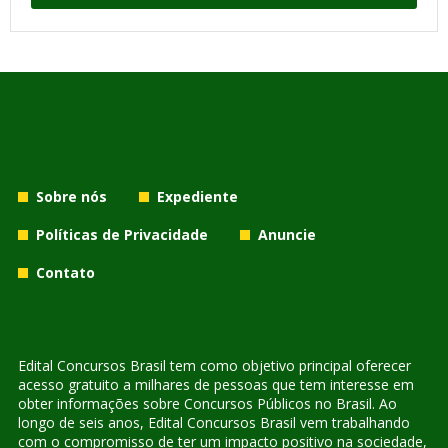
Sobre nós
Expediente
Políticas de Privacidade
Anuncie
Contato
Edital Concursos Brasil tem como objetivo principal oferecer
acesso gratuito a milhares de pessoas que tem interesse em
obter informações sobre Concursos Públicos no Brasil. Ao
longo de seis anos, Edital Concursos Brasil vem trabalhando
com o compromisso de ter um impacto positivo na sociedade,