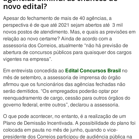
novo edital?
Apesar do fechamento de mais de 40 agências, a
perspectiva é de que até 2021 sejam abertos até 3 mil
novos postos de atendimento. Mas, e quais as previsões em
relação ao novo certame? Ainda de acordo com a
assessoria dos Correios, atualmente “não há previsão de
abertura de concursos públicos para quaisquer dos cargos
vigentes na empresa”.
Em entrevista concedida ao
Edital Concursos Brasil
no
mês de setembro, a assessoria de imprensa do órgão
afirmou que os funcionários das agências fechadas não
serão demitidos. “Os empregados poderão optar por
reenquadramento de cargo, cessão para outros órgãos do
governo federal, entre outros”, declarou a assessoria.
O que pode acontecer, no entanto, é a realização de um
Plano de Demissão Incentivada. A possibilidade do plano foi
colocada em pauta no mês de junho, quando o vice-
presidente dos Correios participou de audiência pública na