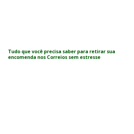
Tudo que você precisa saber para retirar sua
encomenda nos Correios sem estresse