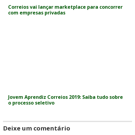
Correios vai lançar marketplace para concorrer
com empresas privadas
Jovem Aprendiz Correios 2019: Saiba tudo sobre
o processo seletivo
Deixe um comentário