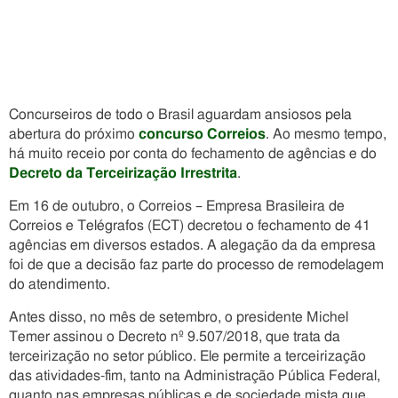
Concurseiros de todo o Brasil aguardam ansiosos pela
abertura do próximo
concurso Correios
. Ao mesmo tempo,
há muito receio por conta do fechamento de agências e do
Decreto da Terceirização Irrestrita
.
Em 16 de outubro, o Correios – Empresa Brasileira de
Correios e Telégrafos (ECT) decretou o fechamento de 41
agências em diversos estados. A alegação da da empresa
foi de que a decisão faz parte do processo de remodelagem
do atendimento.
Antes disso, no mês de setembro, o presidente Michel
Temer assinou o Decreto nº 9.507/2018, que trata da
terceirização no setor público. Ele permite a terceirização
das atividades-fim, tanto na Administração Pública Federal,
quanto nas empresas públicas e de sociedade mista que