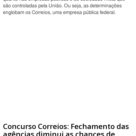
são controladas pela União. Ou seja, as determinações
englobam os Correios, uma empresa pública federal.
Concurso Correios: Fechamento das
agências diminui as chances de