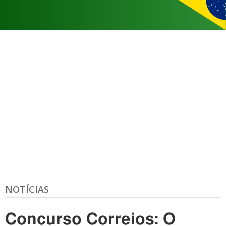
NOTÍCIAS
Concurso Correios: O