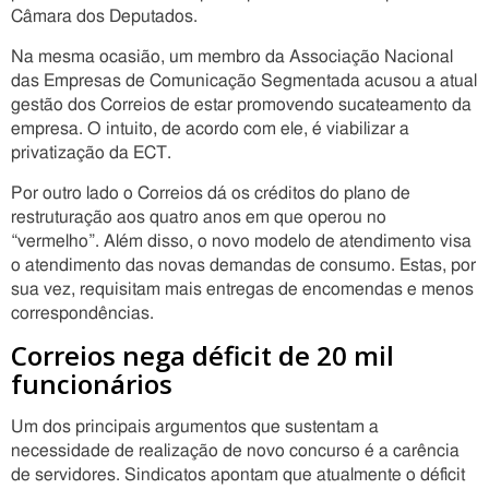
Câmara dos Deputados.
Na mesma ocasião, um membro da Associação Nacional
das Empresas de Comunicação Segmentada acusou a atual
gestão dos Correios de estar promovendo sucateamento da
empresa. O intuito, de acordo com ele, é viabilizar a
privatização da ECT.
Por outro lado o Correios dá os créditos do plano de
restruturação aos quatro anos em que operou no
“vermelho”. Além disso, o novo modelo de atendimento visa
o atendimento das novas demandas de consumo. Estas, por
sua vez, requisitam mais entregas de encomendas e menos
correspondências.
Correios nega déficit de 20 mil
funcionários
Um dos principais argumentos que sustentam a
necessidade de realização de novo concurso é a carência
de servidores. Sindicatos apontam que atualmente o déficit