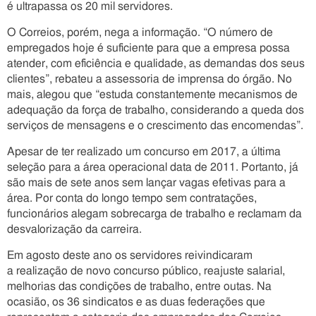
é ultrapassa os 20 mil servidores.
O Correios, porém, nega a informação. “O número de
empregados hoje é suficiente para que a empresa possa
atender, com eficiência e qualidade, as demandas dos seus
clientes”, rebateu a assessoria de imprensa do órgão. No
mais, alegou que “estuda constantemente mecanismos de
adequação da força de trabalho, considerando a queda dos
serviços de mensagens e o crescimento das encomendas”.
Apesar de ter realizado um concurso em 2017, a última
seleção para a área operacional data de 2011. Portanto, já
são mais de sete anos sem lançar vagas efetivas para a
área. Por conta do longo tempo sem contratações,
funcionários alegam sobrecarga de trabalho e reclamam da
desvalorização da carreira.
Em agosto deste ano os servidores reivindicaram
a realização de novo concurso público, reajuste salarial,
melhorias das condições de trabalho, entre outas. Na
ocasião, os 36 sindicatos e as duas federações que