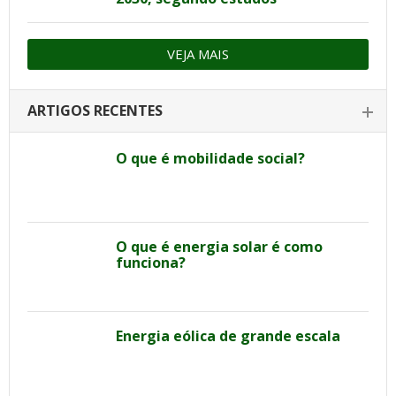
VEJA MAIS
ARTIGOS RECENTES
O que é mobilidade social?
O que é energia solar é como
funciona?
Energia eólica de grande escala