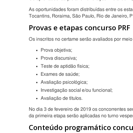
As oportunidades foram distribuídas entre os es
Tocantins, Roraima, São Paulo, Rio de Janeiro, P
Provas e etapas concurso PRF
Os inscritos no certame serão avaliados por meio 
Prova objetiva;
Prova discursiva;
Teste de aptidão física;
Exames de saúde;
Avaliação psicológica;
Investigação social e/ou funcional;
Avaliação de títulos.
No dia 3 de fevereiro de 2019 os concorrentes se
da primeira etapa serão aplicadas no turno vespe
Conteúdo programático concu