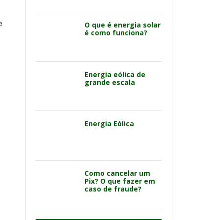
e
O que é energia solar
é como funciona?
Energia eólica de
grande escala
Energia Eólica
Como cancelar um
Pix? O que fazer em
caso de fraude?