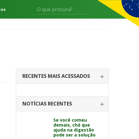
gos
RECENTES MAIS ACESSADOS
NOTÍCIAS RECENTES
Se você comeu
demais, chá que
ajuda na digestão
pode ser a solução