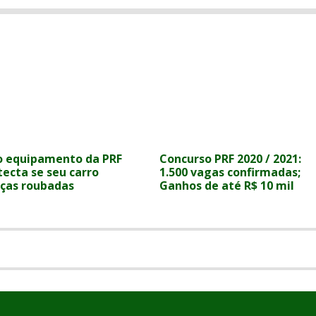
 o equipamento da PRF
Concurso PRF 2020 / 2021:
tecta se seu carro
1.500 vagas confirmadas;
ças roubadas
Ganhos de até R$ 10 mil