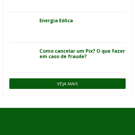
Energia Eólica
Como cancelar um Pix? O que fazer
em caso de fraude?
VEJA MAIS