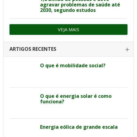
agravar problemas de saúde até
2030, segundo estudos
VEJA MAIS
ARTIGOS RECENTES
O que é mobilidade social?
O que é energia solar é como
funciona?
Energia eólica de grande escala