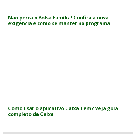
Não perca o Bolsa Família! Confira a nova
exigência e como se manter no programa
Como usar o aplicativo Caixa Tem? Veja guia
completo da Caixa