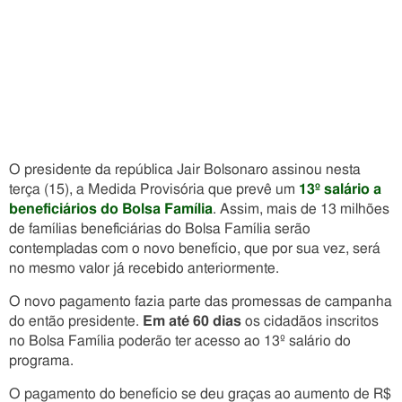
O presidente da república Jair Bolsonaro assinou nesta
terça (15), a Medida Provisória que prevê um
13º salário a
beneficiários do Bolsa Família
. Assim, mais de 13 milhões
de famílias beneficiárias do Bolsa Família serão
contempladas com o novo benefício, que por sua vez, será
no mesmo valor já recebido anteriormente.
O novo pagamento fazia parte das promessas de campanha
do então presidente.
Em até 60 dias
os cidadãos inscritos
no Bolsa Família poderão ter acesso ao 13º salário do
programa.
O pagamento do benefício se deu graças ao aumento de R$