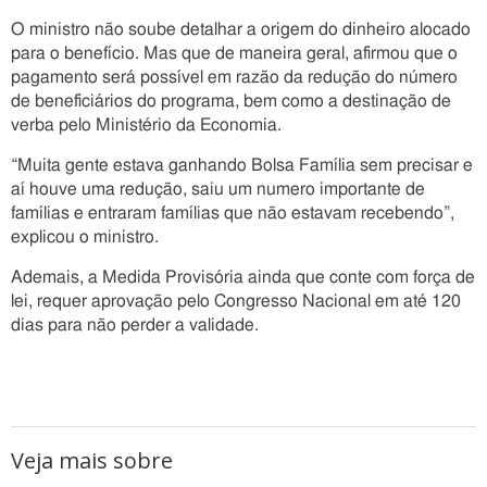
O ministro não soube detalhar a origem do dinheiro alocado
para o benefício. Mas que de maneira geral, afirmou que o
pagamento será possível em razão da redução do número
de beneficiários do programa, bem como a destinação de
verba pelo Ministério da Economia.
“Muita gente estava ganhando Bolsa Família sem precisar e
aí houve uma redução, saiu um numero importante de
famílias e entraram famílias que não estavam recebendo”,
explicou o ministro.
Ademais, a Medida Provisória ainda que conte com força de
lei, requer aprovação pelo Congresso Nacional em até 120
dias para não perder a validade.
Veja mais sobre