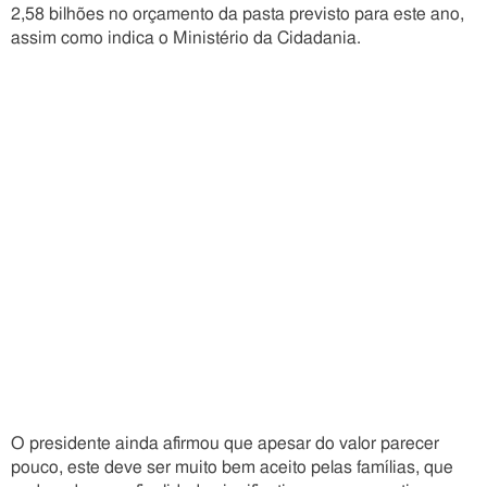
2,58 bilhões no orçamento da pasta previsto para este ano,
assim como indica o Ministério da Cidadania.
O presidente ainda afirmou que apesar do valor parecer
pouco, este deve ser muito bem aceito pelas famílias, que