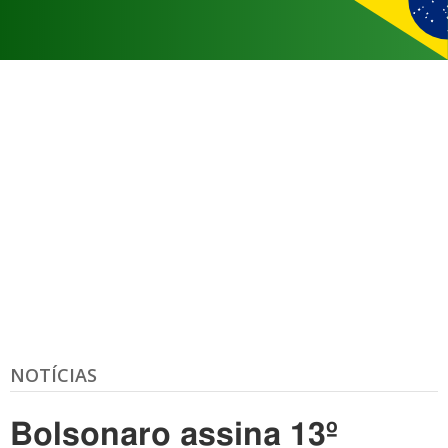
NOTÍCIAS
Bolsonaro assina 13º