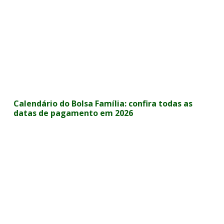
Calendário do Bolsa Família: confira todas as
datas de pagamento em 2026