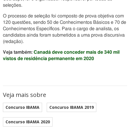
seleções.
O processo de seleção foi composto de prova objetiva com
120 questões, sendo 50 de Conhecimentos Básicos e 70 de
Conhecimentos Específicos. Para o cargo de analista, os
candidatos ainda foram submetidos a uma prova discursiva
(redação).
Veja também:
Canadá deve conceder mais de 340 mil
vistos de residência permanente em 2020
Veja mais sobre
Concurso IBAMA
Concurso IBAMA 2019
Concurso IBAMA 2020