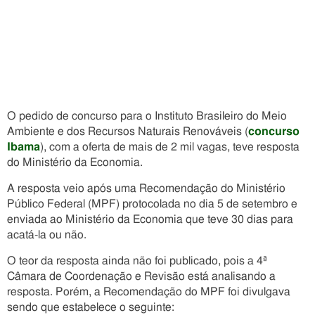
O pedido de concurso para o Instituto Brasileiro do Meio
Ambiente e dos Recursos Naturais Renováveis (
concurso
Ibama
), com a oferta de mais de 2 mil vagas, teve resposta
do Ministério da Economia.
A resposta veio após uma Recomendação do Ministério
Público Federal (MPF) protocolada no dia 5 de setembro e
enviada ao Ministério da Economia que teve 30 dias para
acatá-la ou não.
O teor da resposta ainda não foi publicado, pois a 4ª
Câmara de Coordenação e Revisão está analisando a
resposta. Porém, a Recomendação do MPF foi divulgava
sendo que estabelece o seguinte: