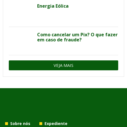
Energia Eólica
Como cancelar um Pix? O que fazer
em caso de fraude?
VEJA MAIS
Sobre nós
Expediente