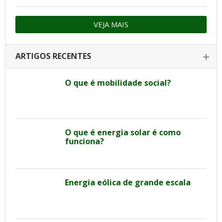
VEJA MAIS
ARTIGOS RECENTES
O que é mobilidade social?
O que é energia solar é como
funciona?
Energia eólica de grande escala