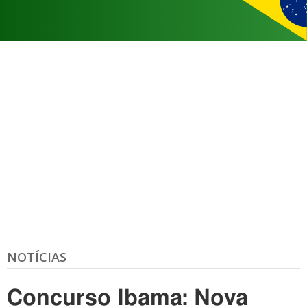
NOTÍCIAS
Concurso Ibama: Nova