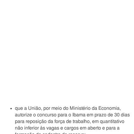
que a União, por meio do Ministério da Economia,
autorize o concurso para o Ibama em prazo de 30 dias
para reposição da força de trabalho, em quantitativo
não inferior às vagas e cargos em aberto e para a