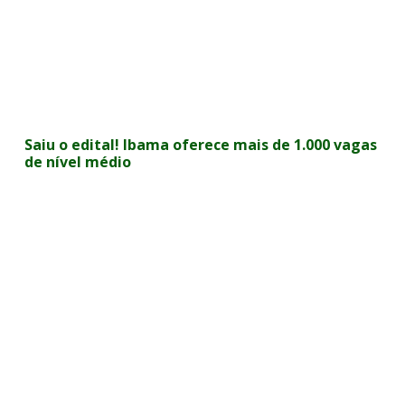
Saiu o edital! Ibama oferece mais de 1.000 vagas
de nível médio