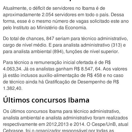
Atualmente, o déficit de servidores no Ibama é de
aproximadamente 2.054 servidores em todo o país. Dessa
forma, esse é o mesmo número de vagas solicitado este ano
pelo Instituto ao Ministério da Economia.
Do total de chances, 847 seriam para técnico administrativo,
cargo de nível médio. E para analista administrativo (313) e
para analista ambiental (894), funções de nível superior.
Para técnico a remuneração inicial ofertada é de R$
4.063,34. Já os analistas ganham R$ 8.547, 64. Aos valores
já estão inclusos auxílio-alimentação de R$ 458 e no caso
de técnico ainda há Gratificação de Desempenho de R$
1.382,40.
Últimos concursos Ibama
Os últimos concursos Ibama para técnico administrativo,
analista ambiental e analista administrativo foram realizados
respectivamente em 2012,2013 e 2014. O Cespe/UnB, atual
Cebraspe, foi o organizador responsável por todas as