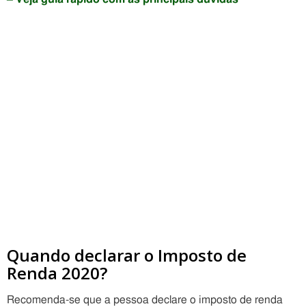
Quando declarar o Imposto de
Renda 2020?
Recomenda-se que a pessoa declare o imposto de renda