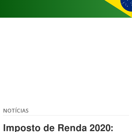
NOTÍCIAS
Imposto de Renda 2020: