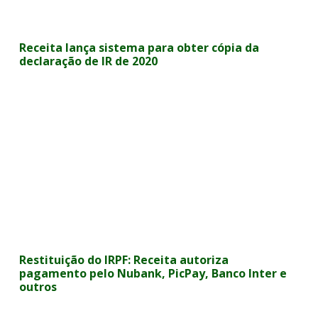
Receita lança sistema para obter cópia da
declaração de IR de 2020
Restituição do IRPF: Receita autoriza
pagamento pelo Nubank, PicPay, Banco Inter e
outros