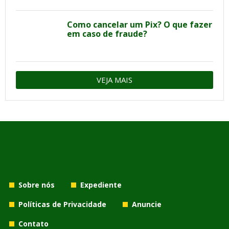
Como cancelar um Pix? O que fazer
em caso de fraude?
VEJA MAIS
Sobre nós
Expediente
Políticas de Privacidade
Anuncie
Contato