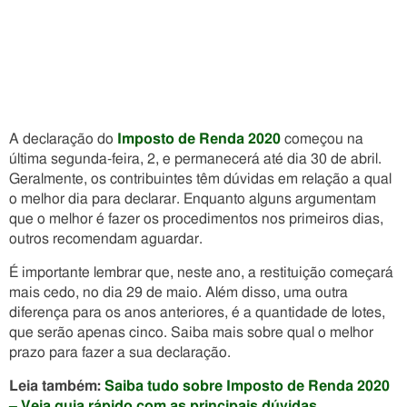
A declaração do
Imposto de Renda 2020
começou na
última segunda-feira, 2, e permanecerá até dia 30 de abril.
Geralmente, os contribuintes têm dúvidas em relação a qual
o melhor dia para declarar. Enquanto alguns argumentam
que o melhor é fazer os procedimentos nos primeiros dias,
outros recomendam aguardar.
É importante lembrar que, neste ano, a restituição começará
mais cedo, no dia 29 de maio. Além disso, uma outra
diferença para os anos anteriores, é a quantidade de lotes,
que serão apenas cinco. Saiba mais sobre qual o melhor
prazo para fazer a sua declaração.
Leia também:
Saiba tudo sobre Imposto de Renda 2020
– Veja guia rápido com as principais dúvidas