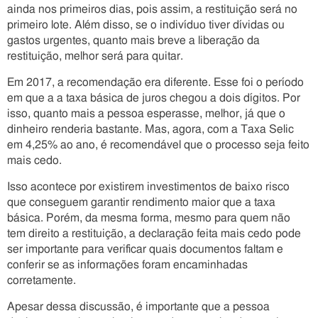
ainda nos primeiros dias, pois assim, a restituição será no
primeiro lote. Além disso, se o indivíduo tiver dívidas ou
gastos urgentes, quanto mais breve a liberação da
restituição, melhor será para quitar.
Em 2017, a recomendação era diferente. Esse foi o período
em que a a taxa básica de juros chegou a dois dígitos. Por
isso, quanto mais a pessoa esperasse, melhor, já que o
dinheiro renderia bastante. Mas, agora, com a Taxa Selic
em 4,25% ao ano, é recomendável que o processo seja feito
mais cedo.
Isso acontece por existirem investimentos de baixo risco
que conseguem garantir rendimento maior que a taxa
básica. Porém, da mesma forma, mesmo para quem não
tem direito a restituição, a declaração feita mais cedo pode
ser importante para verificar quais documentos faltam e
conferir se as informações foram encaminhadas
corretamente.
Apesar dessa discussão, é importante que a pessoa