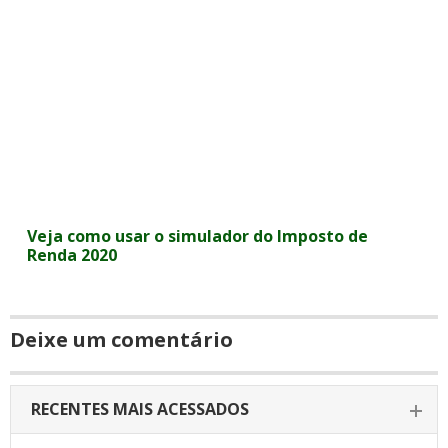
Veja como usar o simulador do Imposto de
Renda 2020
Deixe um comentário
RECENTES MAIS ACESSADOS