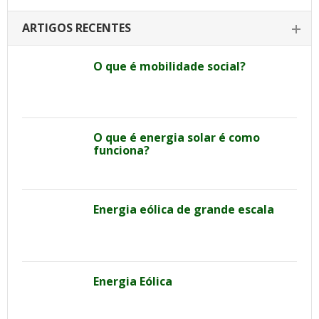
ARTIGOS RECENTES
O que é mobilidade social?
O que é energia solar é como
funciona?
Energia eólica de grande escala
Energia Eólica