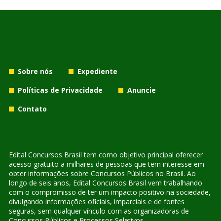
Sobre nós
Expediente
Políticas de Privacidade
Anuncie
Contato
Edital Concursos Brasil tem como objetivo principal oferecer
acesso gratuito a milhares de pessoas que tem interesse em
obter informações sobre Concursos Públicos no Brasil. Ao
longo de seis anos, Edital Concursos Brasil vem trabalhando
com o compromisso de ter um impacto positivo na sociedade,
divulgando informações oficiais, imparciais e de fontes
seguras, sem qualquer vínculo com as organizadoras de
Concursos Públicos e Processos Seletivos.