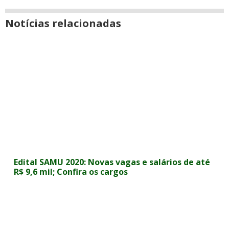
Notícias relacionadas
Edital SAMU 2020: Novas vagas e salários de até
R$ 9,6 mil; Confira os cargos