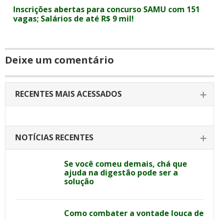
Inscrições abertas para concurso SAMU com 151
vagas; Salários de até R$ 9 mil!
Deixe um comentário
RECENTES MAIS ACESSADOS
NOTÍCIAS RECENTES
Se você comeu demais, chá que
ajuda na digestão pode ser a
solução
Como combater a vontade louca de