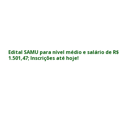
Edital SAMU para nível médio e salário de R$
1.501,47; Inscrições até hoje!