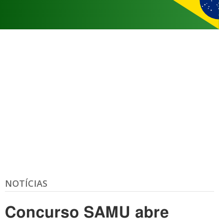
NOTÍCIAS
Concurso SAMU abre