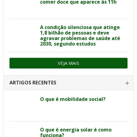
comer doce que aparece às 11h
A condição silenciosa que atinge
1,8 bilhão de pessoas e deve
agravar problemas de saúde até
2030, segundo estudos
VEJA MAIS
ARTIGOS RECENTES
O que é mobilidade social?
O que é energia solar é como
funciona?