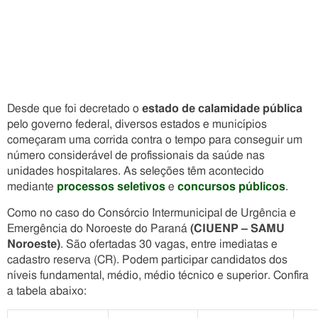
Desde que foi decretado o
estado de calamidade pública
pelo governo federal, diversos estados e municípios
começaram uma corrida contra o tempo para conseguir um
número considerável de profissionais da saúde nas
unidades hospitalares. As seleções têm acontecido
mediante
processos seletivos
e
concursos públicos
.
Como no caso do Consórcio Intermunicipal de Urgência e
Emergência do Noroeste do Paraná
(CIUENP – SAMU
Noroeste)
. São ofertadas 30 vagas, entre imediatas e
cadastro reserva (CR). Podem participar candidatos dos
níveis fundamental, médio, médio técnico e superior. Confira
a tabela abaixo: