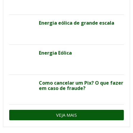
Energia eólica de grande escala
Energia Eólica
Como cancelar um Pix? O que fazer
em caso de fraude?
VEJA MAIS