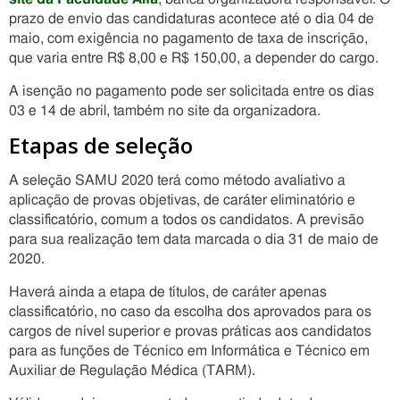
prazo de envio das candidaturas acontece até o dia 04 de
maio, com exigência no pagamento de taxa de inscrição,
que varia entre R$ 8,00 e R$ 150,00, a depender do cargo.
A isenção no pagamento pode ser solicitada entre os dias
03 e 14 de abril, também no site da organizadora.
Etapas de seleção
A seleção SAMU 2020 terá como método avaliativo a
aplicação de provas objetivas, de caráter eliminatório e
classificatório, comum a todos os candidatos. A previsão
para sua realização tem data marcada o dia 31 de maio de
2020.
Haverá ainda a etapa de títulos, de caráter apenas
classificatório, no caso da escolha dos aprovados para os
cargos de nível superior e provas práticas aos candidatos
para as funções de Técnico em Informática e Técnico em
Auxiliar de Regulação Médica (TARM).