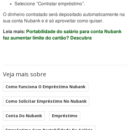
Selecione “Contratar empréstimo”.
O dinheiro contratado será depositado automaticamente na
sua conta Nubank e é só aproveitar como quiser.
Leia mais:
Portabilidade do salário para conta Nubank
faz aumentar limite do cartão? Descubra
Veja mais sobre
Como Funciona O Empréstimo Nubank
Como Solicitar Empréstimo No Nubank
Conta Do Nubank
Empréstimo