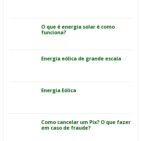
O que é energia solar é como
funciona?
Energia eólica de grande escala
Energia Eólica
Como cancelar um Pix? O que fazer
em caso de fraude?