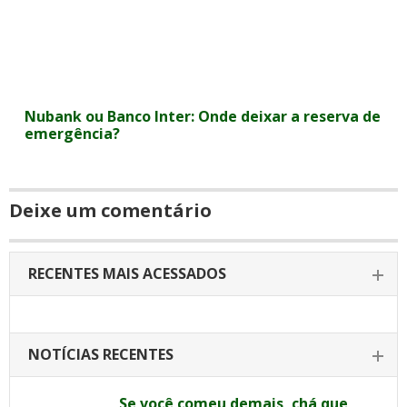
Nubank ou Banco Inter: Onde deixar a reserva de
emergência?
Deixe um comentário
RECENTES MAIS ACESSADOS
NOTÍCIAS RECENTES
Se você comeu demais, chá que