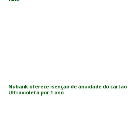
Nubank oferece isenção de anuidade do cartão
Ultravioleta por 1 ano