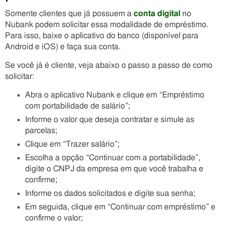
Somente clientes que já possuem a
conta digital
no
Nubank podem solicitar essa modalidade de empréstimo.
Para isso, baixe o aplicativo do banco (disponível para
Android e iOS) e faça sua conta.
Se você já é cliente, veja abaixo o passo a passo de como
solicitar:
Abra o aplicativo Nubank e clique em “Empréstimo
com portabilidade de salário”;
Informe o valor que deseja contratar e simule as
parcelas;
Clique em “Trazer salário”;
Escolha a opção “Continuar com a portabilidade”,
digite o CNPJ da empresa em que você trabalha e
confirme;
Informe os dados solicitados e digite sua senha;
Em seguida, clique em “Continuar com empréstimo” e
confirme o valor;