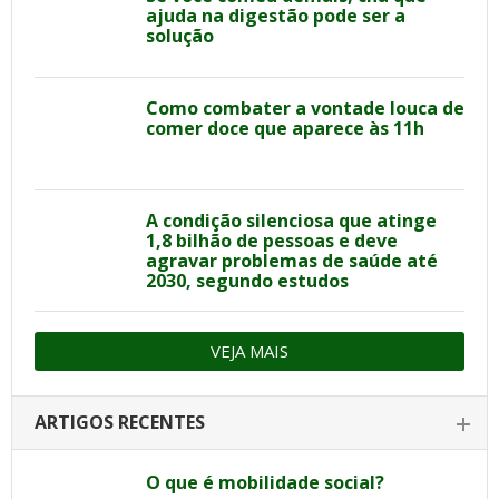
ajuda na digestão pode ser a
solução
Como combater a vontade louca de
comer doce que aparece às 11h
A condição silenciosa que atinge
1,8 bilhão de pessoas e deve
agravar problemas de saúde até
2030, segundo estudos
VEJA MAIS
ARTIGOS RECENTES
O que é mobilidade social?