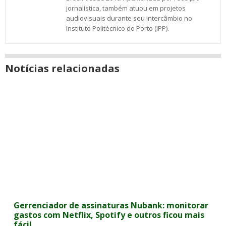
jornalística, também atuou em projetos
audiovisuais durante seu intercâmbio no
Instituto Politécnico do Porto (IPP).
Notícias relacionadas
Gerrenciador de assinaturas Nubank: monitorar
gastos com Netflix, Spotify e outros ficou mais
fácil