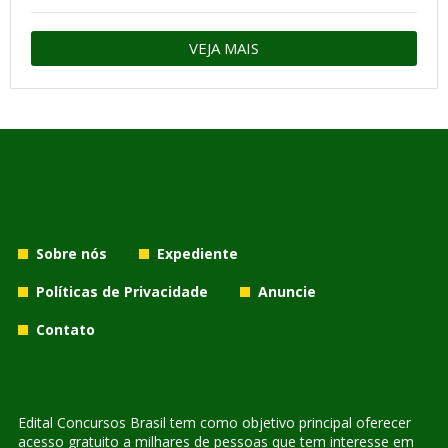
VEJA MAIS
Sobre nós
Expediente
Políticas de Privacidade
Anuncie
Contato
Edital Concursos Brasil tem como objetivo principal oferecer
acesso gratuito a milhares de pessoas que tem interesse em