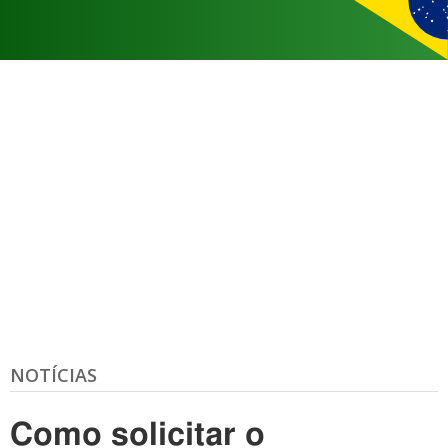
NOTÍCIAS
Como solicitar o