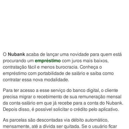
O
Nubank
acaba de lançar uma novidade para quem está
procurando um
empréstimo
com juros mais baixos,
contratação fácil e menos burocracia. Conheça o
empréstimo com portabilidade de salário e saiba como
contratar essa nova modalidade.
Para ter acesso a esse serviço do banco digital, o cliente
precisa migrar o recebimento de sua remuneração mensal
da conta-salário em que já recebe para a conta do Nubank.
Depois disso, é possível solicitar o crédito pelo aplicativo.
As parcelas são descontadas via débito automático,
mensamente, até a dívida ser quitada. Se o usuário ficar