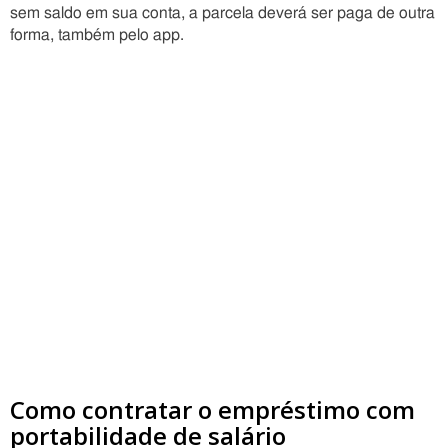
sem saldo em sua conta, a parcela deverá ser paga de outra
forma, também pelo app.
Como contratar o empréstimo com
portabilidade de salário