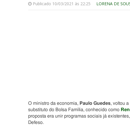
Publicado 10/03/2021 às 22:25
LORENA DE SOU
O ministro da economia,
Paulo Guedes
, voltou 
substituto do Bolsa Família, conhecido como
Ren
proposta era unir programas sociais já existent
Defeso.