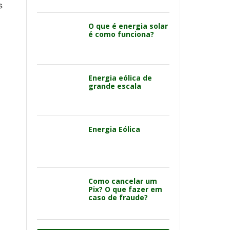
s
O que é energia solar
é como funciona?
Energia eólica de
grande escala
Energia Eólica
Como cancelar um
Pix? O que fazer em
caso de fraude?