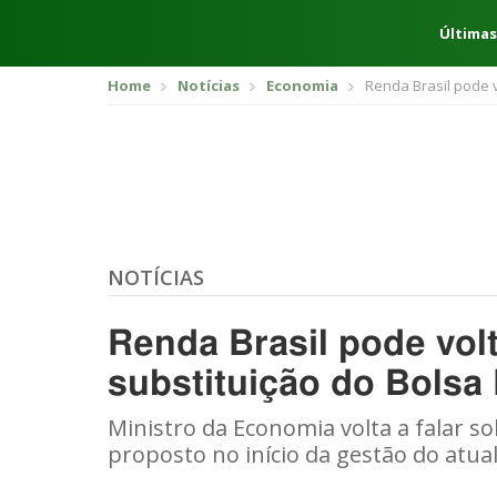
Últimas
Home
Notícias
Economia
Renda Brasil pode v
NOTÍCIAS
Renda Brasil pode volt
substituição do Bolsa 
Ministro da Economia volta a falar s
proposto no início da gestão do atua