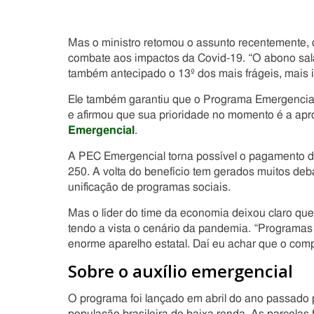
Mas o ministro retomou o assunto recentemente, 
combate aos impactos da Covid-19. “O abono salar
também antecipado o 13º dos mais frágeis, mais 
Ele também garantiu que o Programa Emergencia
e afirmou que sua prioridade no momento é a ap
Emergencial
.
A PEC Emergencial torna possível o pagamento d
250. A volta do benefício tem gerados muitos deb
unificação de programas sociais.
Mas o líder do time da economia deixou claro que
tendo a vista o cenário da pandemia. “Programas
enorme aparelho estatal. Daí eu achar que o com
Sobre o auxílio emergencial
O programa foi lançado em abril do ano passado 