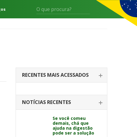
gos
RECENTES MAIS ACESSADOS
NOTÍCIAS RECENTES
Se você comeu
demais, chá que
ajuda na digestão
pode ser a solução