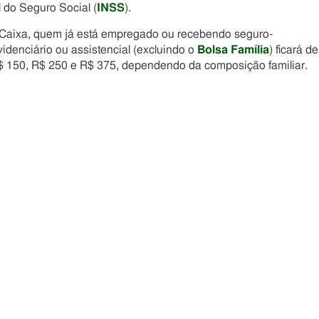
 do Seguro Social (
INSS
).
 Caixa, quem já está empregado ou recebendo seguro-
denciário ou assistencial (excluindo o
Bolsa Família
) ficará de
$ 150, R$ 250 e R$ 375, dependendo da composição familiar.