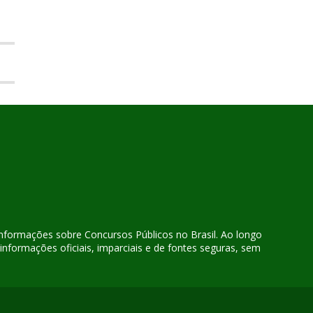
 informações sobre Concursos Públicos no Brasil. Ao longo
nformações oficiais, imparciais e de fontes seguras, sem