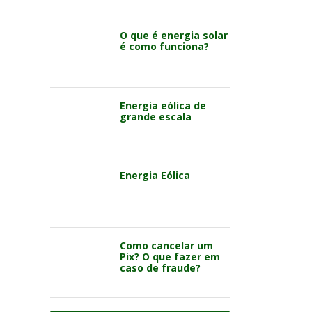
O que é energia solar
é como funciona?
Energia eólica de
grande escala
Energia Eólica
Como cancelar um
Pix? O que fazer em
caso de fraude?