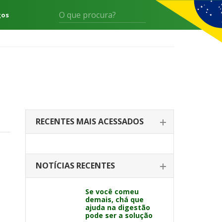
gos
RECENTES MAIS ACESSADOS
NOTÍCIAS RECENTES
Se você comeu
demais, chá que
ajuda na digestão
pode ser a solução