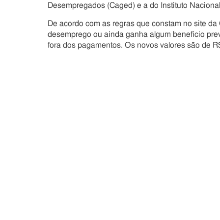
Desempregados (Caged) e a do Instituto Nacional
De acordo com as regras que constam no site da
desemprego ou ainda ganha algum benefício previ
fora dos pagamentos. Os novos valores são de R