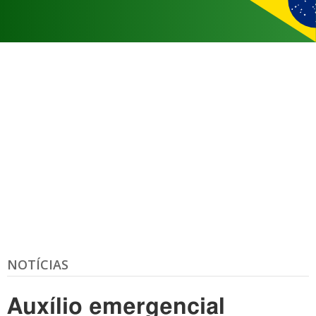
NOTÍCIAS
Auxílio emergencial