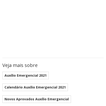
Veja mais sobre
Auxílio Emergencial 2021
Calendário Auxílio Emergencial 2021
Novos Aprovados Auxílio Emergencial