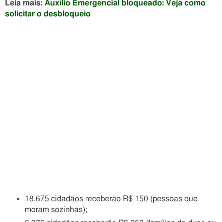
Leia mais:
Auxílio Emergencial bloqueado: Veja como
solicitar o desbloqueio
18.675 cidadãos receberão R$ 150 (pessoas que
moram sozinhas);