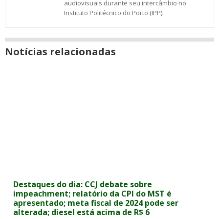
audiovisuais durante seu intercâmbio no
Instituto Politécnico do Porto (IPP).
Notícias relacionadas
Destaques do dia: CCJ debate sobre
impeachment; relatório da CPI do MST é
apresentado; meta fiscal de 2024 pode ser
alterada; diesel está acima de R$ 6