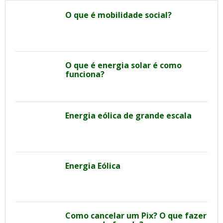
O que é mobilidade social?
O que é energia solar é como
funciona?
Energia eólica de grande escala
Energia Eólica
Como cancelar um Pix? O que fazer