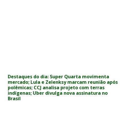
Destaques do dia: Super Quarta movimenta
mercado; Lula e Zelenksy marcam reunião após
polêmicas; CCJ analisa projeto com terras
indígenas; Uber divulga nova assinatura no
Brasil