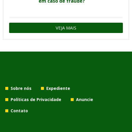
em caso de fraude?
VEJA MAIS
Sobre nós
Expediente
Políticas de Privacidade
Anuncie
Contato