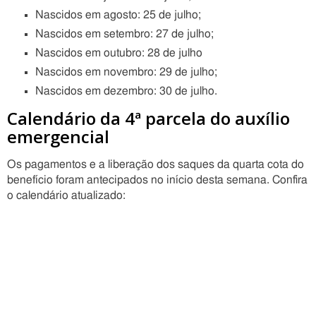
Nascidos em agosto: 25 de julho;
Nascidos em setembro: 27 de julho;
Nascidos em outubro: 28 de julho
Nascidos em novembro: 29 de julho;
Nascidos em dezembro: 30 de julho.
Calendário da 4ª parcela do auxílio
emergencial
Os pagamentos e a liberação dos saques da quarta cota do
benefício foram antecipados no início desta semana. Confira
o calendário atualizado: