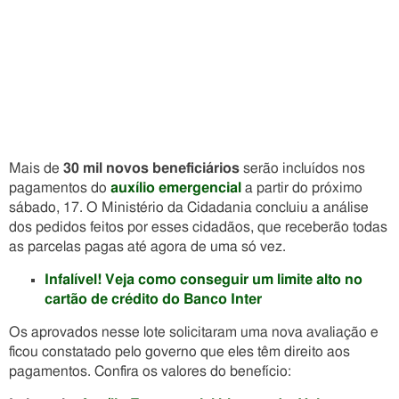
Mais de
30 mil novos beneficiários
serão incluídos nos
pagamentos do
auxílio emergencial
a partir do próximo
sábado, 17. O Ministério da Cidadania concluiu a análise
dos pedidos feitos por esses cidadãos, que receberão todas
as parcelas pagas até agora de uma só vez.
Infalível! Veja como conseguir um limite alto no
cartão de crédito do Banco Inter
Os aprovados nesse lote solicitaram uma nova avaliação e
ficou constatado pelo governo que eles têm direito aos
pagamentos. Confira os valores do benefício: