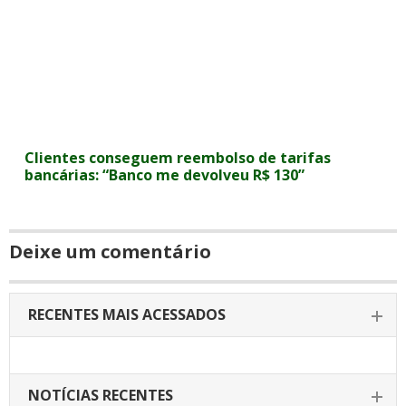
Clientes conseguem reembolso de tarifas
bancárias: “Banco me devolveu R$ 130”
Deixe um comentário
RECENTES MAIS ACESSADOS
NOTÍCIAS RECENTES