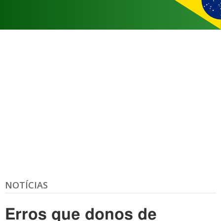
NOTÍCIAS
Erros que donos de