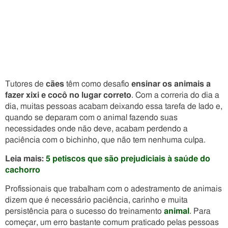
Tutores de
cães
têm como desafio
ensinar os animais a
fazer xixi e cocô no lugar correto
. Com a correria do dia a
dia, muitas pessoas acabam deixando essa tarefa de lado e,
quando se deparam com o animal fazendo suas
necessidades onde não deve, acabam perdendo a
paciência com o bichinho, que não tem nenhuma culpa.
Leia mais:
5 petiscos que são prejudiciais à saúde do
cachorro
Profissionais que trabalham com o adestramento de animais
dizem que é necessário paciência, carinho e muita
persistência para o sucesso do treinamento
animal
. Para
começar, um erro bastante comum praticado pelas pessoas