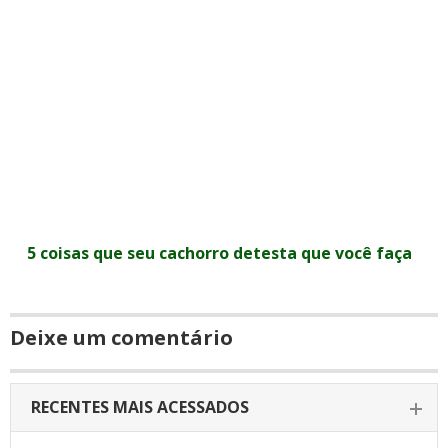
5 coisas que seu cachorro detesta que você faça
Deixe um comentário
RECENTES MAIS ACESSADOS