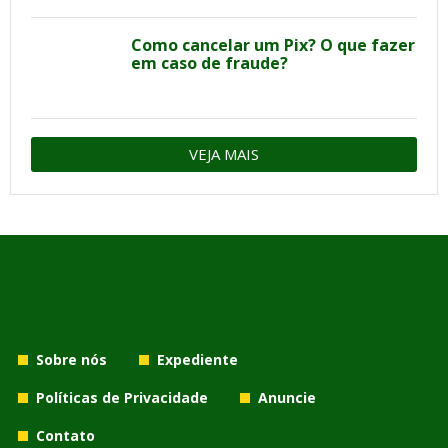
Como cancelar um Pix? O que fazer
em caso de fraude?
VEJA MAIS
Sobre nós
Expediente
Políticas de Privacidade
Anuncie
Contato