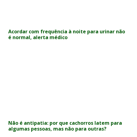
Acordar com frequência à noite para urinar não
é normal, alerta médico
Não é antipatia: por que cachorros latem para
algumas pessoas, mas não para outras?