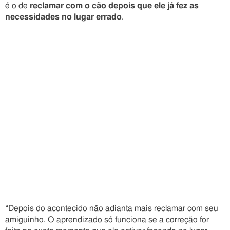
é o de
reclamar com o cão depois que ele já fez as
necessidades no lugar errado
.
“Depois do acontecido não adianta mais reclamar com seu
amiguinho. O aprendizado só funciona se a correção for