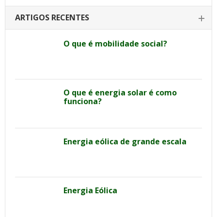
ARTIGOS RECENTES
O que é mobilidade social?
O que é energia solar é como
funciona?
Energia eólica de grande escala
Energia Eólica