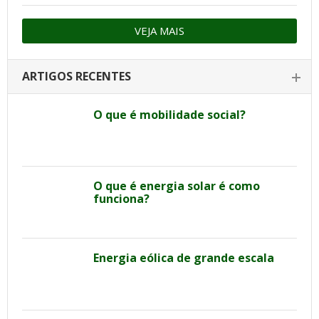
VEJA MAIS
ARTIGOS RECENTES
O que é mobilidade social?
O que é energia solar é como
funciona?
Energia eólica de grande escala