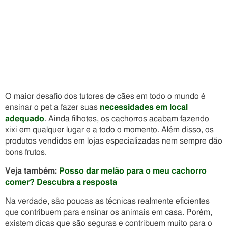
O maior desafio dos tutores de cães em todo o mundo é
ensinar o pet a fazer suas
necessidades em local
adequado
. Ainda filhotes, os cachorros acabam fazendo
xixi em qualquer lugar e a todo o momento. Além disso, os
produtos vendidos em lojas especializadas nem sempre dão
bons frutos.
Veja também:
Posso dar melão para o meu cachorro
comer? Descubra a resposta
Na verdade, são poucas as técnicas realmente eficientes
que contribuem para ensinar os animais em casa. Porém,
existem dicas que são seguras e contribuem muito para o