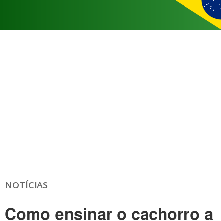
NOTÍCIAS
Como ensinar o cachorro a