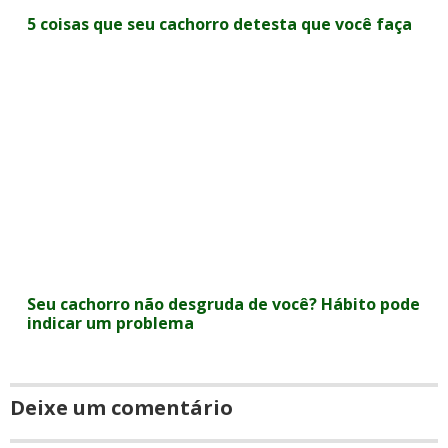
5 coisas que seu cachorro detesta que você faça
Seu cachorro não desgruda de você? Hábito pode
indicar um problema
Deixe um comentário