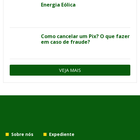
Energia Eólica
Como cancelar um Pix? O que fazer
em caso de fraude?
VEJA MAIS
Sobre nós
Expediente