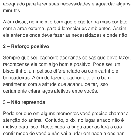
adequado para fazer suas necessidades e aguardar alguns
minutos.
Além disso, no início, é bom que o cão tenha mais contato
com a área externa, para diferenciar os ambientes. Assim
ele entende onde deve fazer as necessidades e onde não.
2 – Reforço positivo
Sempre que seu cachorro acertar as coisas que deve fazer,
recompense ele com algo bom e positivo. Pode ser um
biscoitinho, um petisco diferenciado ou com carinho e
brincadeiras. Além de fazer o cachorro aliar o bom
sentimento com a atitude que acabou de ter, isso
certamente criará laços afetivos entre vocês.
3 – Não repreenda
Pode ser que em alguns momentos você precise chamar a
atenção do animal. Contudo, o xixi no lugar errado não é
motivo para isso. Neste caso, a briga apenas fará o cão
sentir medo de você e não vai ajudar em nada a ensinar