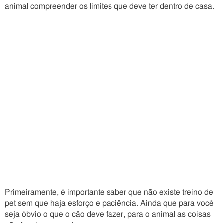
animal compreender os limites que deve ter dentro de casa.
Primeiramente, é importante saber que não existe treino de
pet sem que haja esforço e paciência. Ainda que para você
seja óbvio o que o cão deve fazer, para o animal as coisas