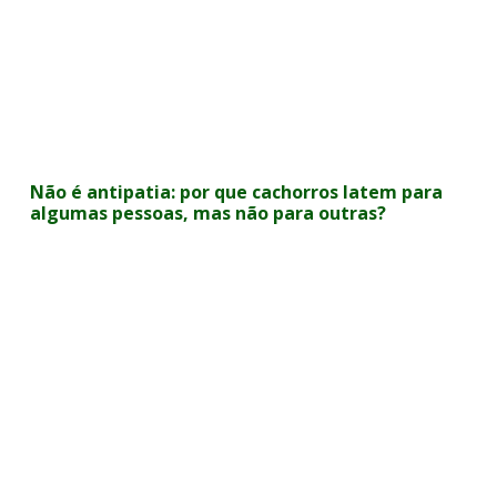
Não é antipatia: por que cachorros latem para
algumas pessoas, mas não para outras?