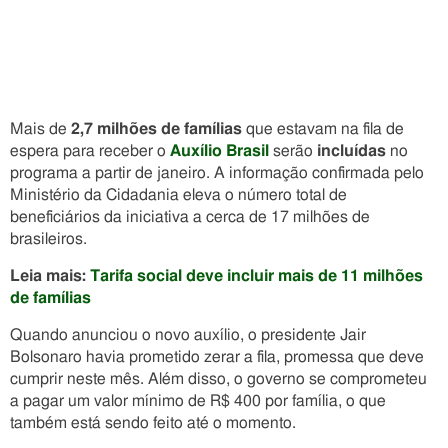
Mais de
2,7 milhões de famílias
que estavam na fila de
espera para receber o
Auxílio Brasil
serão
incluídas
no
programa a partir de janeiro. A informação confirmada pelo
Ministério da Cidadania eleva o número total de
beneficiários da iniciativa a cerca de 17 milhões de
brasileiros.
Leia mais:
Tarifa social deve incluir mais de 11 milhões
de famílias
Quando anunciou o novo auxílio, o presidente Jair
Bolsonaro havia prometido zerar a fila, promessa que deve
cumprir neste mês. Além disso, o governo se comprometeu
a pagar um valor mínimo de R$ 400 por família, o que
também está sendo feito até o momento.