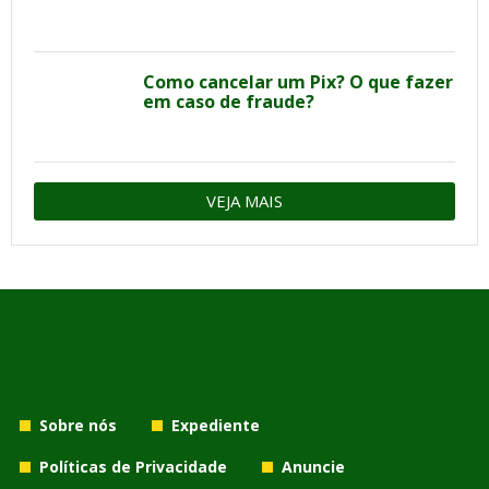
Como cancelar um Pix? O que fazer
em caso de fraude?
VEJA MAIS
Sobre nós
Expediente
Políticas de Privacidade
Anuncie