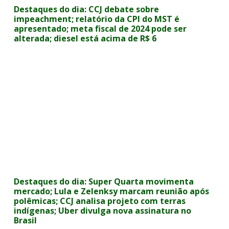
Destaques do dia: CCJ debate sobre
impeachment; relatório da CPI do MST é
apresentado; meta fiscal de 2024 pode ser
alterada; diesel está acima de R$ 6
Destaques do dia: Super Quarta movimenta
mercado; Lula e Zelenksy marcam reunião após
polêmicas; CCJ analisa projeto com terras
indígenas; Uber divulga nova assinatura no
Brasil