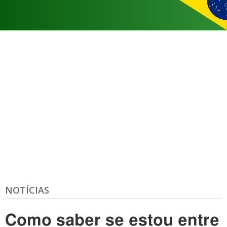
NOTÍCIAS
Como saber se estou entre