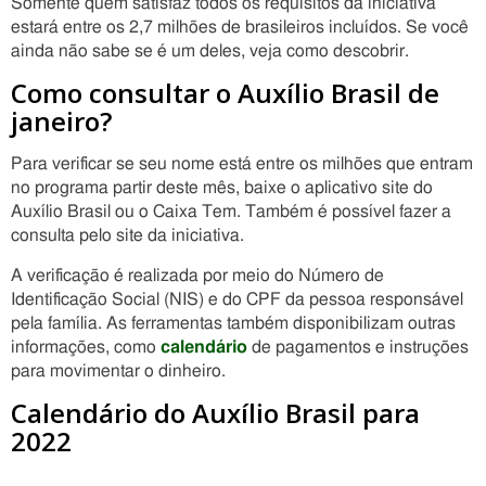
Somente quem satisfaz todos os requisitos da iniciativa
estará entre os 2,7 milhões de brasileiros incluídos. Se você
ainda não sabe se é um deles, veja como descobrir.
Como consultar o Auxílio Brasil de
janeiro?
Para verificar se seu nome está entre os milhões que entram
no programa partir deste mês, baixe o aplicativo site do
Auxílio Brasil ou o Caixa Tem. Também é possível fazer a
consulta pelo site da iniciativa.
A verificação é realizada por meio do Número de
Identificação Social (NIS) e do CPF da pessoa responsável
pela família. As ferramentas também disponibilizam outras
informações, como
calendário
de pagamentos e instruções
para movimentar o dinheiro.
Calendário do Auxílio Brasil para
2022