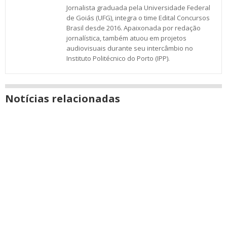
Jornalista graduada pela Universidade Federal
de Goiás (UFG), integra o time Edital Concursos
Brasil desde 2016. Apaixonada por redação
jornalística, também atuou em projetos
audiovisuais durante seu intercâmbio no
Instituto Politécnico do Porto (IPP).
Notícias relacionadas