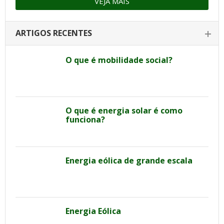
VEJA MAIS
ARTIGOS RECENTES
O que é mobilidade social?
O que é energia solar é como
funciona?
Energia eólica de grande escala
Energia Eólica