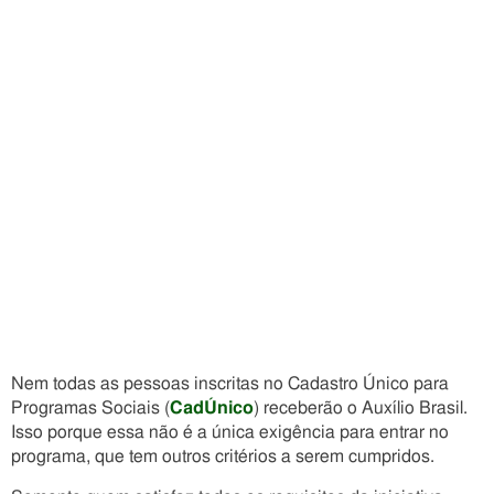
Nem todas as pessoas inscritas no Cadastro Único para
Programas Sociais (
CadÚnico
) receberão o Auxílio Brasil.
Isso porque essa não é a única exigência para entrar no
programa, que tem outros critérios a serem cumpridos.