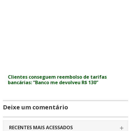
Clientes conseguem reembolso de tarifas
bancárias: “Banco me devolveu R$ 130”
Deixe um comentário
RECENTES MAIS ACESSADOS