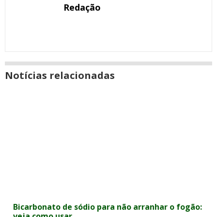
Redação
Notícias relacionadas
Bicarbonato de sódio para não arranhar o fogão:
veja como usar