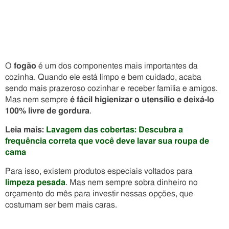
O
fogão
é um dos componentes mais importantes da
cozinha. Quando ele está limpo e bem cuidado, acaba
sendo mais prazeroso cozinhar e receber família e amigos.
Mas nem sempre
é fácil higienizar o utensílio e deixá-lo
100% livre de gordura
.
Leia mais:
Lavagem das cobertas: Descubra a
frequência correta que você deve lavar sua roupa de
cama
Para isso, existem produtos especiais voltados para
limpeza pesada
. Mas nem sempre sobra dinheiro no
orçamento do mês para investir nessas opções, que
costumam ser bem mais caras.