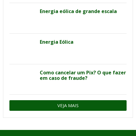
Energia eólica de grande escala
Energia Eólica
Como cancelar um Pix? O que fazer
em caso de fraude?
VEJA MAIS