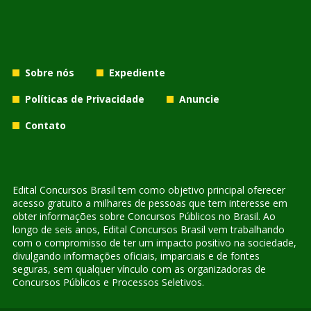
Sobre nós
Expediente
Políticas de Privacidade
Anuncie
Contato
Edital Concursos Brasil tem como objetivo principal oferecer
acesso gratuito a milhares de pessoas que tem interesse em
obter informações sobre Concursos Públicos no Brasil. Ao
longo de seis anos, Edital Concursos Brasil vem trabalhando
com o compromisso de ter um impacto positivo na sociedade,
divulgando informações oficiais, imparciais e de fontes
seguras, sem qualquer vínculo com as organizadoras de
Concursos Públicos e Processos Seletivos.