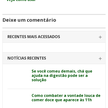
Deixe um comentário
RECENTES MAIS ACESSADOS
NOTÍCIAS RECENTES
Se você comeu demais, chá que
ajuda na digestão pode ser a
solução
Como combater a vontade louca de
comer doce que aparece às 11h