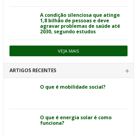
A condição silenciosa que atinge
1,8 bilhão de pessoas e deve
agravar problemas de saúde até
2030, segundo estudos
VEJA MAIS
ARTIGOS RECENTES
O que é mobilidade social?
O que é energia solar é como
funciona?