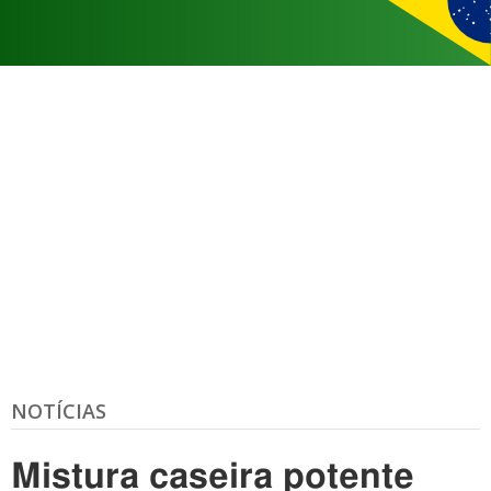
NOTÍCIAS
Mistura caseira potente