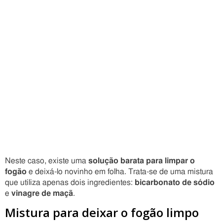
Neste caso, existe uma
solução barata para limpar o
fogão
e deixá-lo novinho em folha. Trata-se de uma mistura
que utiliza apenas dois ingredientes:
bicarbonato de sódio
e
vinagre de maçã
.
Mistura para deixar o fogão limpo