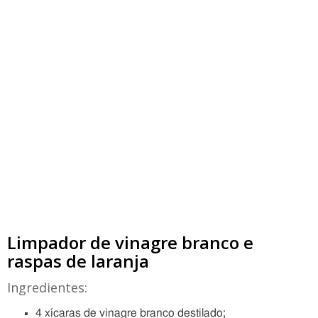
Limpador de vinagre branco e
raspas de laranja
Ingredientes:
4 xícaras de vinagre branco destilado;