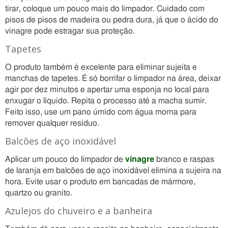
tirar, coloque um pouco mais do limpador. Cuidado com
pisos de pisos de madeira ou pedra dura, já que o ácido do
vinagre pode estragar sua proteção.
Tapetes
O produto também é excelente para eliminar sujeita e
manchas de tapetes. É só borrifar o limpador na área, deixar
agir por dez minutos e apertar uma esponja no local para
enxugar o líquido. Repita o processo até a macha sumir.
Feito isso, use um pano úmido com água morna para
remover qualquer resíduo.
Balcões de aço inoxidável
Aplicar um pouco do limpador de
vinagre
branco e raspas
de laranja em balcões de aço inoxidável elimina a sujeira na
hora. Evite usar o produto em bancadas de mármore,
quartzo ou granito.
Azulejos do chuveiro e a banheira