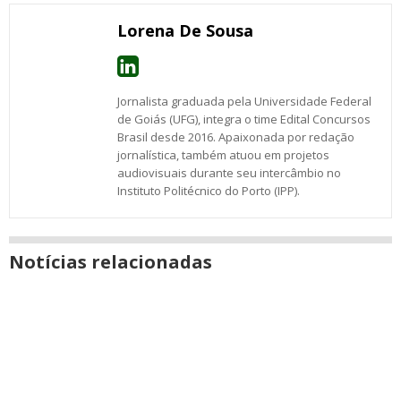
Lorena De Sousa
Jornalista graduada pela Universidade Federal
de Goiás (UFG), integra o time Edital Concursos
Brasil desde 2016. Apaixonada por redação
jornalística, também atuou em projetos
audiovisuais durante seu intercâmbio no
Instituto Politécnico do Porto (IPP).
Notícias relacionadas