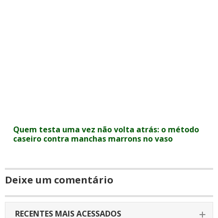
Quem testa uma vez não volta atrás: o método
caseiro contra manchas marrons no vaso
Deixe um comentário
RECENTES MAIS ACESSADOS