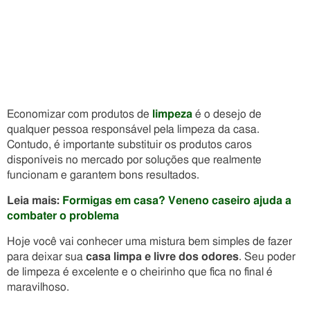
Economizar com produtos de
limpeza
é o desejo de
qualquer pessoa responsável pela limpeza da casa.
Contudo, é importante substituir os produtos caros
disponíveis no mercado por soluções que realmente
funcionam e garantem bons resultados.
Leia mais:
Formigas em casa? Veneno caseiro ajuda a
combater o problema
Hoje você vai conhecer uma mistura bem simples de fazer
para deixar sua
casa limpa e livre dos odores
. Seu poder
de limpeza é excelente e o cheirinho que fica no final é
maravilhoso.