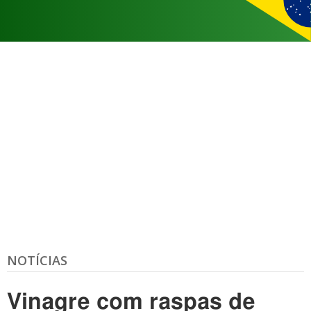
NOTÍCIAS
Vinagre com raspas de