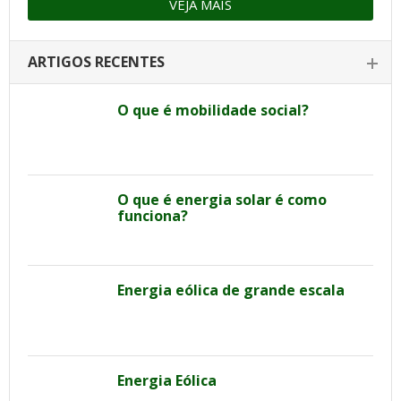
VEJA MAIS
ARTIGOS RECENTES
O que é mobilidade social?
O que é energia solar é como
funciona?
Energia eólica de grande escala
Energia Eólica