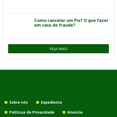
Como cancelar um Pix? O que fazer
em caso de fraude?
VEJA MAIS
Sobre nós
Expediente
Políticas de Privacidade
Anuncie