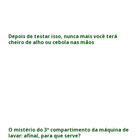
Depois de testar isso, nunca mais você terá
cheiro de alho ou cebola nas mãos
O mistério do 3º compartimento da máquina de
lavar: afinal, para que serve?