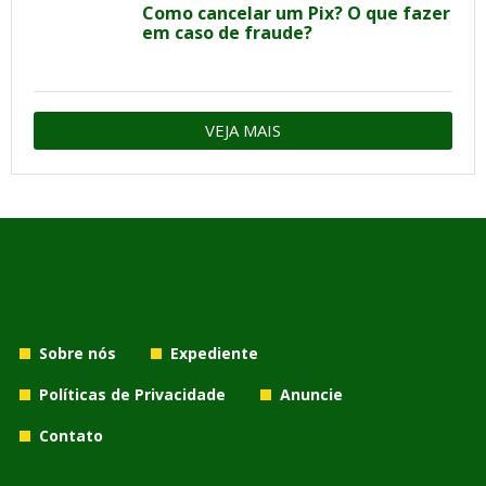
Como cancelar um Pix? O que fazer
em caso de fraude?
VEJA MAIS
Sobre nós
Expediente
Políticas de Privacidade
Anuncie
Contato