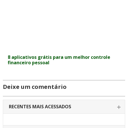
8 aplicativos grátis para um melhor controle
financeiro pessoal
Deixe um comentário
RECENTES MAIS ACESSADOS