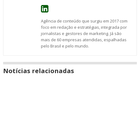
Agência de conteúdo que surgiu em 2017 com
foco em redação e estratégias, integrada por
jornalistas e gestores de marketing. Já são
mais de 60 empresas atendidas, espalhadas
pelo Brasil e pelo mundo.
Notícias relacionadas