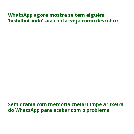
WhatsApp agora mostra se tem alguém
‘bisbilhotando’ sua conta; veja como descobrir
Sem drama com memória cheia! Limpe a ‘lixeira’
do WhatsApp para acabar com o problema