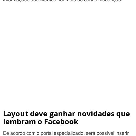
Layout deve ganhar novidades que
lembram o Facebook
De acordo com o portal especializado, será possível inserir