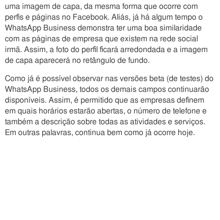
uma imagem de capa, da mesma forma que ocorre com
perfis e páginas no Facebook. Aliás, já há algum tempo o
WhatsApp Business demonstra ter uma boa similaridade
com as páginas de empresa que existem na rede social
irmã. Assim, a foto do perfil ficará arredondada e a imagem
de capa aparecerá no retângulo de fundo.
Como já é possível observar nas versões beta (de testes) do
WhatsApp Business, todos os demais campos continuarão
disponíveis. Assim, é permitido que as empresas definem
em quais horários estarão abertas, o número de telefone e
também a descrição sobre todas as atividades e serviços.
Em outras palavras, continua bem como já ocorre hoje.