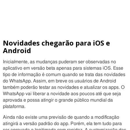
Novidades chegarão para iOS e
Android
Inicialmente, as mudanças puderam ser observadas no
aplicativo em versão beta apenas para sistemas iOS. Esse
tipo de informação é comum quando se trata das novidades
do WhatsApp. Assim, em breve os usuários de Android
também poderão testar as novidades e atualizar os apps. O
WhatsApp vai liberar a novidade aos poucos até que seja
aprovada e possa atingir o grande público mundial da
plataforma.
Ainda não existe uma previsão de quando a modificação
atingirá a versão padrão do app. Porém, ela tem tudo para