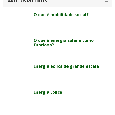
ARTIGOS RECENTES
O que é mobilidade social?
O que é energia solar é como
funciona?
Energia eólica de grande escala
Energia Eólica