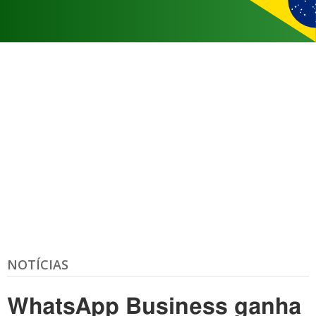
NOTÍCIAS
WhatsApp Business ganha