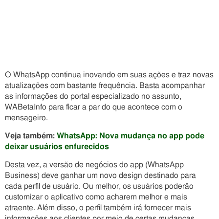
O WhatsApp continua inovando em suas ações e traz novas
atualizações com bastante frequência. Basta acompanhar
as informações do portal especializado no assunto,
WABetaInfo para ficar a par do que acontece com o
mensageiro.
Veja também:
WhatsApp: Nova mudança no app pode
deixar usuários enfurecidos
Desta vez, a versão de negócios do app (WhatsApp
Business) deve ganhar um novo design destinado para
cada perfil de usuário. Ou melhor, os usuários poderão
customizar o aplicativo como acharem melhor e mais
atraente. Além disso, o perfil também irá fornecer mais
informações aos clientes por meio de certas mudanças.