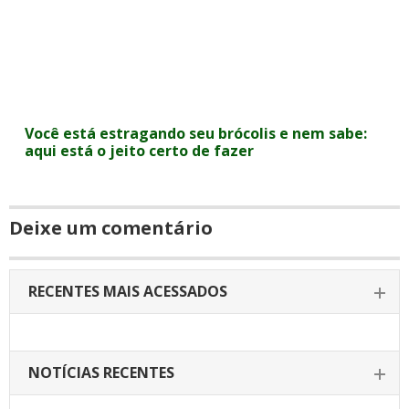
Você está estragando seu brócolis e nem sabe:
aqui está o jeito certo de fazer
Deixe um comentário
RECENTES MAIS ACESSADOS
NOTÍCIAS RECENTES