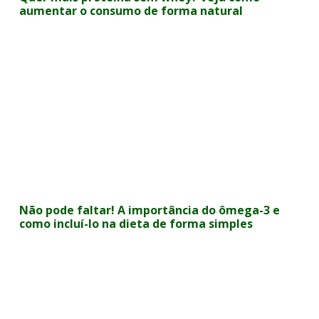
aumentar o consumo de forma natural
Não pode faltar! A importância do ômega-3 e
como incluí-lo na dieta de forma simples