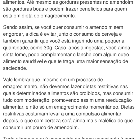
alimentos. Até mesmo as gorduras presentes no amendoim
são gorduras boas e podem trazer benefícios para quem
está em dieta de emagrecimento.
Sendo assim, se você quer consumir o amendoim sem
engordar, a dica é evitar junto o consumo de cerveja e
também garantir que você está ingerindo uma pequena
quantidade, como 30g. Caso, após a ingestão, você ainda
sinta fome, pode complementar o lanche com algum outro
alimento saudável e que te traga uma maior sensação de
saciedade.
Vale lembrar que, mesmo em um processo de
emagrecimento, não devemos fazer dietas restritivas nas
quais determinados alimentos são proibidos, mas consumir
tudo com moderação, promovendo assim uma reeducação
alimentar, e não só um emagrecimento momentâneo. Dietas
restritivas costumam levar a uma compulsão alimentar
depois, o que com certeza será ainda mais maléfico do que
consumir um pouco de amendoim.