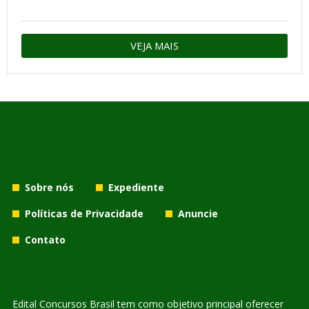
VEJA MAIS
Sobre nós
Expediente
Políticas de Privacidade
Anuncie
Contato
Edital Concursos Brasil tem como objetivo principal oferecer