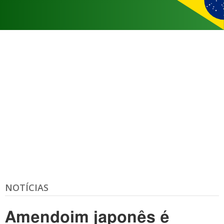
NOTÍCIAS
Amendoim japonês é