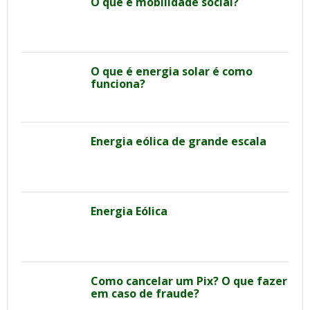
O que é mobilidade social?
O que é energia solar é como
funciona?
Energia eólica de grande escala
Energia Eólica
Como cancelar um Pix? O que fazer
em caso de fraude?