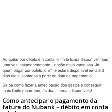
Ao quitar por débito em conta, o limite ficará disponível mais
uma vez instantaneamente – opção mais vantajosa. Já
quem pagar por boleto, o limite estará disponível em até 3
dias úteis, contados a partir da data de pagamento.
Saiba como fazer a antecipação dos gastos e conseguir
mais limite recorrendo às duas formas disponíveis!
Como antecipar o pagamento da
fatura do Nubank – débito em conta