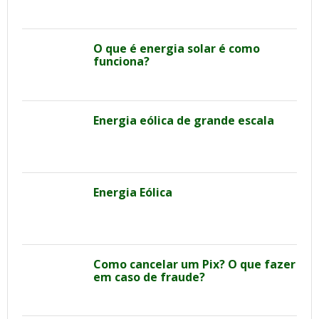
O que é energia solar é como
funciona?
Energia eólica de grande escala
Energia Eólica
Como cancelar um Pix? O que fazer
em caso de fraude?