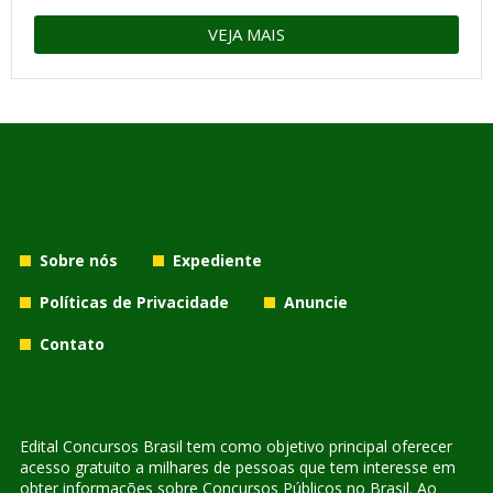
VEJA MAIS
Sobre nós
Expediente
Políticas de Privacidade
Anuncie
Contato
Edital Concursos Brasil tem como objetivo principal oferecer
acesso gratuito a milhares de pessoas que tem interesse em
obter informações sobre Concursos Públicos no Brasil. Ao