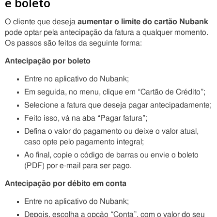
e boleto
O cliente que deseja
aumentar o limite do cartão Nubank
pode optar pela antecipação da fatura a qualquer momento.
Os passos são feitos da seguinte forma:
Antecipação por boleto
Entre no aplicativo do Nubank;
Em seguida, no menu, clique em “Cartão de Crédito”;
Selecione a fatura que deseja pagar antecipadamente;
Feito isso, vá na aba “Pagar fatura”;
Defina o valor do pagamento ou deixe o valor atual,
caso opte pelo pagamento integral;
Ao final, copie o código de barras ou envie o boleto
(PDF) por e-mail para ser pago.
Antecipação por débito em conta
Entre no aplicativo do Nubank;
Depois, escolha a opção “Conta”, com o valor do seu