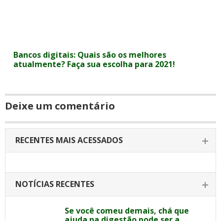
Bancos digitais: Quais são os melhores
atualmente? Faça sua escolha para 2021!
Deixe um comentário
RECENTES MAIS ACESSADOS
NOTÍCIAS RECENTES
Se você comeu demais, chá que
ajuda na digestão pode ser a