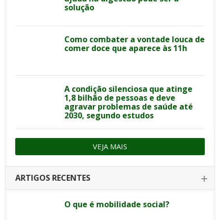
solução
Como combater a vontade louca de
comer doce que aparece às 11h
A condição silenciosa que atinge
1,8 bilhão de pessoas e deve
agravar problemas de saúde até
2030, segundo estudos
VEJA MAIS
ARTIGOS RECENTES
O que é mobilidade social?