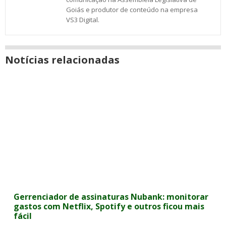
Goiás e produtor de conteúdo na empresa
VS3 Digital.
Notícias relacionadas
Gerrenciador de assinaturas Nubank: monitorar
gastos com Netflix, Spotify e outros ficou mais
fácil