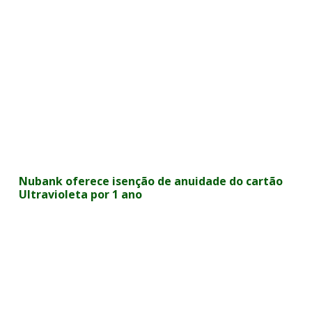
Nubank oferece isenção de anuidade do cartão
Ultravioleta por 1 ano