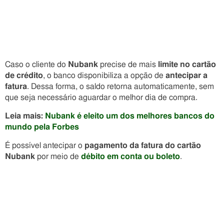
Caso o cliente do
Nubank
precise de mais
limite no cartão
de crédito
, o banco disponibiliza a opção de
antecipar a
fatura
. Dessa forma, o saldo retorna automaticamente, sem
que seja necessário aguardar o melhor dia de compra.
Leia mais:
Nubank é eleito um dos melhores bancos do
mundo pela Forbes
É possível antecipar o
pagamento da fatura do cartão
Nubank
por meio de
débito em conta ou boleto
.