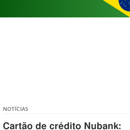
NOTÍCIAS
Cartão de crédito Nubank: