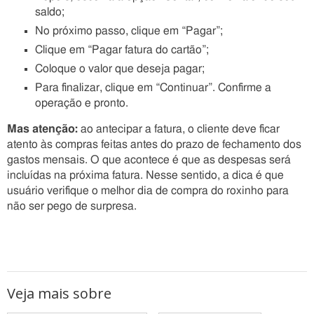
saldo;
No próximo passo, clique em “Pagar”;
Clique em “Pagar fatura do cartão”;
Coloque o valor que deseja pagar;
Para finalizar, clique em “Continuar”. Confirme a
operação e pronto.
Mas atenção:
ao antecipar a fatura, o cliente deve ficar
atento às compras feitas antes do prazo de fechamento dos
gastos mensais. O que acontece é que as despesas será
incluídas na próxima fatura. Nesse sentido, a dica é que
usuário verifique o melhor dia de compra do roxinho para
não ser pego de surpresa.
Veja mais sobre