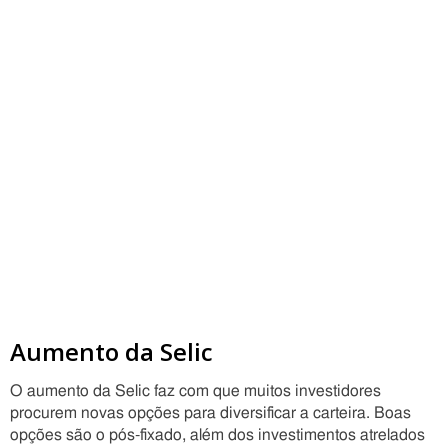
Aumento da Selic
O aumento da Selic faz com que muitos investidores
procurem novas opções para diversificar a carteira. Boas
opções são o pós-fixado, além dos investimentos atrelados