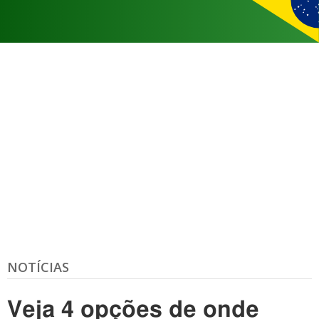
NOTÍCIAS
Veja 4 opções de onde