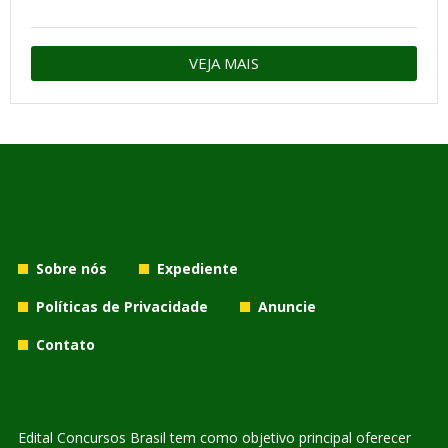
VEJA MAIS
Sobre nós
Expediente
Políticas de Privacidade
Anuncie
Contato
Edital Concursos Brasil tem como objetivo principal oferecer