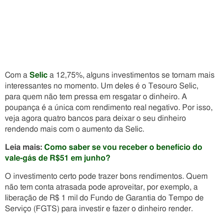
Com a
Selic
a 12,75%, alguns investimentos se tornam mais
interessantes no momento. Um deles é o Tesouro Selic,
para quem não tem pressa em resgatar o dinheiro. A
poupança é a única com rendimento real negativo. Por isso,
veja agora quatro bancos para deixar o seu dinheiro
rendendo mais com o aumento da Selic.
Leia mais:
Como saber se vou receber o benefício do
vale-gás de R$51 em junho?
O investimento certo pode trazer bons rendimentos. Quem
não tem conta atrasada pode aproveitar, por exemplo, a
liberação de R$ 1 mil do Fundo de Garantia do Tempo de
Serviço (FGTS) para investir e fazer o dinheiro render.