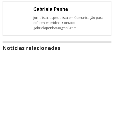
Gabriela Penha
Jornalista, especialista em Comunicação para
diferentes mídias. Contato:
gabrielapenha0@gmail.com
Notícias relacionadas