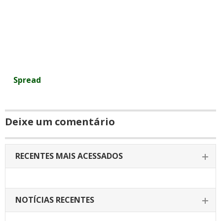
Spread
Deixe um comentário
RECENTES MAIS ACESSADOS
NOTÍCIAS RECENTES