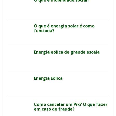
O que é energia solar é como
funciona?
Energia eólica de grande escala
Energia Eólica
Como cancelar um Pix? O que fazer
em caso de fraude?