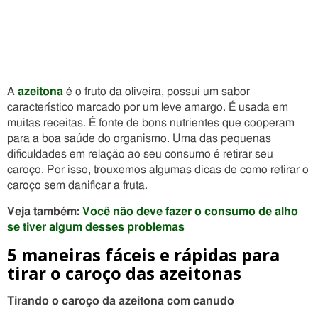
A
azeitona
é o fruto da oliveira, possui um sabor
característico marcado por um leve amargo. É usada em
muitas receitas. É fonte de bons nutrientes que cooperam
para a boa saúde do organismo.
Uma das pequenas
dificuldades em relação ao seu consumo é retirar seu
caroço. Por isso, trouxemos algumas dicas de como retirar o
caroço sem danificar a fruta.
Veja também:
Você não deve fazer o consumo de alho
se tiver algum desses problemas
5 maneiras fáceis e rápidas para
tirar o caroço das azeitonas
Tirando o caroço da azeitona com canudo