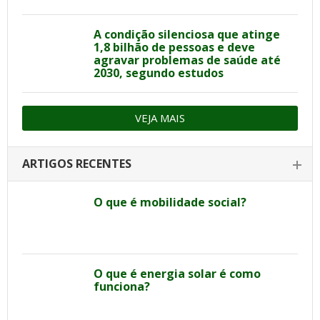
A condição silenciosa que atinge
1,8 bilhão de pessoas e deve
agravar problemas de saúde até
2030, segundo estudos
VEJA MAIS
ARTIGOS RECENTES
O que é mobilidade social?
O que é energia solar é como
funciona?