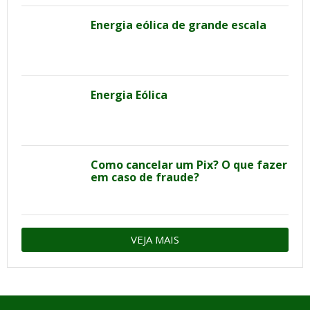
Energia eólica de grande escala
Energia Eólica
Como cancelar um Pix? O que fazer
em caso de fraude?
VEJA MAIS