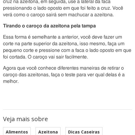
cruz na azeitona, em seguida, use a lateral da faca
pressionando o lado oposto em que foi feito a cruz. Você
verá como o caroço sairá sem machucar a azeitona.
Tirando o caroço da azeitona pela tampa
Essa forma é semelhante a anterior, você deve fazer um
corte na parte superior da azeitona, isso mesmo, faça um
pequeno corte e pressione com a faca o lado oposto em que
foi cortada. O caroço vai sair facilmente.
Agora que você conhece diferentes maneiras de retirar o
caroço das azeitonas, faça o teste para ver qual delas é a
melhor.
Veja mais sobre
Alimentos
Azeitona
Dicas Caseiras