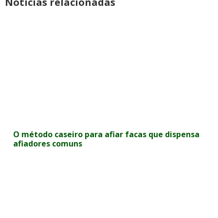
Notícias relacionadas
O método caseiro para afiar facas que dispensa
afiadores comuns