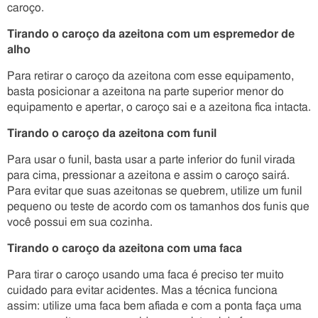
caroço.
Tirando o caroço da azeitona com um espremedor de
alho
Para retirar o caroço da azeitona com esse equipamento,
basta posicionar a azeitona na parte superior menor do
equipamento e apertar, o caroço sai e a azeitona fica intacta.
Tirando o caroço da azeitona com funil
Para usar o funil, basta usar a parte inferior do funil virada
para cima, pressionar a azeitona e assim o caroço sairá.
Para evitar que suas azeitonas se quebrem, utilize um funil
pequeno ou teste de acordo com os tamanhos dos funis que
você possui em sua cozinha.
Tirando o caroço da azeitona com uma faca
Para tirar o caroço usando uma faca é preciso ter muito
cuidado para evitar acidentes. Mas a técnica funciona
assim: utilize uma faca bem afiada e com a ponta faça uma