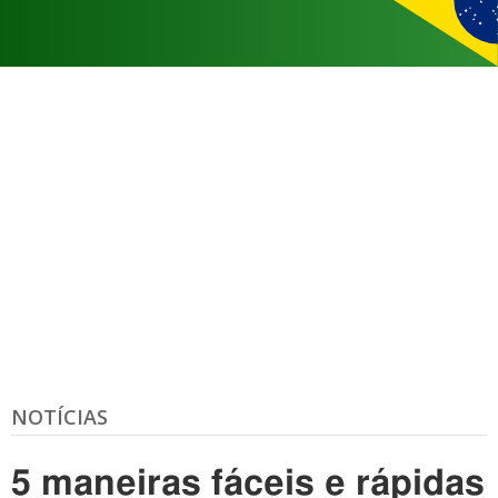
NOTÍCIAS
5 maneiras fáceis e rápidas