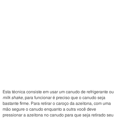
Esta técnica consiste em usar um canudo de refrigerante ou
milk shake
, para funcionar é preciso que o canudo seja
bastante firme. Para retirar o caroço da azeitona, com uma
mão segure o canudo enquanto a outra você deve
pressionar a azeitona no canudo para que seja retirado seu