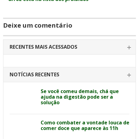
Deixe um comentário
RECENTES MAIS ACESSADOS
NOTÍCIAS RECENTES
Se você comeu demais, chá que
ajuda na digestão pode ser a
solução
Como combater a vontade louca de
comer doce que aparece às 11h