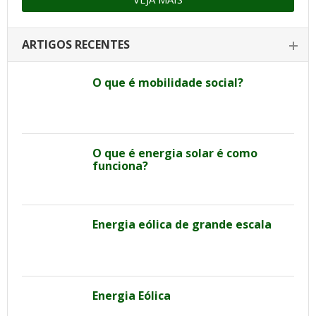
ARTIGOS RECENTES
O que é mobilidade social?
O que é energia solar é como
funciona?
Energia eólica de grande escala
Energia Eólica