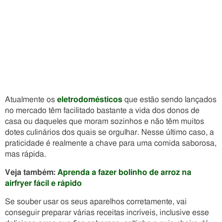
Atualmente os
eletrodomésticos
que estão sendo lançados
no mercado têm facilitado bastante a vida dos donos de
casa ou daqueles que moram sozinhos e não têm muitos
dotes culinários dos quais se orgulhar. Nesse último caso, a
praticidade é realmente a chave para uma comida saborosa,
mas rápida.
Veja também:
Aprenda a fazer bolinho de arroz na
airfryer fácil e rápido
Se souber usar os seus aparelhos corretamente, vai
conseguir preparar várias receitas incríveis, inclusive esse