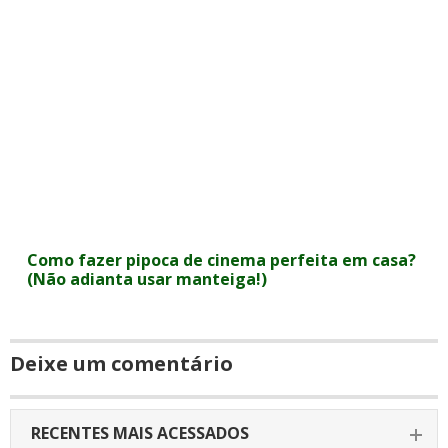
Como fazer pipoca de cinema perfeita em casa?
(Não adianta usar manteiga!)
Deixe um comentário
RECENTES MAIS ACESSADOS