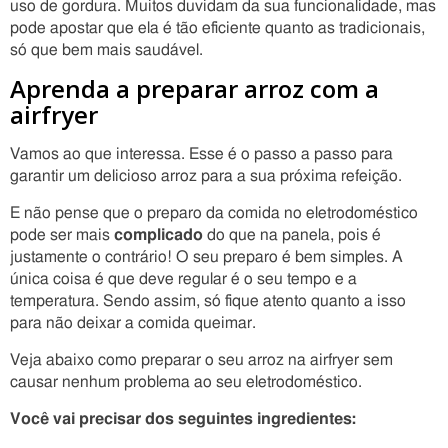
uso de gordura. Muitos duvidam da sua funcionalidade, mas
pode apostar que ela é tão eficiente quanto as tradicionais,
só que bem mais saudável.
Aprenda a preparar arroz com a
airfryer
Vamos ao que interessa. Esse é o passo a passo para
garantir um delicioso arroz para a sua próxima refeição.
E não pense que o preparo da comida no eletrodoméstico
pode ser mais
complicado
do que na panela, pois é
justamente o contrário! O seu preparo é bem simples. A
única coisa é que deve regular é o seu tempo e a
temperatura. Sendo assim, só fique atento quanto a isso
para não deixar a comida queimar.
Veja abaixo como preparar o seu arroz na airfryer sem
causar nenhum problema ao seu eletrodoméstico.
Você vai precisar dos seguintes ingredientes: