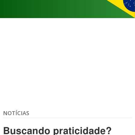
NOTÍCIAS
Buscando praticidade?