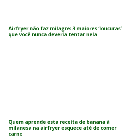
Airfryer não faz milagre: 3 maiores ‘loucuras’
que você nunca deveria tentar nela
Quem aprende esta receita de banana à
milanesa na airfryer esquece até de comer
carne