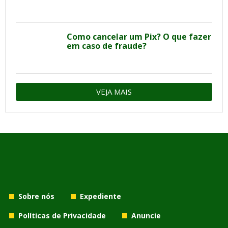
Como cancelar um Pix? O que fazer
em caso de fraude?
VEJA MAIS
Sobre nós
Expediente
Políticas de Privacidade
Anuncie