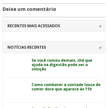
Deixe um comentário
RECENTES MAIS ACESSADOS
NOTÍCIAS RECENTES
Se você comeu demais, chá que
ajuda na digestão pode ser a
solução
Como combater a vontade louca de
comer doce que aparece às 11h