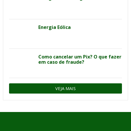
Energia Eólica
Como cancelar um Pix? O que fazer
em caso de fraude?
VEJA MAIS