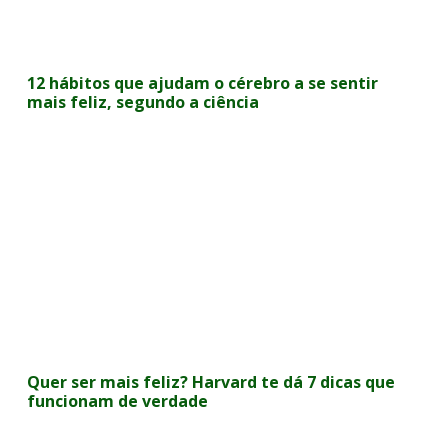
12 hábitos que ajudam o cérebro a se sentir
mais feliz, segundo a ciência
Quer ser mais feliz? Harvard te dá 7 dicas que
funcionam de verdade