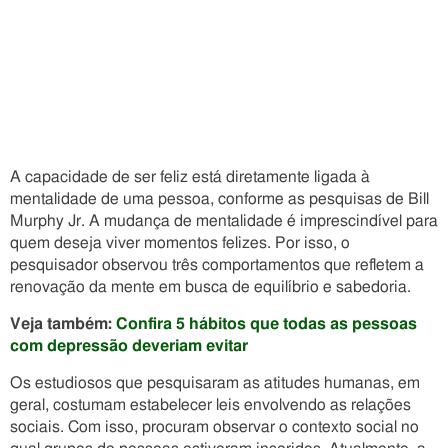
A capacidade de ser feliz está diretamente ligada à
mentalidade de uma pessoa, conforme as pesquisas de Bill
Murphy Jr. A mudança de mentalidade é imprescindível para
quem deseja viver momentos felizes. Por isso, o
pesquisador observou três comportamentos que refletem a
renovação da mente em busca de equilíbrio e sabedoria.
Veja também:
Confira 5 hábitos que todas as pessoas
com depressão deveriam evitar
Os estudiosos que pesquisaram as atitudes humanas, em
geral, costumam estabelecer leis envolvendo as relações
sociais. Com isso, procuram observar o contexto social no