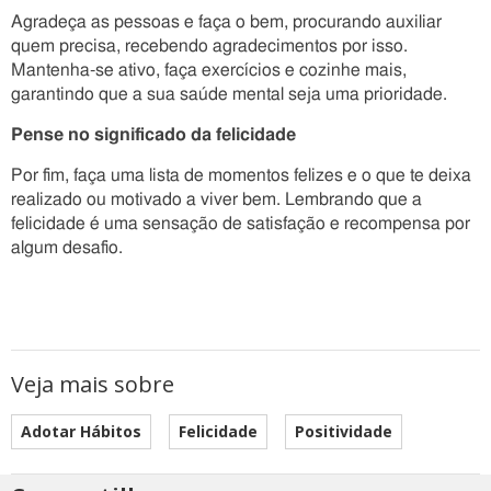
Agradeça as pessoas e faça o bem, procurando auxiliar
quem precisa, recebendo agradecimentos por isso.
Mantenha-se ativo, faça exercícios e cozinhe mais,
garantindo que a sua saúde mental seja uma prioridade.
Pense no significado da felicidade
Por fim, faça uma lista de momentos felizes e o que te deixa
realizado ou motivado a viver bem. Lembrando que a
felicidade é uma sensação de satisfação e recompensa por
algum desafio.
Veja mais sobre
Adotar Hábitos
Felicidade
Positividade