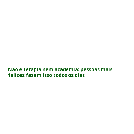
Não é terapia nem academia: pessoas mais
felizes fazem isso todos os dias