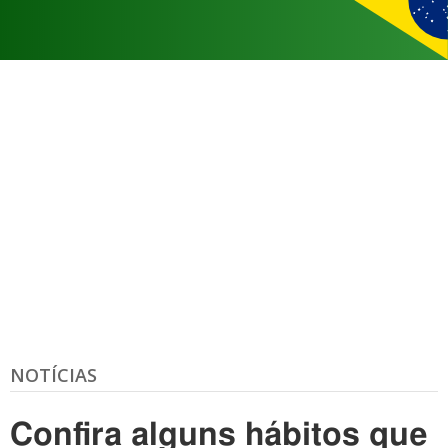
NOTÍCIAS
Confira alguns hábitos que