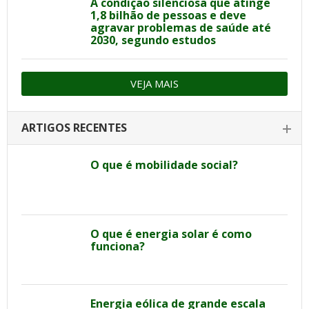
A condição silenciosa que atinge
1,8 bilhão de pessoas e deve
agravar problemas de saúde até
2030, segundo estudos
VEJA MAIS
ARTIGOS RECENTES
O que é mobilidade social?
O que é energia solar é como
funciona?
Energia eólica de grande escala