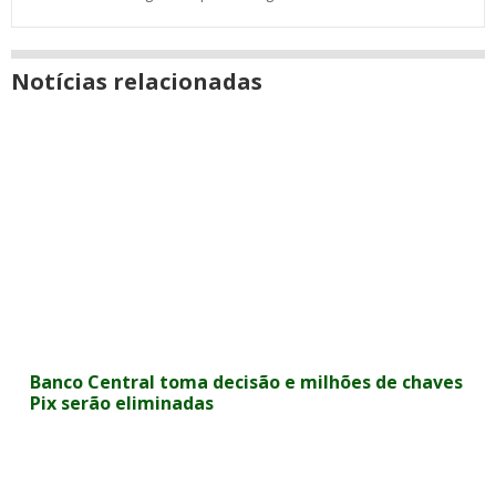
Notícias relacionadas
Banco Central toma decisão e milhões de chaves
Pix serão eliminadas