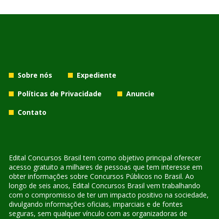
Sobre nós
Expediente
Políticas de Privacidade
Anuncie
Contato
Edital Concursos Brasil tem como objetivo principal oferecer
acesso gratuito a milhares de pessoas que tem interesse em
obter informações sobre Concursos Públicos no Brasil. Ao
longo de seis anos, Edital Concursos Brasil vem trabalhando
com o compromisso de ter um impacto positivo na sociedade,
divulgando informações oficiais, imparciais e de fontes
seguras, sem qualquer vínculo com as organizadoras de