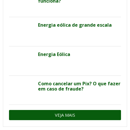
funciona?
Energia eólica de grande escala
Energia Eólica
Como cancelar um Pix? O que fazer
em caso de fraude?
VEJA MAIS