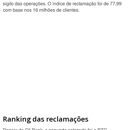
sigilo das operações. O índice de reclamação foi de 77,99
com base nos 16 milhões de clientes.
Ranking das reclamações