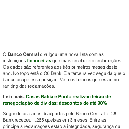
O
Banco Central
divulgou uma nova lista com as
instituições
financeiras
que mais receberam reclamações.
Os dados são referentes aos três primeiros meses deste
ano. No topo está o C6 Bank. É a terceira vez seguida que o
banco ocupa essa posição. Veja os bancos que estão no
ranking das reclamações.
Leia mais:
Casas Bahia e Ponto realizam feirão de
renegociação de dívidas; descontos de até 90%
Segundo os dados divulgados pelo Banco Central, o C6
Bank recebeu 1.265 queixas em 3 meses. Entre as
principais reclamações estão a integridade, segurança ou