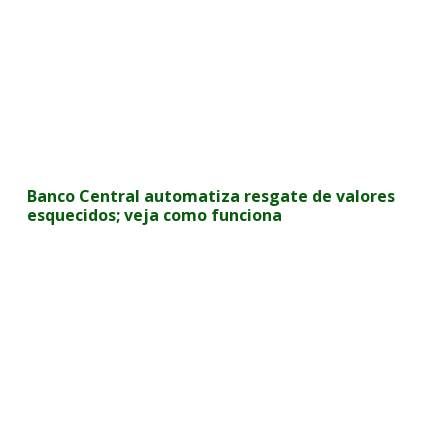
Banco Central automatiza resgate de valores
esquecidos; veja como funciona