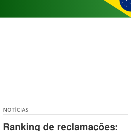
NOTÍCIAS
Ranking de reclamações: