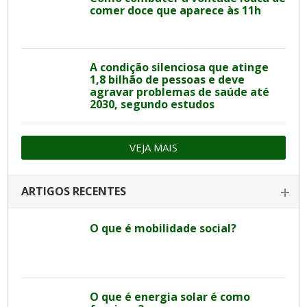
comer doce que aparece às 11h
A condição silenciosa que atinge
1,8 bilhão de pessoas e deve
agravar problemas de saúde até
2030, segundo estudos
VEJA MAIS
ARTIGOS RECENTES
O que é mobilidade social?
O que é energia solar é como