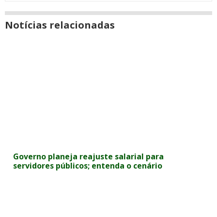
Notícias relacionadas
Governo planeja reajuste salarial para
servidores públicos; entenda o cenário