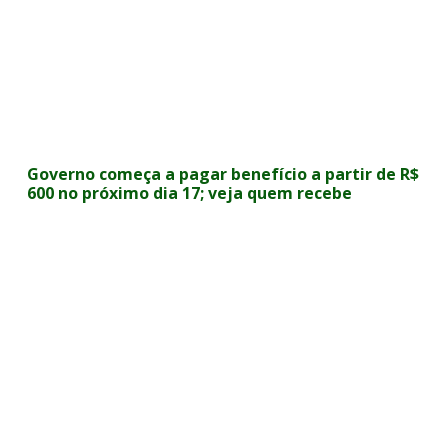
Governo começa a pagar benefício a partir de R$
600 no próximo dia 17; veja quem recebe