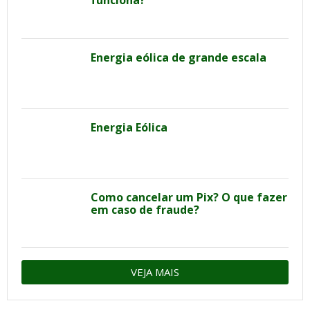
funciona?
Energia eólica de grande escala
Energia Eólica
Como cancelar um Pix? O que fazer
em caso de fraude?
VEJA MAIS