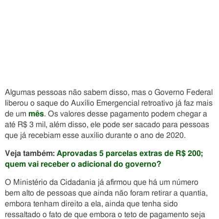
Algumas pessoas não sabem disso, mas o Governo Federal
liberou o saque do Auxílio Emergencial retroativo já faz mais
de um
mês
. Os valores desse pagamento podem chegar a
até R$ 3 mil, além disso, ele pode ser sacado para pessoas
que já recebiam esse auxílio durante o ano de 2020.
Veja também:
Aprovadas 5 parcelas extras de R$ 200;
quem vai receber o adicional do governo?
O Ministério da Cidadania já afirmou que há um número
bem alto de pessoas que ainda não foram retirar a quantia,
embora tenham direito a ela, ainda que tenha sido
ressaltado o fato de que embora o teto de pagamento seja