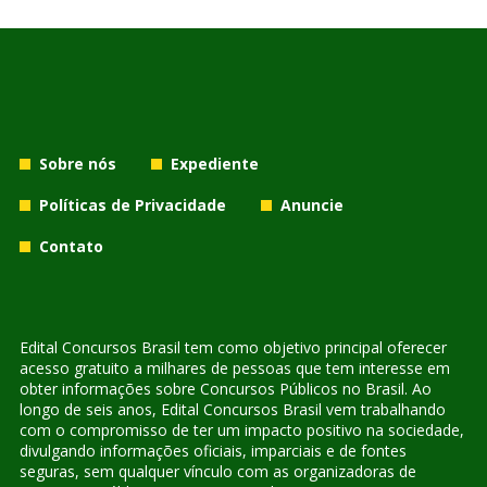
Sobre nós
Expediente
Políticas de Privacidade
Anuncie
Contato
Edital Concursos Brasil tem como objetivo principal oferecer
acesso gratuito a milhares de pessoas que tem interesse em
obter informações sobre Concursos Públicos no Brasil. Ao
longo de seis anos, Edital Concursos Brasil vem trabalhando
com o compromisso de ter um impacto positivo na sociedade,
divulgando informações oficiais, imparciais e de fontes
seguras, sem qualquer vínculo com as organizadoras de