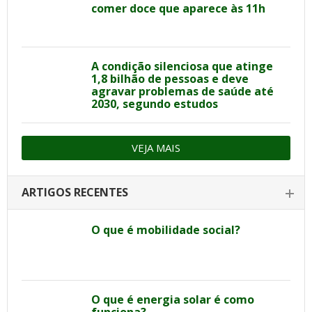
comer doce que aparece às 11h
A condição silenciosa que atinge
1,8 bilhão de pessoas e deve
agravar problemas de saúde até
2030, segundo estudos
VEJA MAIS
ARTIGOS RECENTES
O que é mobilidade social?
O que é energia solar é como