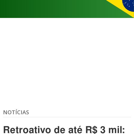
NOTÍCIAS
Retroativo de até R$ 3 mil: