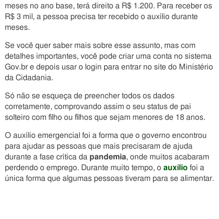
meses no ano base, terá direito a R$ 1.200. Para receber os
R$ 3 mil, a pessoa precisa ter recebido o auxílio durante
meses.
Se você quer saber mais sobre esse assunto, mas com
detalhes importantes, você pode criar uma conta no sistema
Gov.br e depois usar o login para entrar no site do Ministério
da Cidadania.
Só não se esqueça de preencher todos os dados
corretamente, comprovando assim o seu status de pai
solteiro com filho ou filhos que sejam menores de 18 anos.
O auxílio emergencial foi a forma que o governo encontrou
para ajudar as pessoas que mais precisaram de ajuda
durante a fase crítica da
pandemia
, onde muitos acabaram
perdendo o emprego. Durante muito tempo, o
auxílio
foi a
única forma que algumas pessoas tiveram para se alimentar.