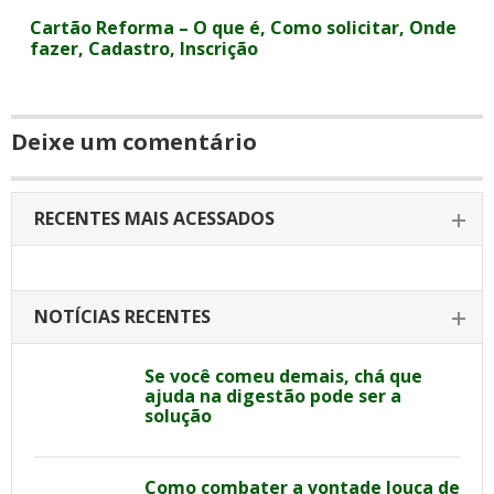
Cartão Reforma – O que é, Como solicitar, Onde
fazer, Cadastro, Inscrição
Deixe um comentário
RECENTES MAIS ACESSADOS
NOTÍCIAS RECENTES
Se você comeu demais, chá que
ajuda na digestão pode ser a
solução
Como combater a vontade louca de