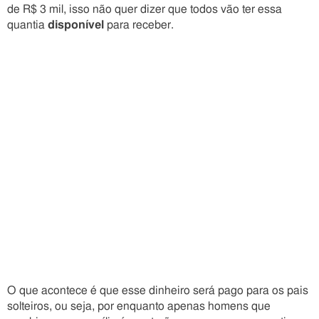
de R$ 3 mil, isso não quer dizer que todos vão ter essa
quantia
disponível
para receber.
O que acontece é que esse dinheiro será pago para os pais
solteiros, ou seja, por enquanto apenas homens que