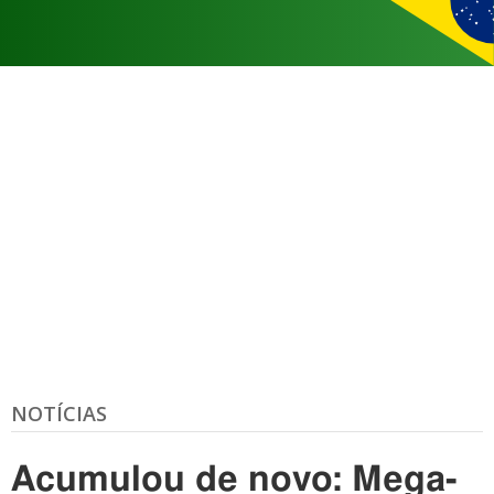
NOTÍCIAS
Acumulou de novo: Mega-