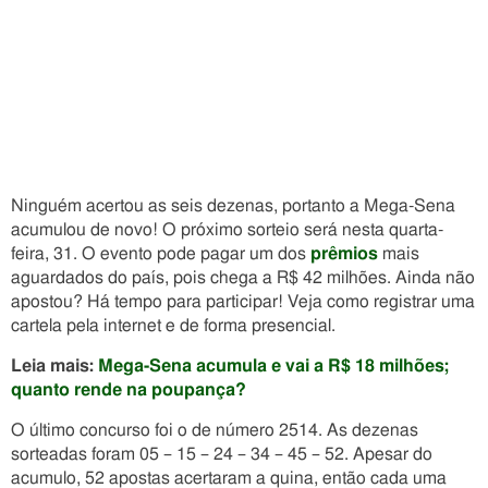
Ninguém acertou as seis dezenas, portanto a Mega-Sena
acumulou de novo! O próximo sorteio será nesta quarta-
feira, 31. O evento pode pagar um dos
prêmios
mais
aguardados do país, pois chega a R$ 42 milhões. Ainda não
apostou? Há tempo para participar! Veja como registrar uma
cartela pela internet e de forma presencial.
Leia mais:
Mega-Sena acumula e vai a R$ 18 milhões;
quanto rende na poupança?
O último concurso foi o de número 2514. As dezenas
sorteadas foram 05 – 15 – 24 – 34 – 45 – 52. Apesar do
acumulo, 52 apostas acertaram a quina, então cada uma