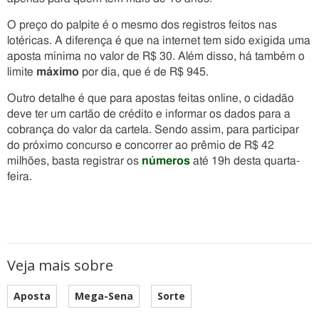
O preço do palpite é o mesmo dos registros feitos nas
lotéricas. A diferença é que na internet tem sido exigida uma
aposta mínima no valor de R$ 30. Além disso, há também o
limite
máximo
por dia, que é de R$ 945.
Outro detalhe é que para apostas feitas online, o cidadão
deve ter um cartão de crédito e informar os dados para a
cobrança do valor da cartela. Sendo assim, para participar
do próximo concurso e concorrer ao prêmio de R$ 42
milhões, basta registrar os
números
até 19h desta quarta-
feira.
Veja mais sobre
Aposta
Mega-Sena
Sorte