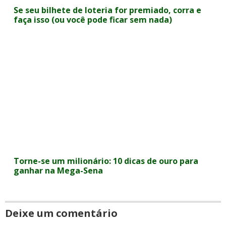
Se seu bilhete de loteria for premiado, corra e
faça isso (ou você pode ficar sem nada)
Torne-se um milionário: 10 dicas de ouro para
ganhar na Mega-Sena
Deixe um comentário