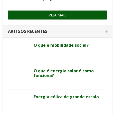
VEJA MAIS
ARTIGOS RECENTES
O que é mobilidade social?
O que é energia solar é como
funciona?
Energia eólica de grande escala