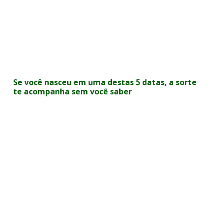
Se você nasceu em uma destas 5 datas, a sorte
te acompanha sem você saber