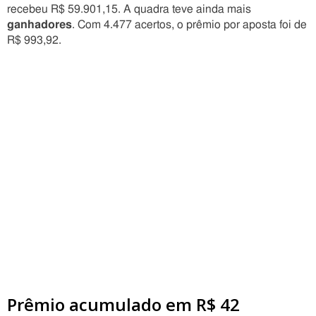
recebeu R$ 59.901,15. A quadra teve ainda mais
ganhadores
. Com 4.477 acertos, o prêmio por aposta foi de
R$ 993,92.
Prêmio acumulado em R$ 42