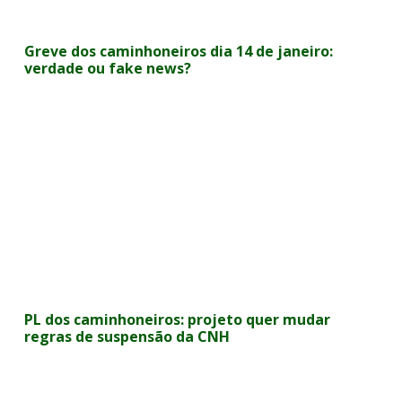
Greve dos caminhoneiros dia 14 de janeiro:
verdade ou fake news?
PL dos caminhoneiros: projeto quer mudar
regras de suspensão da CNH