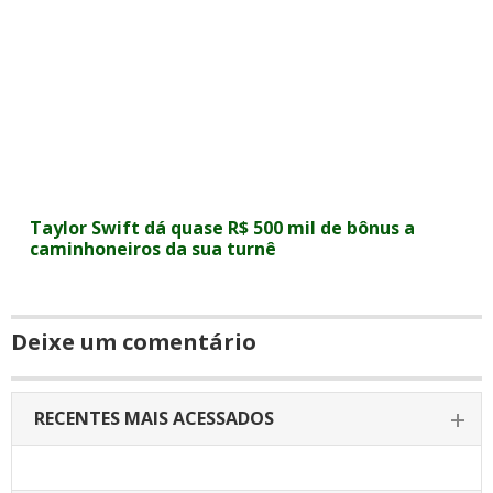
Taylor Swift dá quase R$ 500 mil de bônus a
caminhoneiros da sua turnê
Deixe um comentário
RECENTES MAIS ACESSADOS