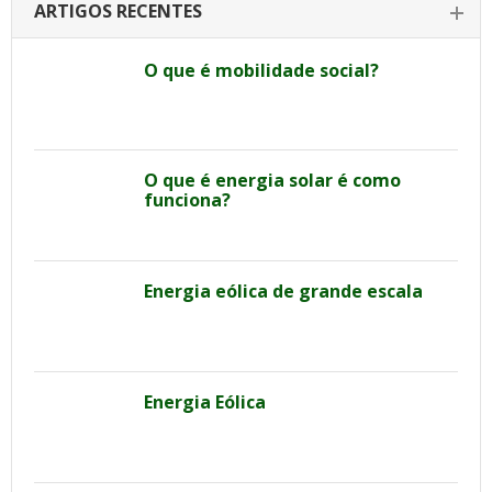
ARTIGOS RECENTES
O que é mobilidade social?
O que é energia solar é como
funciona?
Energia eólica de grande escala
Energia Eólica