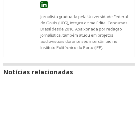
Jornalista graduada pela Universidade Federal
de Goiás (UFG), integra o time Edital Concursos
Brasil desde 2016. Apaixonada por redação
jornalística, também atuou em projetos
audiovisuais durante seu intercâmbio no
Instituto Politécnico do Porto (IPP).
Notícias relacionadas