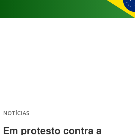
NOTÍCIAS
Em protesto contra a