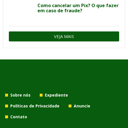
Como cancelar um Pix? O que fazer
em caso de fraude?
VEJA MAIS
Sobre nós
Expediente
Políticas de Privacidade
Anuncie
Contato