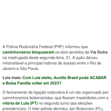
A Polícia Rodoviária Federal (PRF) informou que
caminhoneiros bloquearam
os dois sentidos da
Via Dutra
na madrugada desta segunda-feira, 31. A ação deixou
intransitável a principal rodovia de acesso entre o Rio de
Janeiro e São Paulo.
Leia mais:
Com Lula eleito, Auxílio Brasil pode ACABAR
e Bolsa Família voltar em 2023?
O fechamento da ligação rodoviária é um ato organizado por
caminhoneiros bolsonaristas, que ficaram insatisfeitos com a
vitória de Lula (PT)
no segundo turno das eleições
presidenciais. O líder petista derrotou Jair Bolsonaro (PL),