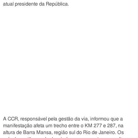
atual presidente da República.
A CCR, responsável pela gestão da via, informou que a
manifestação afeta um trecho entre o KM 277 e 287, na
altura de Barra Mansa, região sul do Rio de Janeiro. Os