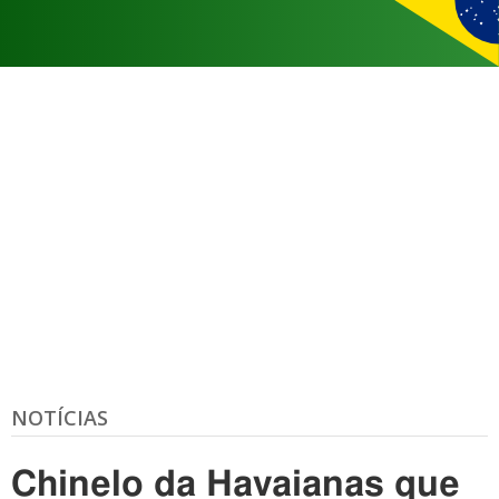
NOTÍCIAS
Chinelo da Havaianas que