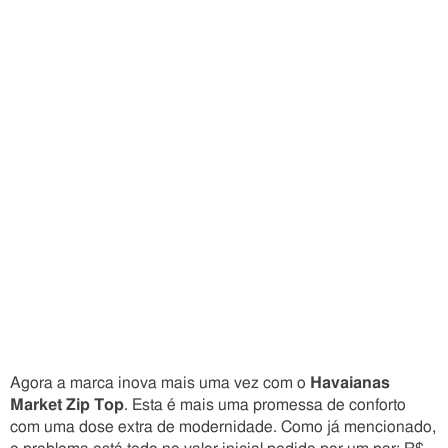
Agora a marca inova mais uma vez com o
Havaianas
Market Zip Top
. Esta é mais uma promessa de conforto
com uma dose extra de modernidade. Como já mencionado,