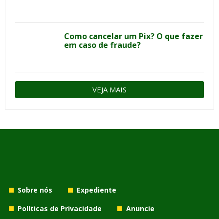
Como cancelar um Pix? O que fazer
em caso de fraude?
VEJA MAIS
Sobre nós
Expediente
Políticas de Privacidade
Anuncie