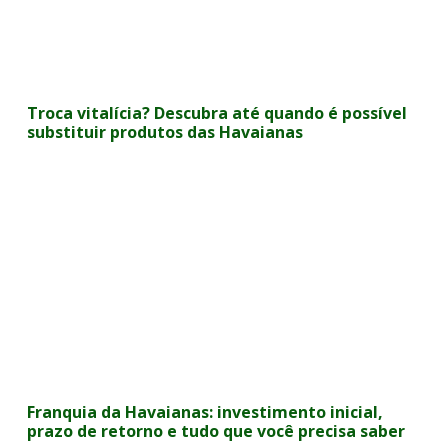
Troca vitalícia? Descubra até quando é possível
substituir produtos das Havaianas
Franquia da Havaianas: investimento inicial,
prazo de retorno e tudo que você precisa saber