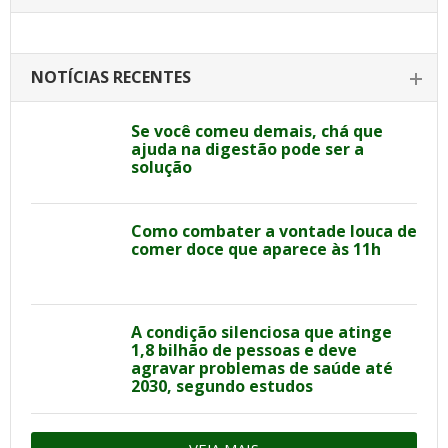
NOTÍCIAS RECENTES
Se você comeu demais, chá que
ajuda na digestão pode ser a
solução
Como combater a vontade louca de
comer doce que aparece às 11h
A condição silenciosa que atinge
1,8 bilhão de pessoas e deve
agravar problemas de saúde até
2030, segundo estudos