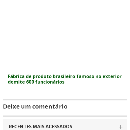
Fábrica de produto brasileiro famoso no exterior
demite 600 funcionários
Deixe um comentário
RECENTES MAIS ACESSADOS