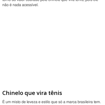
não é nada acessível.
Chinelo que vira tênis
É um misto de leveza e estilo que só a marca brasileira tem.