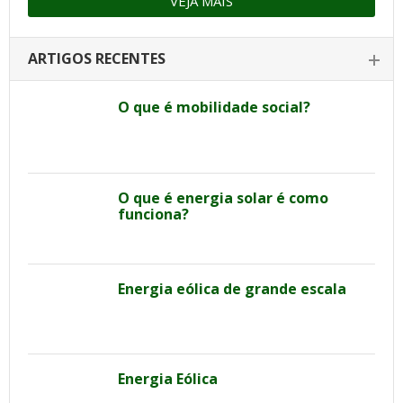
VEJA MAIS
ARTIGOS RECENTES
O que é mobilidade social?
O que é energia solar é como
funciona?
Energia eólica de grande escala
Energia Eólica