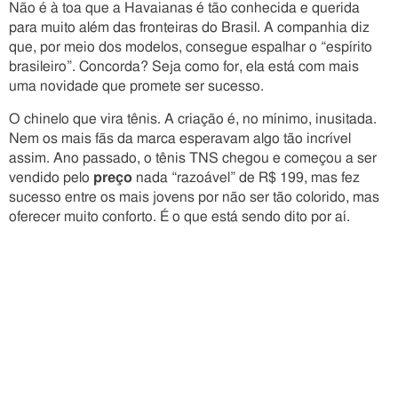
Não é à toa que a Havaianas é tão conhecida e querida
para muito além das fronteiras do Brasil. A companhia diz
que, por meio dos modelos, consegue espalhar o “espírito
brasileiro”. Concorda? Seja como for, ela está com mais
uma novidade que promete ser sucesso.
O chinelo que vira tênis. A criação é, no mínimo, inusitada.
Nem os mais fãs da marca esperavam algo tão incrível
assim. Ano passado, o tênis TNS chegou e começou a ser
vendido pelo
preço
nada “razoável” de R$ 199, mas fez
sucesso entre os mais jovens por não ser tão colorido, mas
oferecer muito conforto. É o que está sendo dito por aí.