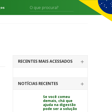
gos
RECENTES MAIS ACESSADOS
NOTÍCIAS RECENTES
Se você comeu
demais, chá que
ajuda na digestão
pode ser a solução