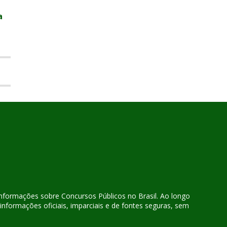
a
 informações sobre Concursos Públicos no Brasil. Ao longo
nformações oficiais, imparciais e de fontes seguras, sem