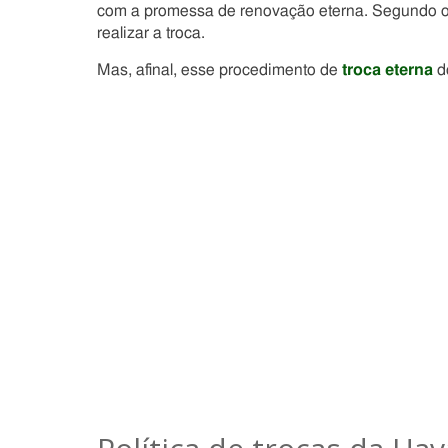
com a promessa de renovação eterna. Segundo o 
realizar a troca.
Mas, afinal, esse procedimento de
troca eterna
d