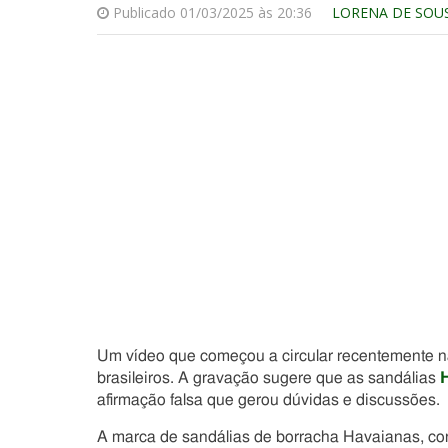
Publicado 01/03/2025 às 20:36
LORENA DE SOU
Um vídeo que começou a circular recentemente n
brasileiros. A gravação sugere que as sandálias
afirmação falsa que gerou dúvidas e discussões.
A marca de sandálias de borracha Havaianas, con