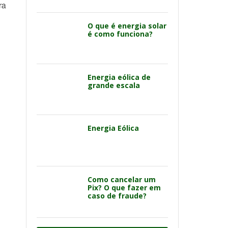
ra
O que é energia solar
é como funciona?
Energia eólica de
grande escala
Energia Eólica
Como cancelar um
Pix? O que fazer em
caso de fraude?