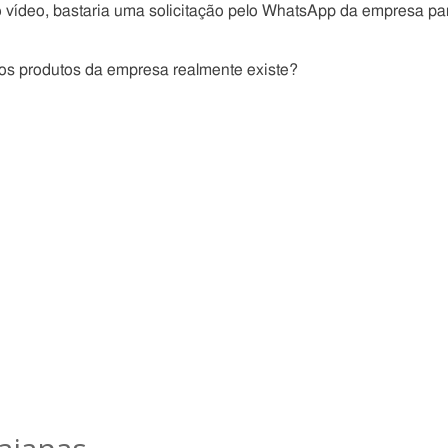
vídeo, bastaria uma solicitação pelo WhatsApp da empresa pa
os produtos da empresa realmente existe?