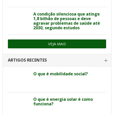
A condição silenciosa que atinge
1,8 bilhão de pessoas e deve
agravar problemas de saúde até
2030, segundo estudos
VEJA MAIS
ARTIGOS RECENTES
O que é mobilidade social?
O que é energia solar é como
funciona?