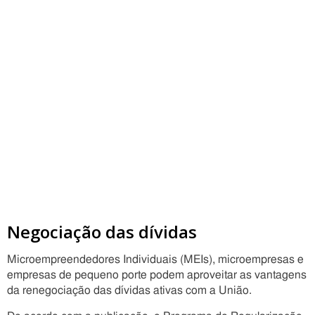
Negociação das dívidas
Microempreendedores Individuais (MEIs), microempresas e
empresas de pequeno porte podem aproveitar as vantagens
da renegociação das dívidas ativas com a União.