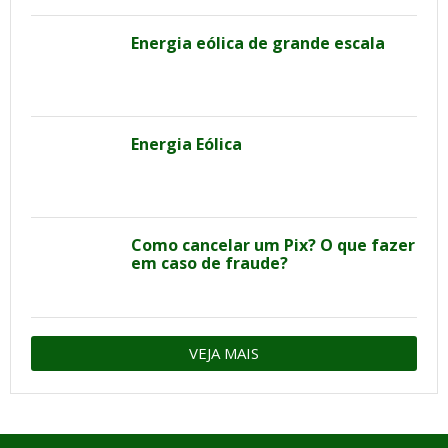
Energia eólica de grande escala
Energia Eólica
Como cancelar um Pix? O que fazer
em caso de fraude?
VEJA MAIS