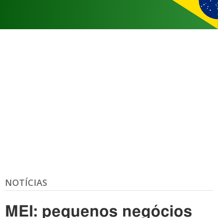
NOTÍCIAS
MEI: pequenos negócios