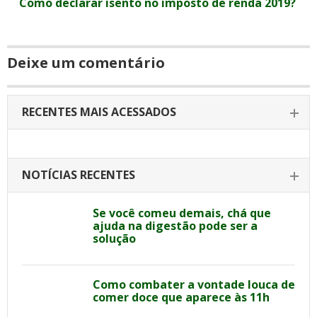
Como declarar isento no imposto de renda 2019?
Deixe um comentário
RECENTES MAIS ACESSADOS
NOTÍCIAS RECENTES
Se você comeu demais, chá que
ajuda na digestão pode ser a
solução
Como combater a vontade louca de
comer doce que aparece às 11h