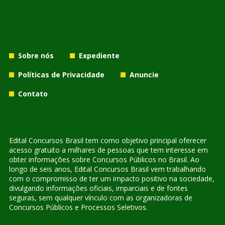
Sobre nós
Expediente
Políticas de Privacidade
Anuncie
Contato
Edital Concursos Brasil tem como objetivo principal oferecer
acesso gratuito a milhares de pessoas que tem interesse em
obter informações sobre Concursos Públicos no Brasil. Ao
longo de seis anos, Edital Concursos Brasil vem trabalhando
com o compromisso de ter um impacto positivo na sociedade,
divulgando informações oficiais, imparciais e de fontes
seguras, sem qualquer vínculo com as organizadoras de
Concursos Públicos e Processos Seletivos.