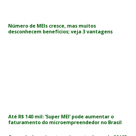
Número de MEIs cresce, mas muitos
desconhecem benefícios; veja 3 vantagens
Até R$ 140 mil: ‘Super MEI’ pode aumentar o
faturamento do microempreendedor no Brasil