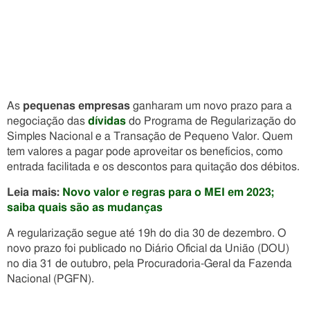
As
pequenas empresas
ganharam um novo prazo para a
negociação das
dívidas
do Programa de Regularização do
Simples Nacional e a Transação de Pequeno Valor. Quem
tem valores a pagar pode aproveitar os benefícios, como
entrada facilitada e os descontos para quitação dos débitos.
Leia mais:
Novo valor e regras para o MEI em 2023;
saiba quais são as mudanças
A regularização segue até 19h do dia 30 de dezembro. O
novo prazo foi publicado no Diário Oficial da União (DOU)
no dia 31 de outubro, pela Procuradoria-Geral da Fazenda
Nacional (PGFN).