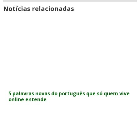
Notícias relacionadas
5 palavras novas do português que só quem vive
online entende