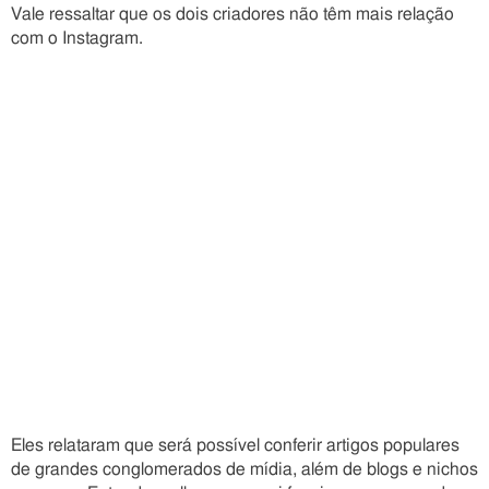
Vale ressaltar que os dois criadores não têm mais relação
com o Instagram.
Eles relataram que será possível conferir artigos populares
de grandes conglomerados de mídia, além de blogs e nichos