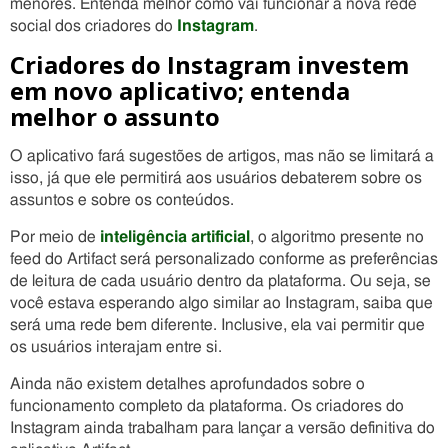
menores. Entenda melhor como vai funcionar a nova rede
social dos criadores do
Instagram
.
Criadores do Instagram investem
em novo aplicativo; entenda
melhor o assunto
O aplicativo fará sugestões de artigos, mas não se limitará a
isso, já que ele permitirá aos usuários debaterem sobre os
assuntos e sobre os conteúdos.
Por meio de
inteligência artificial
, o algoritmo presente no
feed do Artifact será personalizado conforme as preferências
de leitura de cada usuário dentro da plataforma. Ou seja, se
você estava esperando algo similar ao Instagram, saiba que
será uma rede bem diferente. Inclusive, ela vai permitir que
os usuários interajam entre si.
Ainda não existem detalhes aprofundados sobre o
funcionamento completo da plataforma. Os criadores do
Instagram ainda trabalham para lançar a versão definitiva do