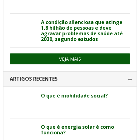
A condição silenciosa que atinge
1,8 bilhão de pessoas e deve
agravar problemas de saúde até
2030, segundo estudos
VEJA MAIS
ARTIGOS RECENTES
O que é mobilidade social?
O que é energia solar é como
funciona?