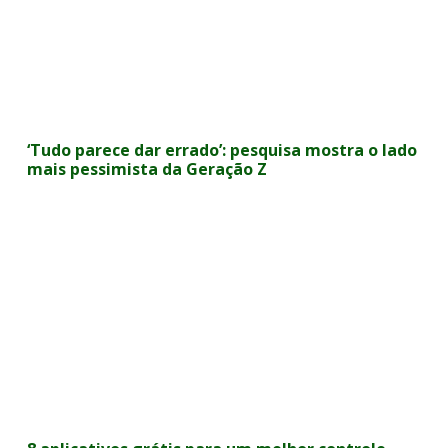
‘Tudo parece dar errado’: pesquisa mostra o lado
mais pessimista da Geração Z