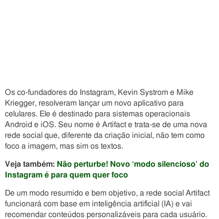
Os co-fundadores do Instagram, Kevin Systrom e Mike
Kriegger, resolveram lançar um novo aplicativo para
celulares. Ele é destinado para sistemas operacionais
Android e iOS. Seu nome é Artifact e trata-se de uma nova
rede social que, diferente da criação inicial, não tem como
foco a imagem, mas sim os textos.
Veja também:
Não perturbe! Novo ‘modo silencioso’ do
Instagram é para quem quer foco
De um modo resumido e bem objetivo, a rede social Artifact
funcionará com base em inteligência artificial (IA) e vai
recomendar conteúdos personalizáveis para cada usuário.