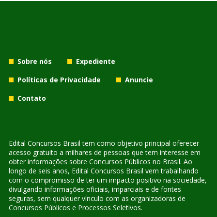
Sobre nós
Expediente
Políticas de Privacidade
Anuncie
Contato
Edital Concursos Brasil tem como objetivo principal oferecer
acesso gratuito a milhares de pessoas que tem interesse em
obter informações sobre Concursos Públicos no Brasil. Ao
longo de seis anos, Edital Concursos Brasil vem trabalhando
com o compromisso de ter um impacto positivo na sociedade,
divulgando informações oficiais, imparciais e de fontes
seguras, sem qualquer vínculo com as organizadoras de
Concursos Públicos e Processos Seletivos.