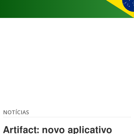
NOTÍCIAS
Artifact: novo aplicativo