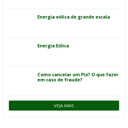
Energia eólica de grande escala
Energia Eólica
Como cancelar um Pix? O que fazer
em caso de fraude?
VEJA MAIS