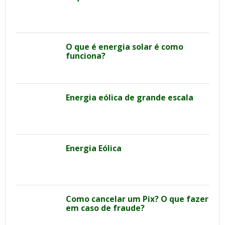
O que é energia solar é como
funciona?
Energia eólica de grande escala
Energia Eólica
Como cancelar um Pix? O que fazer
em caso de fraude?