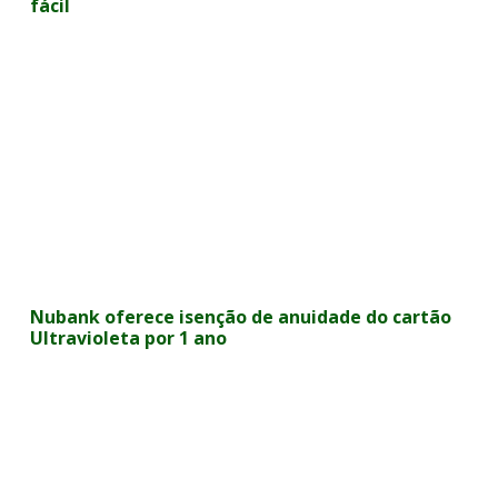
fácil
Nubank oferece isenção de anuidade do cartão
Ultravioleta por 1 ano