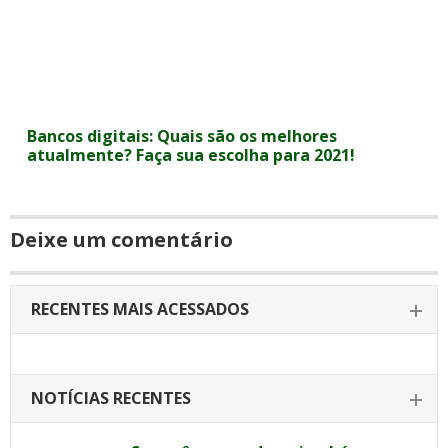
Bancos digitais: Quais são os melhores
atualmente? Faça sua escolha para 2021!
Deixe um comentário
RECENTES MAIS ACESSADOS
NOTÍCIAS RECENTES