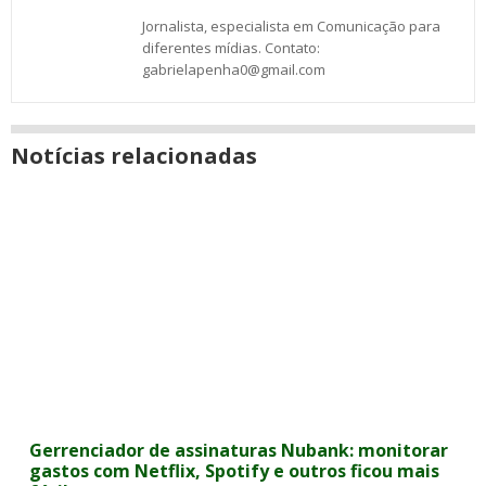
Jornalista, especialista em Comunicação para
diferentes mídias. Contato:
gabrielapenha0@gmail.com
Notícias relacionadas
Gerrenciador de assinaturas Nubank: monitorar
gastos com Netflix, Spotify e outros ficou mais