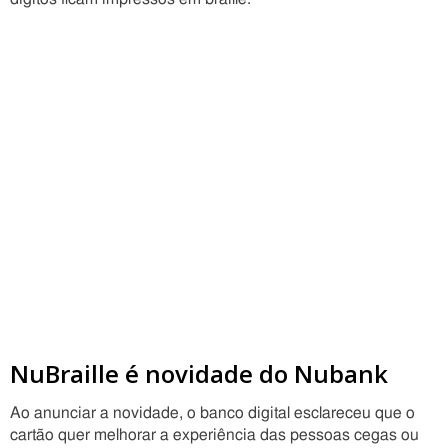
NuBraille é novidade do Nubank
Ao anunciar a novidade, o banco digital esclareceu que o
cartão quer melhorar a experiência das pessoas cegas ou