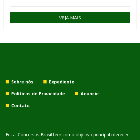
VEJA MAIS
Sobre nós
Expediente
Políticas de Privacidade
Anuncie
Contato
Edital Concursos Brasil tem como objetivo principal oferecer