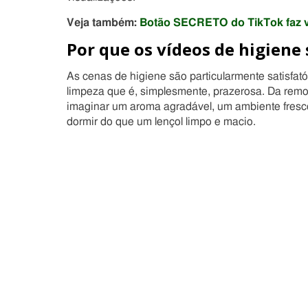
Veja também:
Botão SECRETO do TikTok faz v
Por que os vídeos de higiene 
As cenas de higiene são particularmente satisfa
limpeza que é, simplesmente, prazerosa. Da remo
imaginar um aroma agradável, um ambiente fresco
dormir do que um lençol limpo e macio.