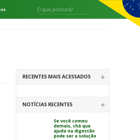
gos
RECENTES MAIS ACESSADOS
NOTÍCIAS RECENTES
Se você comeu
demais, chá que
ajuda na digestão
pode ser a solução