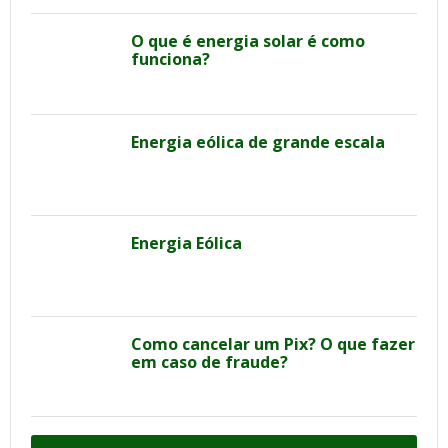
O que é energia solar é como
funciona?
Energia eólica de grande escala
Energia Eólica
Como cancelar um Pix? O que fazer
em caso de fraude?