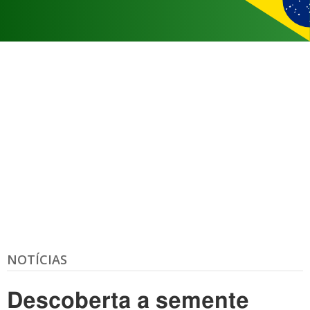
NOTÍCIAS
Descoberta a semente