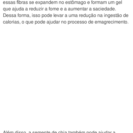
essas fibras se expandem no estômago e formam um gel
que ajuda a reduzir a fome e a aumentar a saciedade.
Dessa forma, isso pode levar a uma redução na ingestão de
calorias, o que pode ajudar no processo de emagrecimento.
Além disso, a semente de chia também pode ajudar a