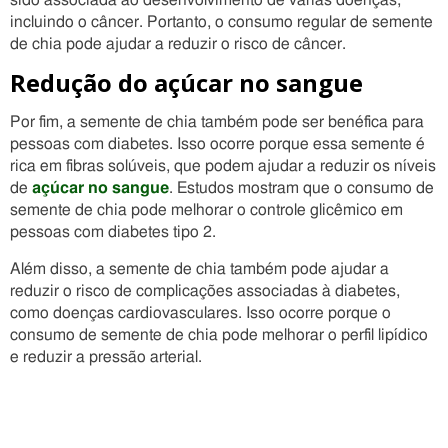
sido associada ao desenvolvimento de várias doenças,
incluindo o câncer. Portanto, o consumo regular de semente
de chia pode ajudar a reduzir o risco de câncer.
Redução do açúcar no sangue
Por fim, a semente de chia também pode ser benéfica para
pessoas com diabetes. Isso ocorre porque essa semente é
rica em fibras solúveis, que podem ajudar a reduzir os níveis
de
açúcar no sangue
. Estudos mostram que o consumo de
semente de chia pode melhorar o controle glicêmico em
pessoas com diabetes tipo 2.
Além disso, a semente de chia também pode ajudar a
reduzir o risco de complicações associadas à diabetes,
como doenças cardiovasculares. Isso ocorre porque o
consumo de semente de chia pode melhorar o perfil lipídico
e reduzir a pressão arterial.