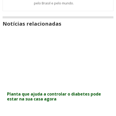
pelo Brasil e pelo mundo.
Notícias relacionadas
Planta que ajuda a controlar o diabetes pode
estar na sua casa agora