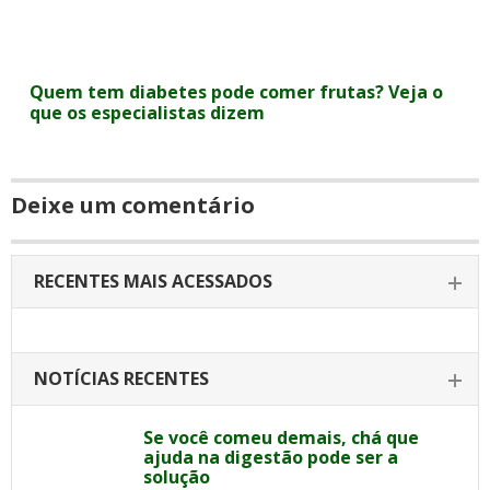
Quem tem diabetes pode comer frutas? Veja o
que os especialistas dizem
Deixe um comentário
RECENTES MAIS ACESSADOS
NOTÍCIAS RECENTES
Se você comeu demais, chá que
ajuda na digestão pode ser a
solução