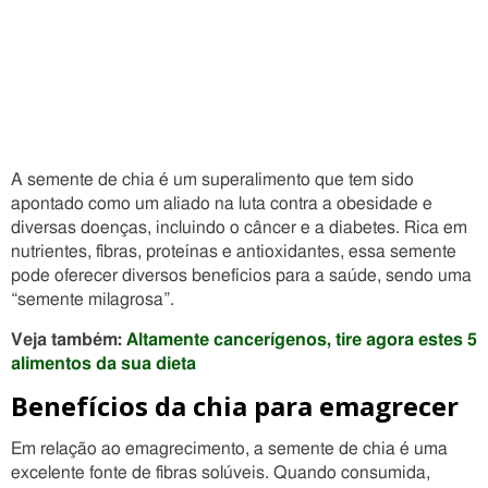
A semente de chia é um superalimento que tem sido
apontado como um aliado na luta contra a obesidade e
diversas doenças, incluindo o câncer e a diabetes. Rica em
nutrientes, fibras, proteínas e antioxidantes, essa semente
pode oferecer diversos benefícios para a saúde, sendo uma
“semente milagrosa”.
Veja também:
Altamente cancerígenos, tire agora estes 5
alimentos da sua dieta
Benefícios da chia para emagrecer
Em relação ao emagrecimento, a semente de chia é uma
excelente fonte de fibras solúveis. Quando consumida,