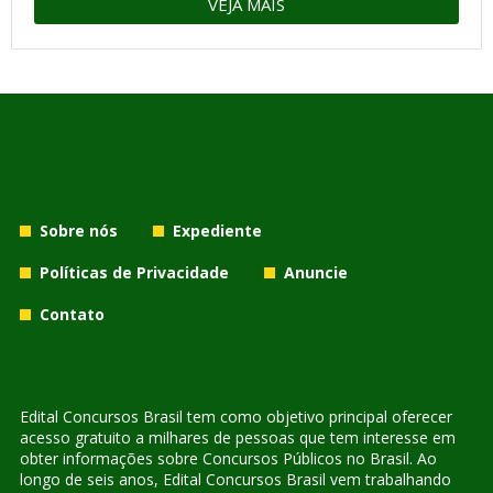
VEJA MAIS
Sobre nós
Expediente
Políticas de Privacidade
Anuncie
Contato
Edital Concursos Brasil tem como objetivo principal oferecer
acesso gratuito a milhares de pessoas que tem interesse em
obter informações sobre Concursos Públicos no Brasil. Ao
longo de seis anos, Edital Concursos Brasil vem trabalhando