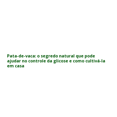
Pata-de-vaca: o segredo natural que pode
ajudar no controle da glicose e como cultivá-la
em casa