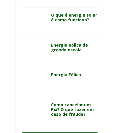
O que é energia solar
é como funciona?
Energia eólica de
grande escala
Energia Eólica
Como cancelar um
Pix? O que fazer em
caso de fraude?