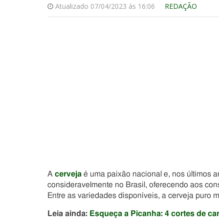
Atualizado 07/04/2023 às 16:06
REDAÇÃO
A
cerveja
é uma paixão nacional e, nos últimos a
consideravelmente no Brasil, oferecendo aos con
Entre as variedades disponíveis, a cerveja puro 
Leia ainda:
Esqueça a Picanha: 4 cortes de c