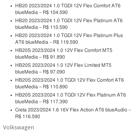
HB20 2023/2024 1.0 TGDI 12V Flex Comfort AT6
blueMedia – R$ 104.590
HB20 2023/2024 1.0 TGDI 12V Flex Platinum AT6
blueMedia – R$ 110.590
HB20 2023/2024 1.0 TGDI 12V Flex Platinum Plus
AT6 blueMedia – R$ 119.590
HB20S 2023/2024 1.0 12V Flex Comfort MT5
blueMedia – R$ 91.890
HB20S 2023/2024 1.0 12V Flex Limited MT5
blueMedia – R$ 97.090
HB20S 2023/2024 1.0 TGDI 12V Flex Comfort AT6
blueMedia – R$ 110.890
HB20S 2023/2024 1.0 TGDI 12V Flex Platinum AT6
blueMedia – R$ 117.390
Creta 2023/2024 1.6 16V Flex Action AT6 blueAudio –
R$ 116.590
Volkswagen