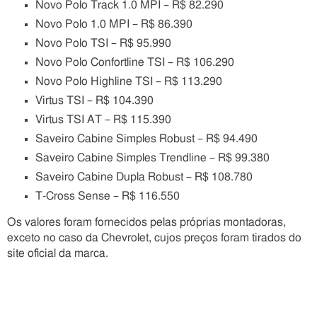
Novo Polo Track 1.0 MPI – R$ 82.290
Novo Polo 1.0 MPI – R$ 86.390
Novo Polo TSI – R$ 95.990
Novo Polo Confortline TSI – R$ 106.290
Novo Polo Highline TSI – R$ 113.290
Virtus TSI – R$ 104.390
Virtus TSI AT – R$ 115.390
Saveiro Cabine Simples Robust – R$ 94.490
Saveiro Cabine Simples Trendline – R$ 99.380
Saveiro Cabine Dupla Robust – R$ 108.780
T-Cross Sense – R$ 116.550
Os valores foram fornecidos pelas próprias montadoras,
exceto no caso da Chevrolet, cujos preços foram tirados do
site oficial da marca.