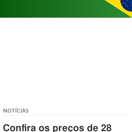
NOTÍCIAS
Confira os preços de 28