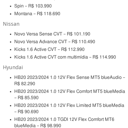
Spin – R$ 103.990
Montana – R$ 118.690
Nissan
Novo Versa Sense CVT – R$ 101.190
Novo Versa Advance CVT – R$ 110.490
Kicks 1.6 Active CVT – R$ 112.990
Kicks 1.6 Active CVT com multimídia – R$ 114.990
Hyundai
HB20 2023/2024 1.0 12V Flex Sense MT5 blueAudio –
R$ 82.290
HB20 2023/2024 1.0 12V Flex Comfort MT5 blueMedia
– R$ 85.590
HB20 2023/2024 1.0 12V Flex Limited MT5 blueMedia
– R$ 90.690
HB20 2023/2024 1.0 TGDI 12V Flex Comfort MT6
blueMedia – R$ 98.990