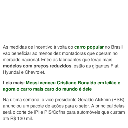
As medidas de incentivo à volta do
carro popular
no Brasil
vão beneficiar ao menos dez montadoras que operam no
mercado nacional. Entre as fabricantes que terão mais
modelos com preços reduzidos
, estão as gigantes Fiat,
Hyundai e Chevrolet.
Leia mais:
Messi venceu Cristiano Ronaldo em leilão e
agora o carro mais caro do mundo é dele
Na última semana, o vice-presidente Geraldo Alckmin (PSB)
anunciou um pacote de ações para o setor. A principal delas
será o corte de IPI e PIS/Cofins para automóveis que custam
até R$ 120 mil.