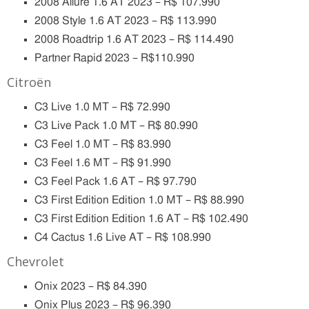
2008 Allure 1.6 AT 2023 – R$ 107.990
2008 Style 1.6 AT 2023 – R$ 113.990
2008 Roadtrip 1.6 AT 2023 – R$ 114.490
Partner Rapid 2023 – R$110.990
Citroën
C3 Live 1.0 MT – R$ 72.990
C3 Live Pack 1.0 MT – R$ 80.990
C3 Feel 1.0 MT – R$ 83.990
C3 Feel 1.6 MT – R$ 91.990
C3 Feel Pack 1.6 AT – R$ 97.790
C3 First Edition Edition 1.0 MT – R$ 88.990
C3 First Edition Edition 1.6 AT – R$ 102.490
C4 Cactus 1.6 Live AT – R$ 108.990
Chevrolet
Onix 2023 – R$ 84.390
Onix Plus 2023 – R$ 96.390