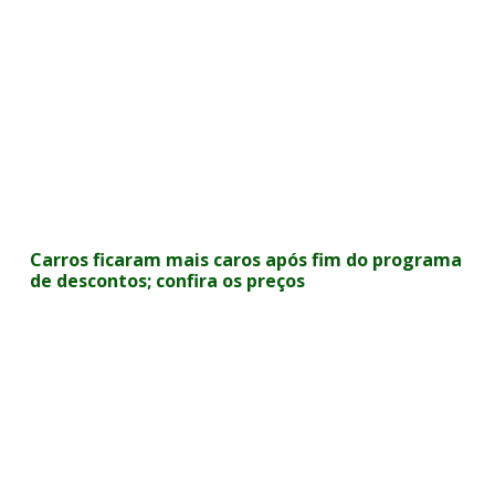
Carros ficaram mais caros após fim do programa
de descontos; confira os preços