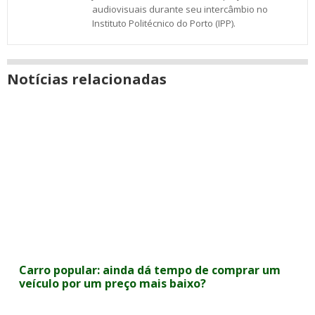
audiovisuais durante seu intercâmbio no
Instituto Politécnico do Porto (IPP).
Notícias relacionadas
Carro popular: ainda dá tempo de comprar um
veículo por um preço mais baixo?