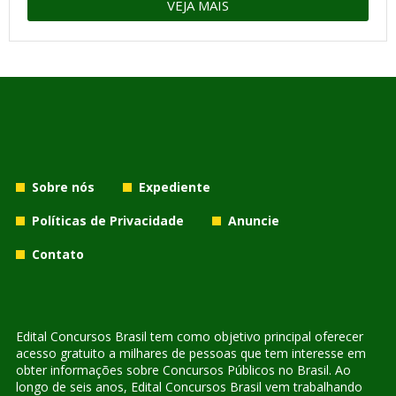
VEJA MAIS
Sobre nós
Expediente
Políticas de Privacidade
Anuncie
Contato
Edital Concursos Brasil tem como objetivo principal oferecer
acesso gratuito a milhares de pessoas que tem interesse em
obter informações sobre Concursos Públicos no Brasil. Ao
longo de seis anos, Edital Concursos Brasil vem trabalhando