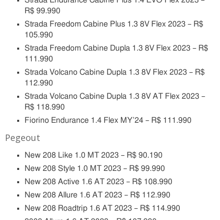
Strada Endurance Cabine Plus 1.4 EVO Flex 2023 –
R$ 99.990
Strada Freedom Cabine Plus 1.3 8V Flex 2023 – R$
105.990
Strada Freedom Cabine Dupla 1.3 8V Flex 2023 – R$
111.990
Strada Volcano Cabine Dupla 1.3 8V Flex 2023 – R$
112.990
Strada Volcano Cabine Dupla 1.3 8V AT Flex 2023 –
R$ 118.990
Fiorino Endurance 1.4 Flex MY’24 – R$ 111.990
Pegeout
New 208 Like 1.0 MT 2023 – R$ 90.190
New 208 Style 1.0 MT 2023 – R$ 99.990
New 208 Active 1.6 AT 2023 – R$ 108.990
New 208 Allure 1.6 AT 2023 – R$ 112.990
New 208 Roadtrip 1.6 AT 2023 – R$ 114.990