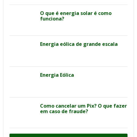
O que é energia solar é como
funciona?
Energia eólica de grande escala
Energia Eólica
Como cancelar um Pix? O que fazer
em caso de fraude?