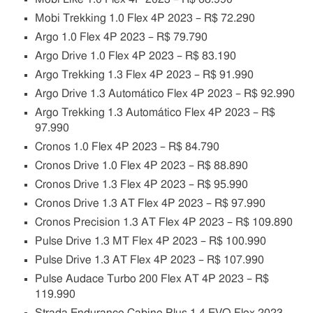
Mobi Trekking 1.0 Flex 4P 2023 – R$ 72.290
Argo 1.0 Flex 4P 2023 – R$ 79.790
Argo Drive 1.0 Flex 4P 2023 – R$ 83.190
Argo Trekking 1.3 Flex 4P 2023 – R$ 91.990
Argo Drive 1.3 Automático Flex 4P 2023 – R$ 92.990
Argo Trekking 1.3 Automático Flex 4P 2023 – R$
97.990
Cronos 1.0 Flex 4P 2023 – R$ 84.790
Cronos Drive 1.0 Flex 4P 2023 – R$ 88.890
Cronos Drive 1.3 Flex 4P 2023 – R$ 95.990
Cronos Drive 1.3 AT Flex 4P 2023 – R$ 97.990
Cronos Precision 1.3 AT Flex 4P 2023 – R$ 109.890
Pulse Drive 1.3 MT Flex 4P 2023 – R$ 100.990
Pulse Drive 1.3 AT Flex 4P 2023 – R$ 107.990
Pulse Audace Turbo 200 Flex AT 4P 2023 – R$
119.990