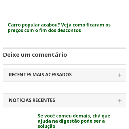
Carro popular acabou? Veja como ficaram os
preços com o fim dos descontos
Deixe um comentário
RECENTES MAIS ACESSADOS
NOTÍCIAS RECENTES
Se você comeu demais, chá que
ajuda na digestão pode ser a
solução