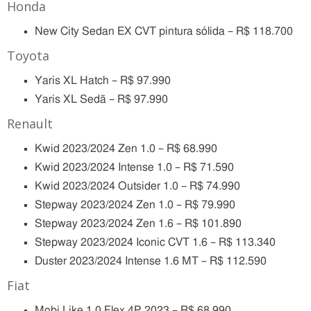
Honda
New City Sedan EX CVT pintura sólida – R$ 118.700
Toyota
Yaris XL Hatch – R$ 97.990
Yaris XL Sedã – R$ 97.990
Renault
Kwid 2023/2024 Zen 1.0 – R$ 68.990
Kwid 2023/2024 Intense 1.0 – R$ 71.590
Kwid 2023/2024 Outsider 1.0 – R$ 74.990
Stepway 2023/2024 Zen 1.0 – R$ 79.990
Stepway 2023/2024 Zen 1.6 – R$ 101.890
Stepway 2023/2024 Iconic CVT 1.6 – R$ 113.340
Duster 2023/2024 Intense 1.6 MT – R$ 112.590
Fiat
Mobi Like 1.0 Flex 4P 2023 – R$ 68.990