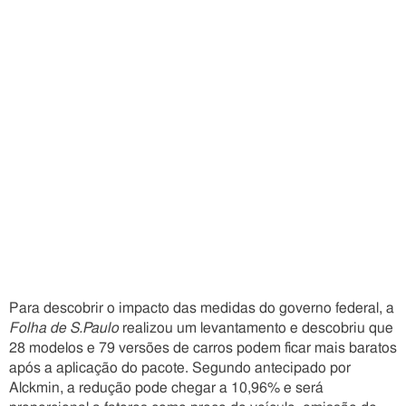
Para descobrir o impacto das medidas do governo federal, a
Folha de S.Paulo
realizou um levantamento e descobriu que
28 modelos e 79 versões de carros podem ficar mais baratos
após a aplicação do pacote. Segundo antecipado por
Alckmin, a redução pode chegar a 10,96% e será