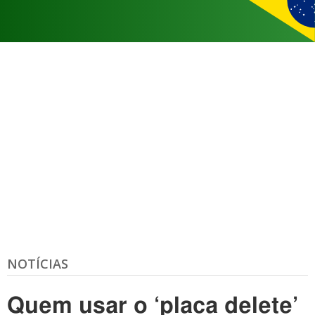
NOTÍCIAS
Quem usar o ‘placa delete’