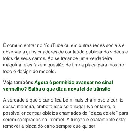
É comum entrar no YouTube ou em outras redes sociais e
observar alguns criadores de conteúdo publicando vídeos e
fotos de seus carros. Ao se tratar de uma verdadeira
máquina, eles fazem questão de tirar a placa para mostrar
todo o design do modelo.
Veja também:
Agora é permitido avançar no sinal
vermelho? Saiba o que diz a nova lei de trânsito
A verdade é que o carro fica bem mais charmoso e bonito
dessa maneira, embora isso seja ilegal. No entanto, é
possível encontrar objetos chamados de “placa delete” para
serem comprados na internet. A função é exatamente esta:
remover a placa do carro sempre que quiser.