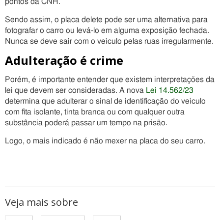
pontos da CNH.
Sendo assim, o placa delete pode ser uma alternativa para
fotografar o carro ou levá-lo em alguma exposição fechada.
Nunca se deve sair com o veículo pelas ruas irregularmente.
Adulteração é crime
Porém, é importante entender que existem interpretações da
lei que devem ser consideradas. A nova
Lei 14.562/23
determina que adulterar o sinal de identificação do veículo
com fita isolante, tinta branca ou com qualquer outra
substância poderá passar um tempo na prisão.
Logo, o mais indicado é não mexer na placa do seu carro.
Veja mais sobre