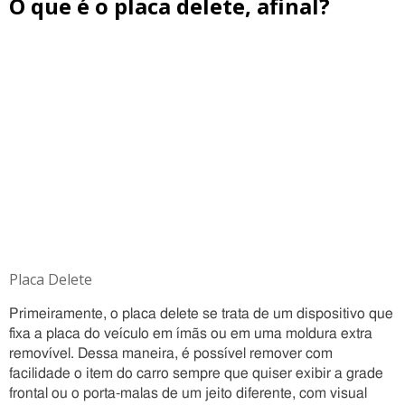
O que é o placa delete, afinal?
Placa Delete
Primeiramente, o placa delete se trata de um dispositivo que
fixa a placa do veículo em ímãs ou em uma moldura extra
removível. Dessa maneira, é possível remover com
facilidade o item do carro sempre que quiser exibir a grade
frontal ou o porta-malas de um jeito diferente, com visual