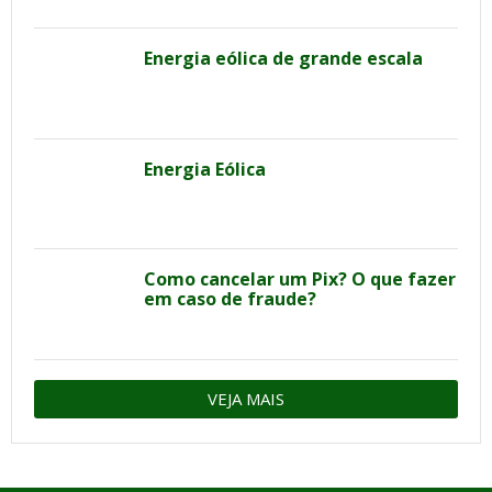
Energia eólica de grande escala
Energia Eólica
Como cancelar um Pix? O que fazer
em caso de fraude?
VEJA MAIS