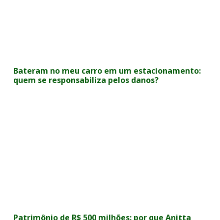
Bateram no meu carro em um estacionamento:
quem se responsabiliza pelos danos?
Patrimônio de R$ 500 milhões: por que Anitta