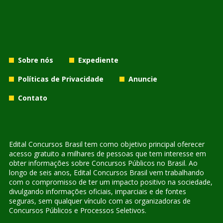
Sobre nós
Expediente
Políticas de Privacidade
Anuncie
Contato
Edital Concursos Brasil tem como objetivo principal oferecer
acesso gratuito a milhares de pessoas que tem interesse em
obter informações sobre Concursos Públicos no Brasil. Ao
longo de seis anos, Edital Concursos Brasil vem trabalhando
com o compromisso de ter um impacto positivo na sociedade,
divulgando informações oficiais, imparciais e de fontes
seguras, sem qualquer vínculo com as organizadoras de
Concursos Públicos e Processos Seletivos.