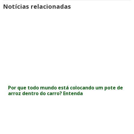
Notícias relacionadas
Por que todo mundo está colocando um pote de
arroz dentro do carro? Entenda