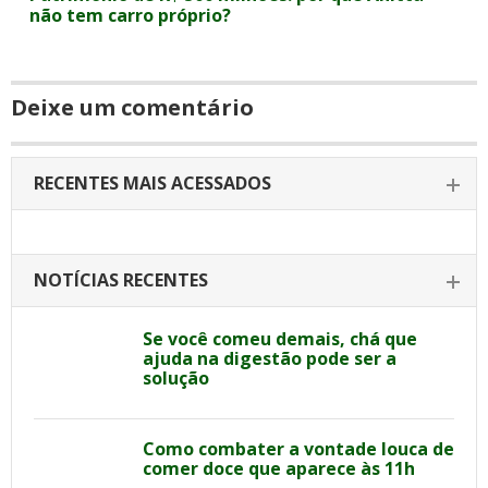
não tem carro próprio?
Deixe um comentário
RECENTES MAIS ACESSADOS
NOTÍCIAS RECENTES
Se você comeu demais, chá que
ajuda na digestão pode ser a
solução
Como combater a vontade louca de
comer doce que aparece às 11h