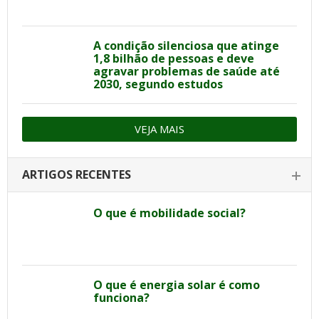
A condição silenciosa que atinge
1,8 bilhão de pessoas e deve
agravar problemas de saúde até
2030, segundo estudos
VEJA MAIS
ARTIGOS RECENTES
O que é mobilidade social?
O que é energia solar é como
funciona?