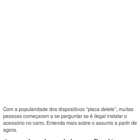
Com a popularidade dos dispositivos “placa delete”, muitas
pessoas começaram a se perguntar se é ilegal instalar o
acessório no carro. Entenda mais sobre o assunto a partir de
agora.