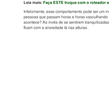
Leia mais:
Faça ESTE truque com o roteador e
Infelizmente, esse comportamento pode ser um in
pessoas que passam horas e horas vasculhando 
acontece? Ao invés de se sentirem tranquilizada
ficam com a ansiedade lá nas alturas.