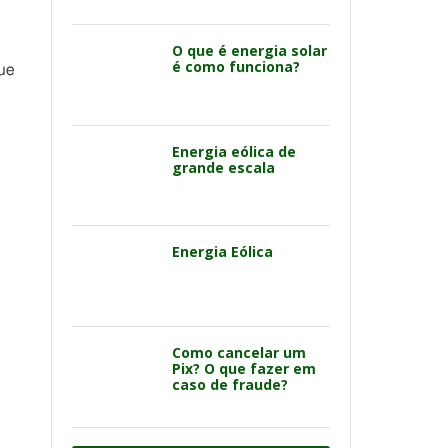
O que é energia solar
é como funciona?
ue
Energia eólica de
grande escala
Energia Eólica
Como cancelar um
Pix? O que fazer em
caso de fraude?