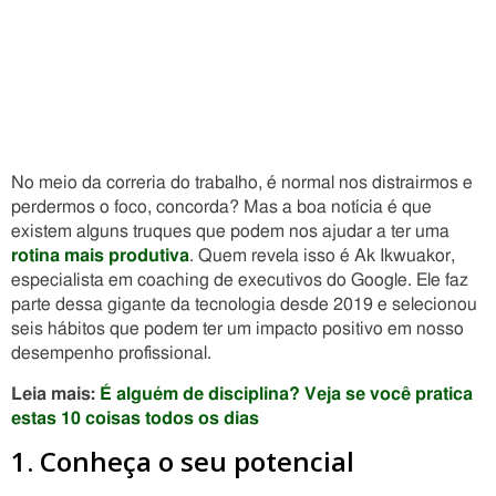
No meio da correria do trabalho, é normal nos distrairmos e
perdermos o foco, concorda? Mas a boa notícia é que
existem alguns truques que podem nos ajudar a ter uma
rotina mais produtiva
. Quem revela isso é Ak Ikwuakor,
especialista em coaching de executivos do Google. Ele faz
parte dessa gigante da tecnologia desde 2019 e selecionou
seis hábitos que podem ter um impacto positivo em nosso
desempenho profissional.
Leia mais:
É alguém de disciplina? Veja se você pratica
estas 10 coisas todos os dias
1. Conheça o seu potencial