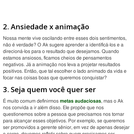
2. Ansiedade x animação
Nossa mente vive oscilando entre esses dois sentimentos,
não é verdade? O Ak sugere aprender a identificá-los e a
direcioná-los para o resultado que desejamos. Quando
estamos ansiosos, ficamos cheios de pensamentos
negativos. Já a animação nos leva a projetar resultados
positivos. Então, que tal escolher o lado animado da vida e
focar nas coisas boas que queremos conquistar?
3. Seja quem você quer ser
É muito comum definirmos
metas audaciosas
, mas o Ak
nos convida a ir além disso. Ele propõe que nos
questionemos sobre a pessoa que precisamos nos tornar
para alcançar esses objetivos. Por exemplo, se queremos
ser promovidos a gerente sênior, em vez de apenas desejar