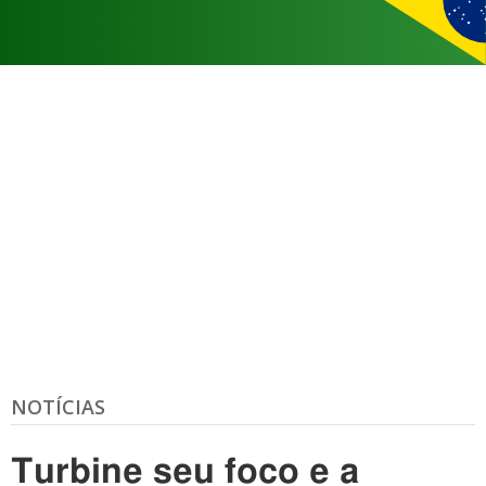
NOTÍCIAS
Turbine seu foco e a