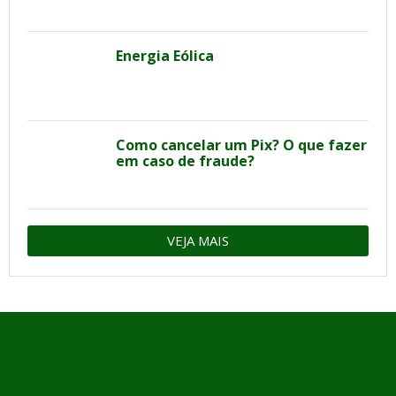
Energia Eólica
Como cancelar um Pix? O que fazer
em caso de fraude?
VEJA MAIS