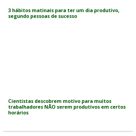
3 hábitos matinais para ter um dia produtivo,
segundo pessoas de sucesso
Cientistas descobrem motivo para muitos
trabalhadores NÃO serem produtivos em certos
horários