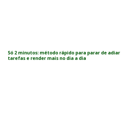
Só 2 minutos: método rápido para parar de adiar
tarefas e render mais no dia a dia