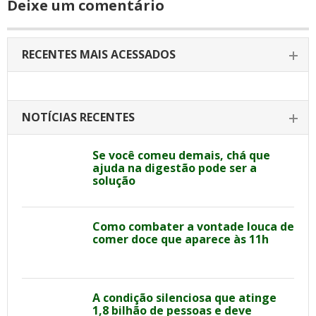
Deixe um comentário
RECENTES MAIS ACESSADOS
NOTÍCIAS RECENTES
Se você comeu demais, chá que
ajuda na digestão pode ser a
solução
Como combater a vontade louca de
comer doce que aparece às 11h
A condição silenciosa que atinge
1,8 bilhão de pessoas e deve