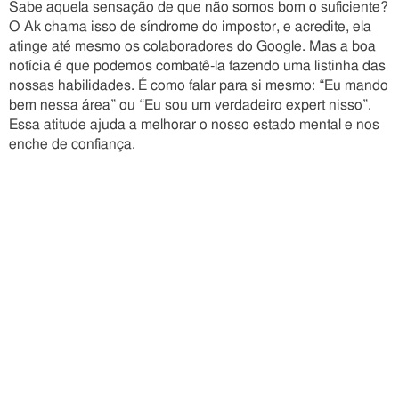
Sabe aquela sensação de que não somos bom o suficiente?
O Ak chama isso de síndrome do impostor, e acredite, ela
atinge até mesmo os colaboradores do Google. Mas a boa
notícia é que podemos combatê-la fazendo uma listinha das
nossas habilidades. É como falar para si mesmo: “Eu mando
bem nessa área” ou “Eu sou um verdadeiro expert nisso”.
Essa atitude ajuda a melhorar o nosso estado mental e nos
enche de confiança.