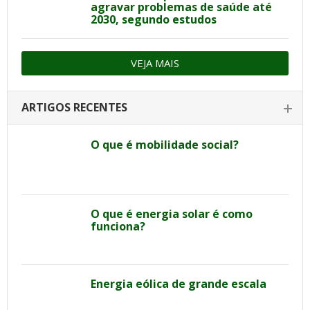
agravar problemas de saúde até
2030, segundo estudos
VEJA MAIS
ARTIGOS RECENTES
O que é mobilidade social?
O que é energia solar é como
funciona?
Energia eólica de grande escala