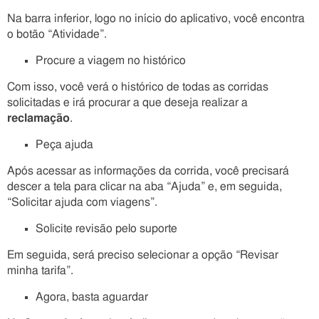
Na barra inferior, logo no início do aplicativo, você encontra
o botão “Atividade”.
Procure a viagem no histórico
Com isso, você verá o histórico de todas as corridas
solicitadas e irá procurar a que deseja realizar a
reclamação
.
Peça ajuda
Após acessar as informações da corrida, você precisará
descer a tela para clicar na aba “Ajuda” e, em seguida,
“Solicitar ajuda com viagens”.
Solicite revisão pelo suporte
Em seguida, será preciso selecionar a opção “Revisar
minha tarifa”.
Agora, basta aguardar