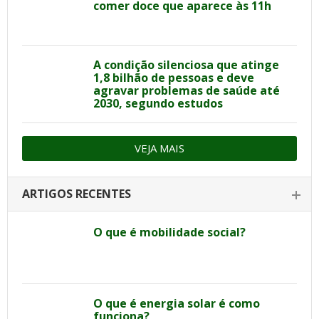
comer doce que aparece às 11h
A condição silenciosa que atinge
1,8 bilhão de pessoas e deve
agravar problemas de saúde até
2030, segundo estudos
VEJA MAIS
ARTIGOS RECENTES
O que é mobilidade social?
O que é energia solar é como
funciona?