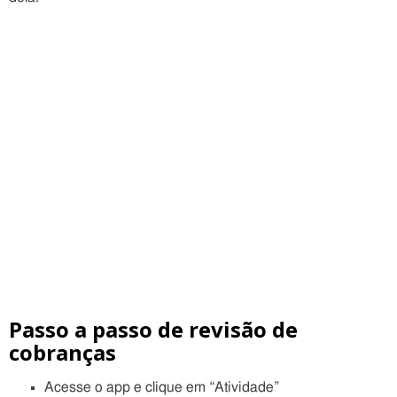
Passo a passo de revisão de
cobranças
Acesse o app e clique em “Atividade”