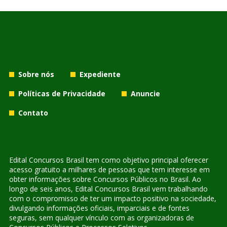
Sobre nós
Expediente
Políticas de Privacidade
Anuncie
Contato
Edital Concursos Brasil tem como objetivo principal oferecer
acesso gratuito a milhares de pessoas que tem interesse em
obter informações sobre Concursos Públicos no Brasil. Ao
longo de seis anos, Edital Concursos Brasil vem trabalhando
com o compromisso de ter um impacto positivo na sociedade,
divulgando informações oficiais, imparciais e de fontes
seguras, sem qualquer vínculo com as organizadoras de