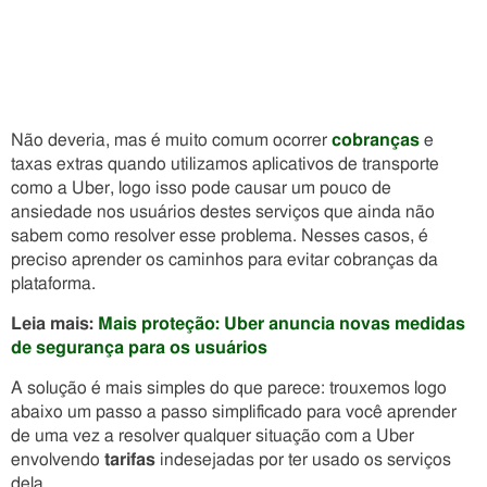
Não deveria, mas é m
uito comum ocorrer
cobranças
e
taxas extras quando utilizamos aplicativos de transporte
como a Uber, logo isso pode causar um pouco de
ansiedade nos usuários destes serviços que ainda não
sabem como resolver esse problema. Nesses casos, é
preciso aprender os caminhos para evitar cobranças da
plataforma.
Leia mais:
Mais proteção: Uber anuncia novas medidas
de segurança para os usuários
A solução é mais simples do que parece: trouxemos logo
abaixo um passo a passo simplificado para você aprender
de uma vez a resolver qualquer situação com a Uber
envolvendo
tarifas
indesejadas por ter usado os serviços
dela.