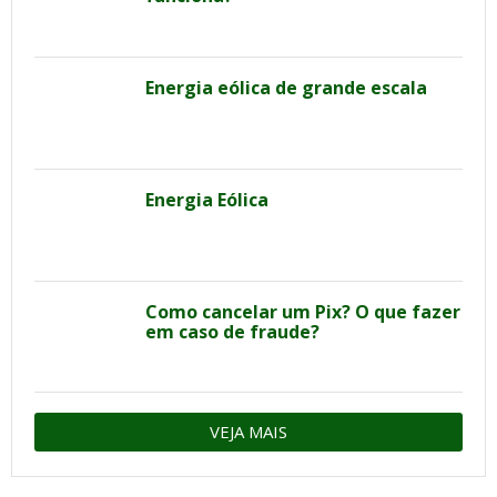
Energia eólica de grande escala
Energia Eólica
Como cancelar um Pix? O que fazer
em caso de fraude?
VEJA MAIS