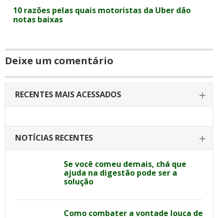
10 razões pelas quais motoristas da Uber dão
notas baixas
Deixe um comentário
RECENTES MAIS ACESSADOS
NOTÍCIAS RECENTES
Se você comeu demais, chá que
ajuda na digestão pode ser a
solução
Como combater a vontade louca de