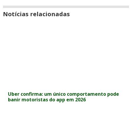
Notícias relacionadas
Uber confirma: um único comportamento pode
banir motoristas do app em 2026