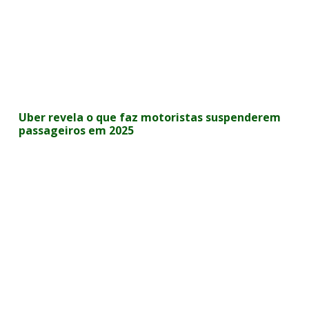
Uber revela o que faz motoristas suspenderem
passageiros em 2025