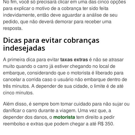
No fim, você só precisará clicar em uma das cinco opções
para explicar o motivo de a cobrança ter sido feita
indevidamente, então deve aguardar a análise de seu
pedido, que não deverá demorar para receber uma
resposta.
Dicas para evitar cobranças
indesejadas
A primeira dica para evitar
taxas extras
é não se atrasar
muito quando o carro já estiver chegando no local de
embarque, considerando que o motorista é liberado para
cancelar a corrida caso o usuário não embarque dentro de
três minutos.
A depender de sua cidade, o limite é de até
cinco minutos.
Além disso, é sempre bom tomar cuidado para não sujar ou
danificar o carro durante a viagem. Uma vez que, a
depender dos danos, o
motorista
tem direito a pedir
reembolso e extras que podem chegar a até R$ 350.