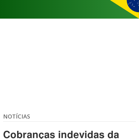
NOTÍCIAS
Cobranças indevidas da