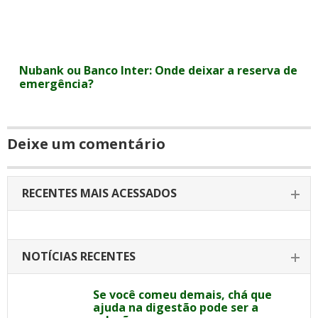
Nubank ou Banco Inter: Onde deixar a reserva de
emergência?
Deixe um comentário
RECENTES MAIS ACESSADOS
NOTÍCIAS RECENTES
Se você comeu demais, chá que
ajuda na digestão pode ser a