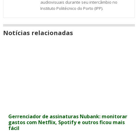
audiovisuais durante seu intercâmbio no
Instituto Politécnico do Porto (IPP).
Notícias relacionadas
Gerrenciador de assinaturas Nubank: monitorar
gastos com Netflix, Spotify e outros ficou mais
fácil