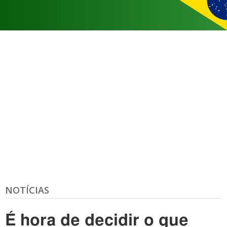
NOTÍCIAS
É hora de decidir o que