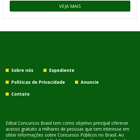
VEJA MAIS
Sobre nós
Expediente
Políticas de Privacidade
Anuncie
Contato
Edital Concursos Brasil tem como objetivo principal oferecer
acesso gratuito a milhares de pessoas que tem interesse em
obter informações sobre Concursos Públicos no Brasil. Ao