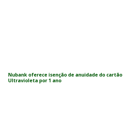
Nubank oferece isenção de anuidade do cartão
Ultravioleta por 1 ano