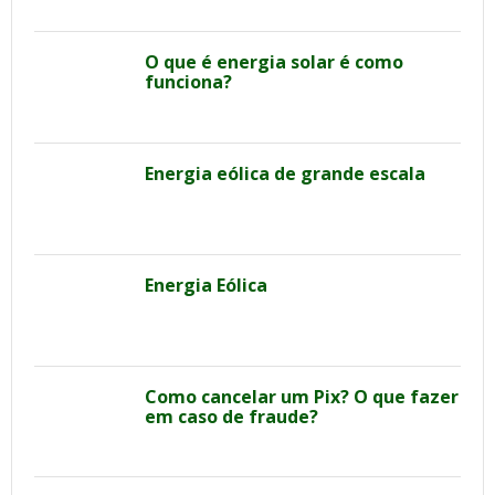
O que é energia solar é como
funciona?
Energia eólica de grande escala
Energia Eólica
Como cancelar um Pix? O que fazer
em caso de fraude?