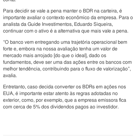
Para decidir se vale a pena manter o BDR na carteira, é
importante avaliar o contexto econômico da empresa. Para o
analista da Guide Investimentos, Eduardo Siqueira,
continuar com o ativo é a alternativa que mais vale a pena.
“O banco vem entregando uma trajetória operacional bem
forte e, embora na nossa avaliação tenha um valor de
mercado mais arrojado [do que o ideal], dado os
fundamentos, deve ser uma das ações entre os bancos com
melhor tendência, contribuindo para o fluxo de valorização”,
avalia.
Entretanto, caso decida converter os BDRs em ações nos
EUA, é importante estar atento às regras adotadas no
exterior, como, por exemplo, que a empresa emissora fica
com cerca de 5% dos dividendos pagos ao investidor.