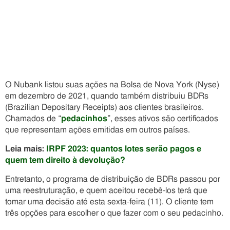
O Nubank listou suas ações na Bolsa de Nova York (Nyse)
em dezembro de 2021, quando também distribuiu BDRs
(Brazilian Depositary Receipts) aos clientes brasileiros.
Chamados de “
pedacinhos
”, esses ativos são certificados
que representam ações emitidas em outros países.
Leia mais:
IRPF 2023: quantos lotes serão pagos e
quem tem direito à devolução?
Entretanto, o programa de distribuição de BDRs passou por
uma reestruturação, e quem aceitou recebê-los terá que
tomar uma decisão até esta sexta-feira (11). O cliente tem
três opções para escolher o que fazer com o seu pedacinho.