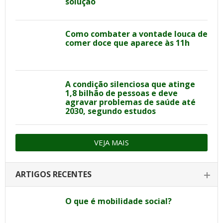
solução
Como combater a vontade louca de
comer doce que aparece às 11h
A condição silenciosa que atinge
1,8 bilhão de pessoas e deve
agravar problemas de saúde até
2030, segundo estudos
VEJA MAIS
ARTIGOS RECENTES
O que é mobilidade social?