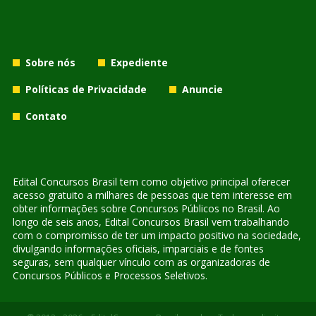
Sobre nós
Expediente
Políticas de Privacidade
Anuncie
Contato
Edital Concursos Brasil tem como objetivo principal oferecer
acesso gratuito a milhares de pessoas que tem interesse em
obter informações sobre Concursos Públicos no Brasil. Ao
longo de seis anos, Edital Concursos Brasil vem trabalhando
com o compromisso de ter um impacto positivo na sociedade,
divulgando informações oficiais, imparciais e de fontes
seguras, sem qualquer vínculo com as organizadoras de
Concursos Públicos e Processos Seletivos.