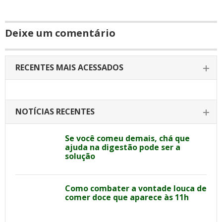
Deixe um comentário
RECENTES MAIS ACESSADOS
NOTÍCIAS RECENTES
Se você comeu demais, chá que
ajuda na digestão pode ser a
solução
Como combater a vontade louca de
comer doce que aparece às 11h