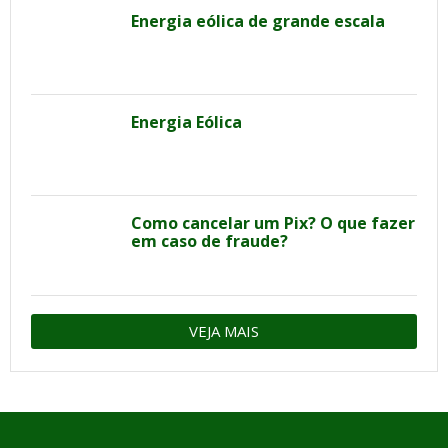
Energia eólica de grande escala
Energia Eólica
Como cancelar um Pix? O que fazer
em caso de fraude?
VEJA MAIS