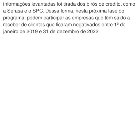
informações levantadas foi tirada dos birôs de crédito, como
a Serasa e o SPC. Dessa forma, nesta próxima fase do
programa, podem participar as empresas que têm saldo a
receber de clientes que ficaram negativados entre 1º de
janeiro de 2019 e 31 de dezembro de 2022.