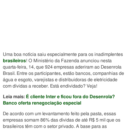
Uma boa notícia saiu especialmente para os inadimplentes
brasileiros
! O Ministério da Fazenda anunciou nesta
quarta-feira, 14, que 924 empresas aderiram ao Desenrola
Brasil. Entre os participantes, estão bancos, companhias de
água e esgoto, varejistas e distribuidoras de eletricidade
com dívidas a receber. Está endividado? Veja!
Leia mais:
É cliente Inter e ficou fora do Desenrola?
Banco oferta renegociação especial
De acordo com um levantamento feito pela pasta, essas
empresas somam 86% das dívidas de até R$ 5 mil que os
brasileiros têm com o setor privado. A base para as