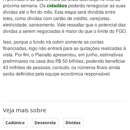
próxima semana. Os
cidadãos
poderão renegociar as suas
dívidas até o fim do mês. Esta etapa será dividida entre
lotes, como dívidas com cartão de crédito, varejistas,
eletricidade, saneamento. Vale ressaltar que o potencial das
dívidas a serem negociadas é maior do que o limite do FGO.
Isso, porque o fundo irá cobrir somente as contas
financiadas, logo não entrará para as quitações realizadas à
vista. Por fim, o Planalto apresentou, em junho, estimativas
preliminares na casa dos R$ 50 bilhões, podendo beneficiar
43 milhões de pessoas; contudo, os números finais ainda
serão definidos pela equipe econômica responsável.
Veja mais sobre
Cadúnico
Desenrola
Dívidas