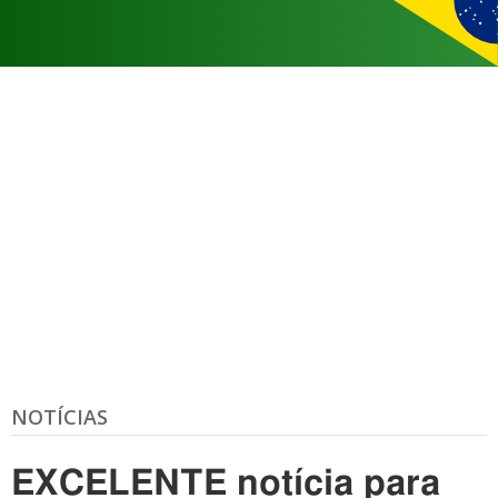
NOTÍCIAS
EXCELENTE notícia para