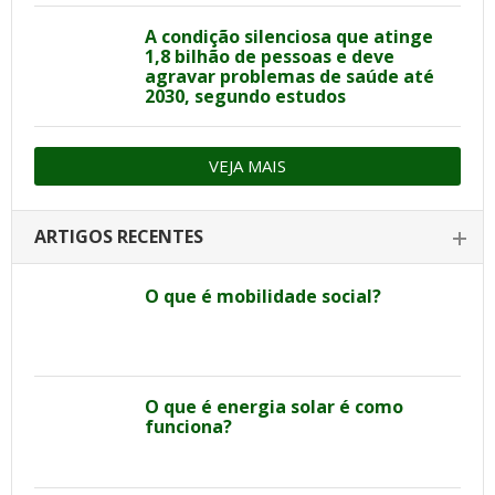
A condição silenciosa que atinge
1,8 bilhão de pessoas e deve
agravar problemas de saúde até
2030, segundo estudos
VEJA MAIS
ARTIGOS RECENTES
O que é mobilidade social?
O que é energia solar é como
funciona?