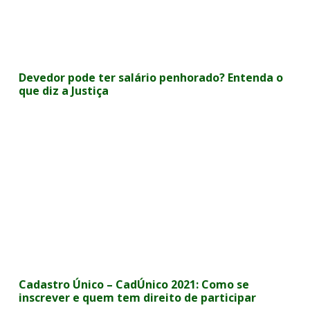
Devedor pode ter salário penhorado? Entenda o
que diz a Justiça
Cadastro Único – CadÚnico 2021: Como se
inscrever e quem tem direito de participar