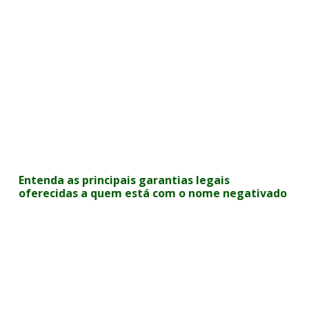
Entenda as principais garantias legais
oferecidas a quem está com o nome negativado