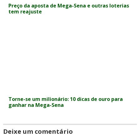
Preço da aposta de Mega-Sena e outras loterias
tem reajuste
Torne-se um milionário: 10 dicas de ouro para
ganhar na Mega-Sena
Deixe um comentário