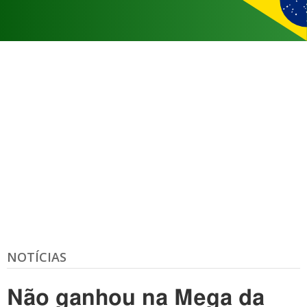
NOTÍCIAS
Não ganhou na Mega da