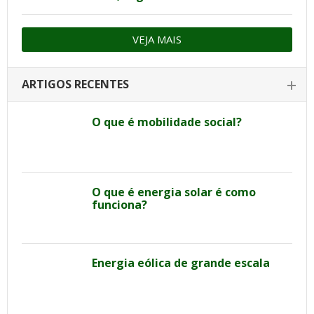
VEJA MAIS
ARTIGOS RECENTES
O que é mobilidade social?
O que é energia solar é como
funciona?
Energia eólica de grande escala