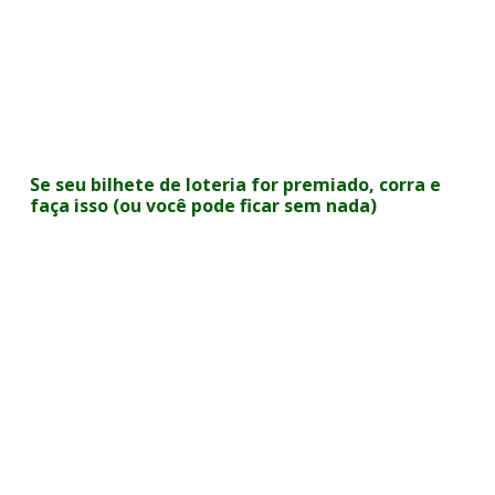
Se seu bilhete de loteria for premiado, corra e
faça isso (ou você pode ficar sem nada)