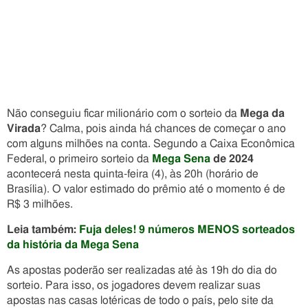
Não conseguiu ficar milionário com o sorteio da
Mega da
Virada
? Calma, pois ainda há chances de começar o ano
com alguns milhões na conta. Segundo a Caixa Econômica
Federal, o primeiro sorteio da
Mega Sena
de 2024
acontecerá nesta quinta-feira (4), às 20h (horário de
Brasília). O valor estimado do prêmio até o momento é de
R$ 3 milhões.
Leia também:
Fuja deles! 9 números MENOS sorteados
da história da Mega Sena
As apostas poderão ser realizadas até às 19h do dia do
sorteio. Para isso, os jogadores devem realizar suas
apostas nas casas lotéricas de todo o país, pelo site da