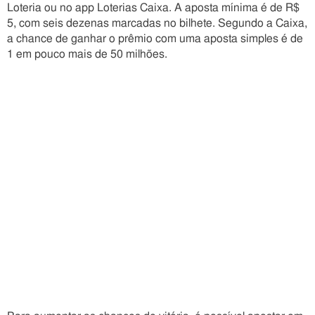
Loteria ou no app Loterias Caixa. A aposta mínima é de R$
5, com seis dezenas marcadas no bilhete. Segundo a Caixa,
a chance de ganhar o prêmio com uma aposta simples é de
1 em pouco mais de 50 milhões.