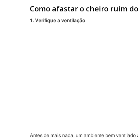
Como afastar o cheiro ruim d
1. Verifique a ventilação
Antes de mais nada, um ambiente bem ventilado a