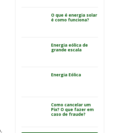
O que é energia solar
é como funciona?
Energia eólica de
grande escala
Energia Eólica
Como cancelar um
Pix? O que fazer em
caso de fraude?
,