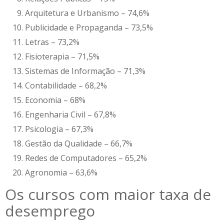
Arquitetura e Urbanismo – 74,6%
Publicidade e Propaganda – 73,5%
Letras – 73,2%
Fisioterapia – 71,5%
Sistemas de Informação – 71,3%
Contabilidade – 68,2%
Economia – 68%
Engenharia Civil – 67,8%
Psicologia – 67,3%
Gestão da Qualidade – 66,7%
Redes de Computadores – 65,2%
Agronomia – 63,6%
Os cursos com maior taxa de
desemprego