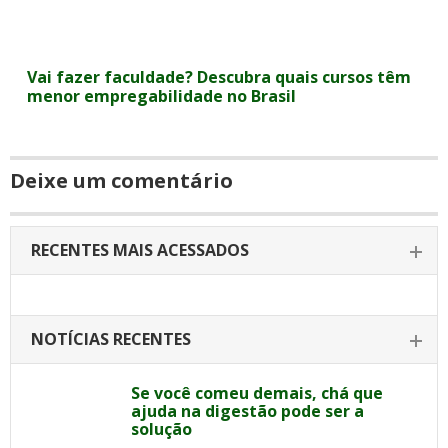
Vai fazer faculdade? Descubra quais cursos têm
menor empregabilidade no Brasil
Deixe um comentário
RECENTES MAIS ACESSADOS
NOTÍCIAS RECENTES
Se você comeu demais, chá que
ajuda na digestão pode ser a
solução