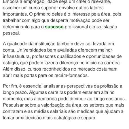
Embora a empregabilidade seja um critério relevante,
escolher um curso superior envolve outros fatores
importantes. O primeiro deles é o interesse pela área, pois
trabalhar com algo que desperta motivação pode ser
determinante para o
sucesso
profissional e a satisfação
pessoal.
A qualidade da instituição também deve ser levada em
conta. Universidades bem avaliadas oferecem melhor
infraestrutura, professores qualificados e oportunidades de
estágio, que podem fazer a diferença no início da carreira.
Além disso, cursos reconhecidos no mercado costumam
abrir mais portas para os recém-formados.
Por fim, é essencial analisar as perspectivas da profissão a
longo prazo. Algumas carreiras podem estar em alta no
momento, mas a demanda pode diminuir ao longo dos anos.
Pesquisar sobre a valorização da área, os setores que mais
contratam e as médias salariais são medidas que ajudam a
tomar uma decisão mais estratégica e segura.