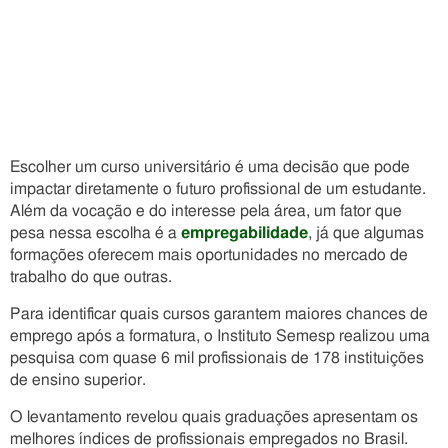
Escolher um curso universitário é uma decisão que pode
impactar diretamente o futuro profissional de um estudante.
Além da vocação e do interesse pela área, um fator que
pesa nessa escolha é a
empregabilidade
, já que algumas
formações oferecem mais oportunidades no mercado de
trabalho do que outras.
Para identificar quais cursos garantem maiores chances de
emprego após a formatura, o Instituto Semesp realizou uma
pesquisa com quase 6 mil profissionais de 178 instituições
de ensino superior.
O levantamento revelou quais graduações apresentam os
melhores índices de profissionais empregados no Brasil.