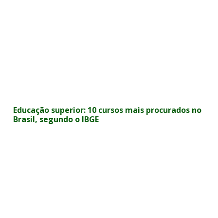
Educação superior: 10 cursos mais procurados no
Brasil, segundo o IBGE