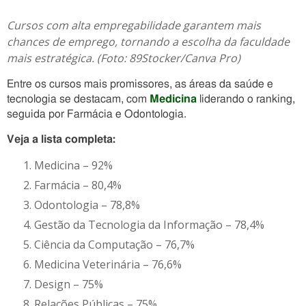
Cursos com alta empregabilidade garantem mais
chances de emprego, tornando a escolha da faculdade
mais estratégica. (Foto: 89Stocker/Canva Pro)
Entre os cursos mais promissores, as áreas da saúde e
tecnologia se destacam, com
Medicina
liderando o ranking,
seguida por Farmácia e Odontologia.
Veja a lista completa:
Medicina – 92%
Farmácia – 80,4%
Odontologia – 78,8%
Gestão da Tecnologia da Informação – 78,4%
Ciência da Computação – 76,7%
Medicina Veterinária – 76,6%
Design – 75%
Relações Públicas – 75%