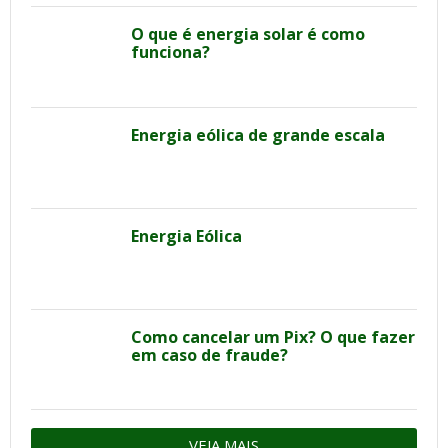
O que é energia solar é como
funciona?
Energia eólica de grande escala
Energia Eólica
Como cancelar um Pix? O que fazer
em caso de fraude?
VEJA MAIS