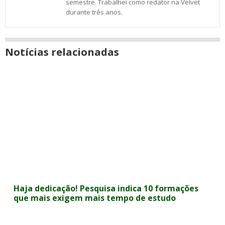
semestre. Trabalhei como redator na Velvet
durante três anos.
Notícias relacionadas
Haja dedicação! Pesquisa indica 10 formações
que mais exigem mais tempo de estudo