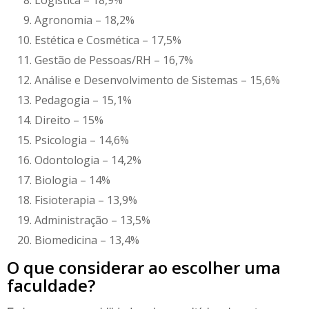
Logística – 18,9%
Agronomia – 18,2%
Estética e Cosmética – 17,5%
Gestão de Pessoas/RH – 16,7%
Análise e Desenvolvimento de Sistemas – 15,6%
Pedagogia – 15,1%
Direito – 15%
Psicologia – 14,6%
Odontologia – 14,2%
Biologia – 14%
Fisioterapia – 13,9%
Administração – 13,5%
Biomedicina – 13,4%
O que considerar ao escolher uma
faculdade?