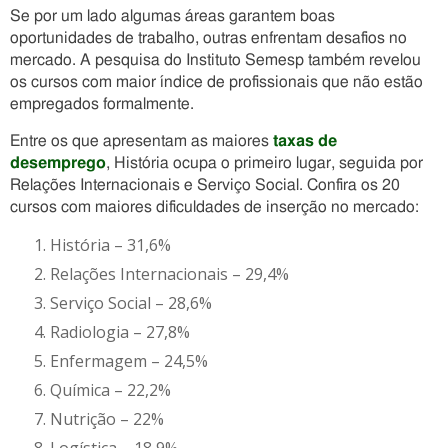
Se por um lado algumas áreas garantem boas
oportunidades de trabalho, outras enfrentam desafios no
mercado. A pesquisa do Instituto Semesp também revelou
os cursos com maior índice de profissionais que não estão
empregados formalmente.
Entre os que apresentam as maiores
taxas de
desemprego
, História ocupa o primeiro lugar, seguida por
Relações Internacionais e Serviço Social. Confira os 20
cursos com maiores dificuldades de inserção no mercado:
História – 31,6%
Relações Internacionais – 29,4%
Serviço Social – 28,6%
Radiologia – 27,8%
Enfermagem – 24,5%
Química – 22,2%
Nutrição – 22%