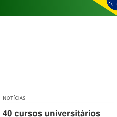
NOTÍCIAS
40 cursos universitários