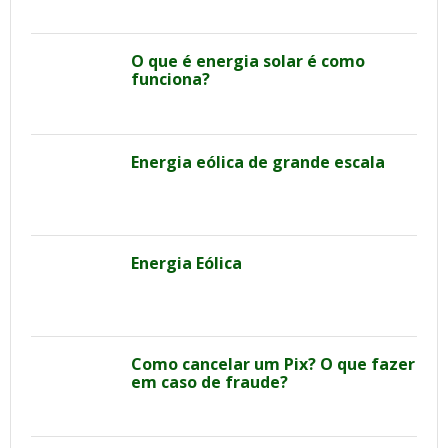
O que é energia solar é como
funciona?
Energia eólica de grande escala
Energia Eólica
Como cancelar um Pix? O que fazer
em caso de fraude?