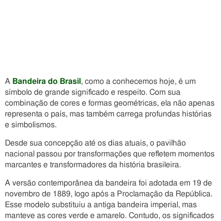
A
Bandeira do Brasil
, como a conhecemos hoje, é um
símbolo de grande significado e respeito. Com sua
combinação de cores e formas geométricas, ela não apenas
representa o país, mas também carrega profundas histórias
e simbolismos.
Desde sua concepção até os dias atuais, o pavilhão
nacional passou por transformações que refletem momentos
marcantes e transformadores da história brasileira.
A versão contemporânea da bandeira foi adotada em 19 de
novembro de 1889, logo após a Proclamação da República.
Esse modelo substituiu a antiga bandeira imperial, mas
manteve as cores verde e amarelo. Contudo, os significados