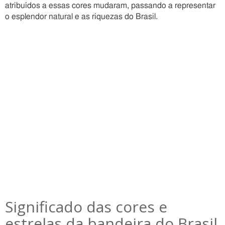
atribuídos a essas cores mudaram, passando a representar
o esplendor natural e as riquezas do Brasil.
Significado das cores e
estrelas da bandeira do Brasil