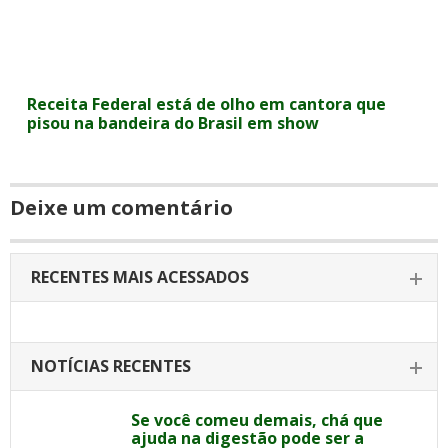
Receita Federal está de olho em cantora que
pisou na bandeira do Brasil em show
Deixe um comentário
RECENTES MAIS ACESSADOS
NOTÍCIAS RECENTES
Se você comeu demais, chá que
ajuda na digestão pode ser a