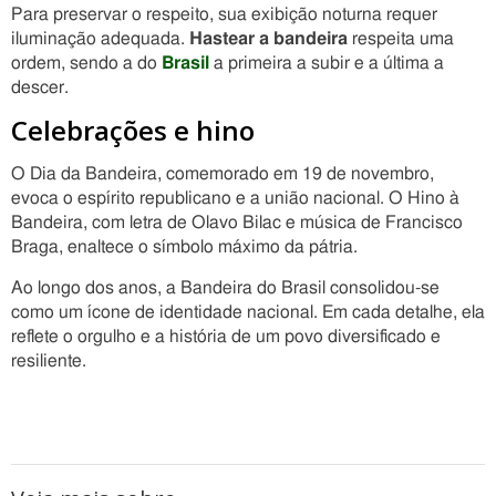
Para preservar o respeito, sua exibição noturna requer
iluminação adequada.
Hastear a bandeira
respeita uma
ordem, sendo a do
Brasil
a primeira a subir e a última a
descer.
Celebrações e hino
O Dia da Bandeira, comemorado em 19 de novembro,
evoca o espírito republicano e a união nacional. O Hino à
Bandeira, com letra de Olavo Bilac e música de Francisco
Braga, enaltece o símbolo máximo da pátria.
Ao longo dos anos, a Bandeira do Brasil consolidou-se
como um ícone de identidade nacional. Em cada detalhe, ela
reflete o orgulho e a história de um povo diversificado e
resiliente.