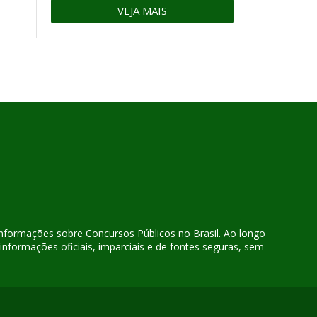
VEJA MAIS
 informações sobre Concursos Públicos no Brasil. Ao longo
nformações oficiais, imparciais e de fontes seguras, sem