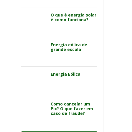
O que é energia solar
é como funciona?
Energia eólica de
grande escala
Energia Eólica
Como cancelar um
Pix? O que fazer em
caso de fraude?