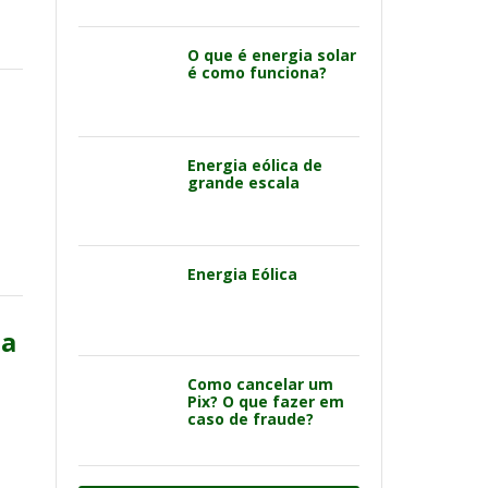
O que é energia solar
é como funciona?
Energia eólica de
grande escala
Energia Eólica
ma
Como cancelar um
Pix? O que fazer em
caso de fraude?